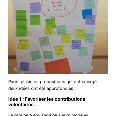
Parmi plusieurs propositions qui ont émergé,
deux idées ont été approfondies :
Idée 1 : Favoriser les contributions
volontaires
Le groupe a envisagé plusieurs modèles