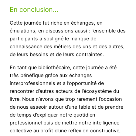
En conclusion…
Cette journée fut riche en échanges, en
émulations, en discussions aussi : l’ensemble des
participants a souligné le manque de
connaissance des métiers des uns et des autres,
de leurs besoins et de leurs contraintes.
En tant que bibliothécaire, cette journée a été
très bénéfique grâce aux échanges
interprofessionnels et à l’opportunité de
rencontrer d’autres acteurs de l’écosystème du
livre. Nous n’avons que trop rarement l’occasion
de nous asseoir autour d’une table et de prendre
de temps d’expliquer notre quotidien
professionnel puis de mettre notre intelligence
collective au profit d’une réflexion constructive,