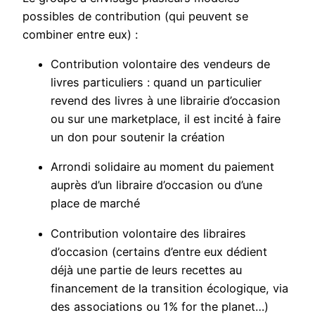
possibles de contribution (qui peuvent se
combiner entre eux) :
Contribution volontaire des vendeurs de
livres particuliers : quand un particulier
revend des livres à une librairie d’occasion
ou sur une marketplace, il est incité à faire
un don pour soutenir la création
Arrondi solidaire au moment du paiement
auprès d’un libraire d’occasion ou d’une
place de marché
Contribution volontaire des libraires
d’occasion (certains d’entre eux dédient
déjà une partie de leurs recettes au
financement de la transition écologique, via
des associations ou 1% for the planet…)