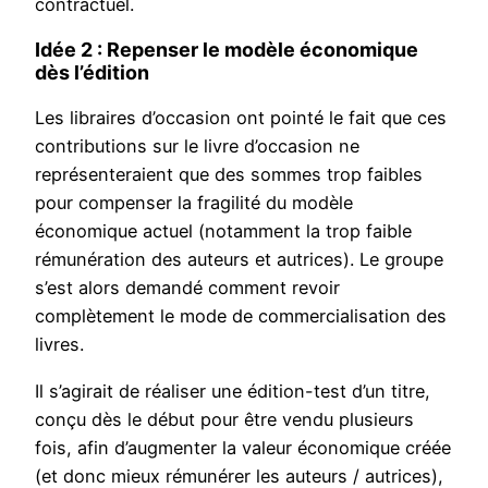
contractuel.
Idée 2 : Repenser le modèle économique
dès l’édition
Les libraires d’occasion ont pointé le fait que ces
contributions sur le livre d’occasion ne
représenteraient que des sommes trop faibles
pour compenser la fragilité du modèle
économique actuel (notamment la trop faible
rémunération des auteurs et autrices). Le groupe
s’est alors demandé comment revoir
complètement le mode de commercialisation des
livres.
Il s’agirait de réaliser une édition-test d’un titre,
conçu dès le début pour être vendu plusieurs
fois, afin d’augmenter la valeur économique créée
(et donc mieux rémunérer les auteurs / autrices),