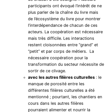
participants ont évoqué l’intérêt de ne
plus parler de la chaîne du livre mais
de l’écosystème du livre pour montrer
l’interdépendance de chacun de ces
acteurs. La coopération est nécessaire
mais très difficile. Les interactions
restent cloisonnées entre “grand” et
“petit” et par corps de métiers. La
nécessaire coopération pour la
transformation du secteur nécessite de
sortir de ce clivage.
avec les autres filières culturelles
: le
manque de porosité entre les
différentes filières culturelles a été
mentionné ; pourtant, les chantiers en
cours dans les autres filières
pourraient alimenter et nourrir la