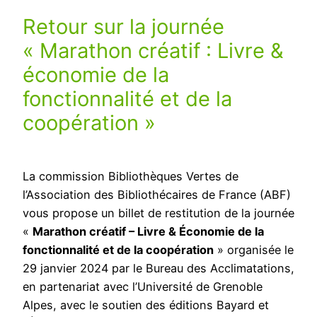
Retour sur la journée
« Marathon créatif : Livre &
économie de la
fonctionnalité et de la
coopération »
La commission Bibliothèques Vertes de
l’Association des Bibliothécaires de France (ABF)
vous propose un billet de restitution de la journée
«
Marathon créatif – Livre & Économie de la
fonctionnalité et de la coopération
» organisée le
29 janvier 2024 par le Bureau des Acclimatations,
en partenariat avec l’Université de Grenoble
Alpes, avec le soutien des éditions Bayard et