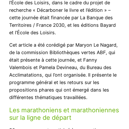
l’École des Loisirs, dans le cadre du projet de
recherche « Décarboner le livre et l’édition » –
cette journée était financée par La Banque des
Territoires / France 2030, et les éditions Bayard
et l’École des Loisirs.
Cet article a été corédigé par Maryon Le Nagard,
de la commission Bibliothèques vertes ABF, qui
était présente à cette journée, et Fanny
Valembois et Pamela Devineau, du Bureau des
Acclimatations, qui l’ont organisée. Il présente le
programme général et les retours sur les
propositions phares qui ont émergé dans les
différentes thématiques travaillées.
Les marathoniens et marathoniennes
sur la ligne de départ