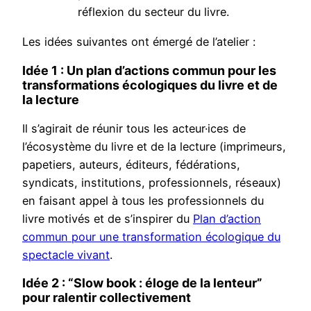
réflexion du secteur du livre.
Les idées suivantes ont émergé de l’atelier :
Idée 1 : Un plan d’actions commun pour les
transformations écologiques du livre et de
la lecture
Il s’agirait de réunir tous les acteur·ices de
l’écosystème du livre et de la lecture (imprimeurs,
papetiers, auteurs, éditeurs, fédérations,
syndicats, institutions, professionnels, réseaux)
en faisant appel à tous les professionnels du
livre motivés et de s’inspirer du
Plan d’action
commun pour une transformation écologique du
spectacle vivant
.
Idée 2 : “Slow book : éloge de la lenteur”
pour ralentir collectivement