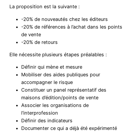
La proposition est la suivante :
-20% de nouveautés chez les éditeurs
-20% de références à l’achat dans les points
de vente
-20% de retours
Elle nécessite plusieurs étapes préalables :
Définir qui mène et mesure
Mobiliser des aides publiques pour
accompagner le risque
Constituer un panel représentatif des
maisons d’édition/points de vente
Associer les organisations de
l’interprofession
Définir des indicateurs
Documenter ce qui a déjà été expérimenté