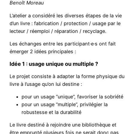
Benoît Moreau
L’atelier a considéré les diverses étapes de la vie
d’un livre : fabrication / protection / usage par le
lecteur / réemploi / réparation / recyclage.
Les échanges entre les participant·e·s ont fait
émerger 2 idées principales :
Idée 1 : usage unique ou multiple ?
Le projet consiste à adapter la forme physique du
livre à l’usage qu’on lui destine :
pour un usage “unique”, favoriser la sobriété
pour un usage “multiple”, privilégier la
robustesse et la durabilité
Le livre destiné à rejoindre une bibliothèque et
être emprunté plusieurs fois ne serait donc pas