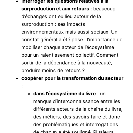
interroger les questions relatives à la
surproduction et aux retours
: beaucoup
d’échanges ont eu lieu autour de la
surproduction : ses impacts
environnementaux mais aussi sociaux. Un
constat général a été posé : l’importance de
mobiliser chaque acteur de l’écosystème
pour un ralentissement collectif. Comment
sortir de la dépendance à la nouveauté,
produire moins de retours ?
coopérer pour la transformation du secteur
:
dans l’écosystème du livre
: un
manque d’interconnaissance entre les
différents acteurs de la chaîne du livre,
des métiers, des savoirs faire et donc
des problématiques et interrogations
de chacun a été souligné. Plusieurs