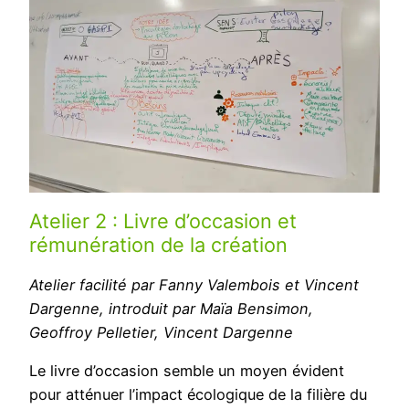
Atelier 2 : Livre d’occasion et
rémunération de la création
Atelier facilité par Fanny Valembois et Vincent
Dargenne, introduit par Maïa Bensimon,
Geoffroy Pelletier, Vincent Dargenne
Le livre d’occasion semble un moyen évident
pour atténuer l’impact écologique de la filière du