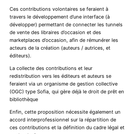
Ces contributions volontaires se feraient à
travers le développement d’une interface (à
développer) permettant de connecter les tunnels
de vente des libraires d’occasion et des
marketplaces d’occasion, afin de rémunérer les
acteurs de la création (auteurs / autrices, et
éditeurs).
La collecte des contributions et leur
redistribution vers les éditeurs et auteurs se
feraient via un organisme de gestion collective
(OGC) type Sofia, qui gère déjà le droit de prêt en
bibliothèque
Enfin, cette proposition nécessite également un
accord interprofessionnel sur la répartition de
ces contributions et la définition du cadre légal et