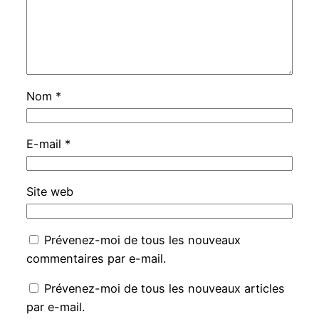
Nom
*
E-mail
*
Site web
Prévenez-moi de tous les nouveaux
commentaires par e-mail.
Prévenez-moi de tous les nouveaux articles
par e-mail.