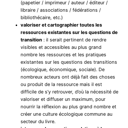
(papetier / imprimeur / auteur / éditeur /
libraire / associations / fédérations /
bibliothécaire, etc.)
valoriser et cartographier toutes les
ressources existantes sur les questions de
transition
: il serait pertinent de rendre
visibles et accessibles au plus grand
nombre les ressources et les pratiques
existantes sur les questions des transitions
(écologique, économique, sociale). De
nombreux acteurs ont déjà fait des choses
ou produit de la ressource mais il est
difficile de s’y retrouver, d’où la nécessité de
valoriser et diffuser un maximum, pour
nourrir la réflexion au plus grand nombre et
créer une culture écologique commune au
secteur du livre.