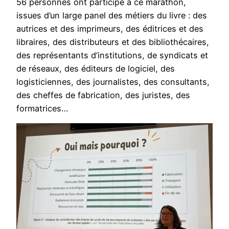
56 personnes ont participé à ce marathon,
issues d’un large panel des métiers du livre : des
autrices et des imprimeurs, des éditrices et des
libraires, des distributeurs et des bibliothécaires,
des représentants d’institutions, de syndicats et
de réseaux, des éditeurs de logiciel, des
logisticiennes, des journalistes, des consultants,
des cheffes de fabrication, des juristes, des
formatrices…