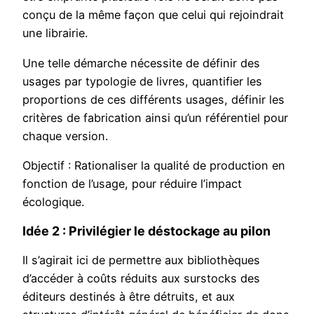
conçu de la même façon que celui qui rejoindrait
une librairie.
Une telle démarche nécessite de définir des
usages par typologie de livres, quantifier les
proportions de ces différents usages, définir les
critères de fabrication ainsi qu’un référentiel pour
chaque version.
Objectif : Rationaliser la qualité de production en
fonction de l’usage, pour réduire l’impact
écologique.
Idée 2 : Privilégier le déstockage au pilon
Il s’agirait ici de permettre aux bibliothèques
d’accéder à coûts réduits aux surstocks des
éditeurs destinés à être détruits, et aux