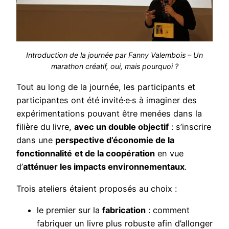
Introduction de la journée par Fanny Valembois – Un
marathon créatif, oui, mais pourquoi ?
Tout au long de la journée, les participants et
participantes ont été invité·e·s à imaginer des
expérimentations pouvant être menées dans la
filière du livre,
avec un double objectif
: s’inscrire
dans une
perspective d’économie de la
fonctionnalité
et de la coopération
en vue
d’
atténuer les impacts environnementaux
.
Trois ateliers étaient proposés au choix :
le premier sur la
fabrication
: comment
fabriquer un livre plus robuste afin d’allonger