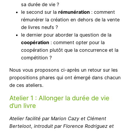
sa durée de vie ?
le second sur la
rémunération
: comment
rémunérer la création en dehors de la vente
de livres neufs ?
le dernier pour aborder la question de la
coopération
: comment opter pour la
coopération plutôt que la concurrence et la
compétition ?
Nous vous proposons ci-après un retour sur les
propositions phares qui ont émergé dans chacun
de ces ateliers.
Atelier 1 : Allonger la durée de vie
d’un livre
Atelier facilité par Marion Cazy et Clément
Berteloot
,
introduit par Florence Rodriguez et