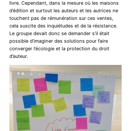
livre. Cependant, dans la mesure où les maisons
d’édition et surtout les auteurs et les autrices ne
touchent pas de rémunération sur ces ventes,
cela suscite des inquiétudes et de la résistance.
Le groupe devait donc se demander s’il était
possible d’imaginer des solutions pour faire
converger l’écologie et la protection du droit
d’auteur.