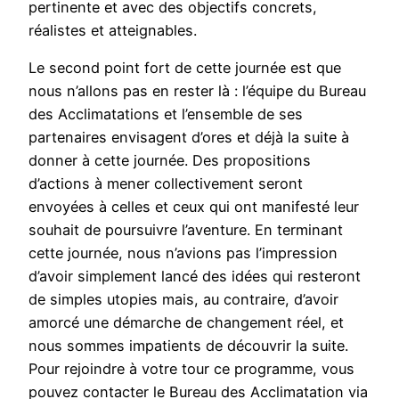
pertinente et avec des objectifs concrets,
réalistes et atteignables.
Le second point fort de cette journée est que
nous n’allons pas en rester là : l’équipe du Bureau
des Acclimatations et l’ensemble de ses
partenaires envisagent d’ores et déjà la suite à
donner à cette journée. Des propositions
d’actions à mener collectivement seront
envoyées à celles et ceux qui ont manifesté leur
souhait de poursuivre l’aventure. En terminant
cette journée, nous n’avions pas l’impression
d’avoir simplement lancé des idées qui resteront
de simples utopies mais, au contraire, d’avoir
amorcé une démarche de changement réel, et
nous sommes impatients de découvrir la suite.
Pour rejoindre à votre tour ce programme, vous
pouvez contacter le Bureau des Acclimatation via