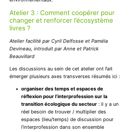
Atelier 3 : Comment coopérer pour
changer et renforcer l’écosystème
livres ?
Atelier facilité par Cyril Delfosse et Paméla
Devineau, introduit par Anne et Patrick
Beauvillard
Les discussions au sein de cet atelier ont fait
émerger plusieurs axes transverses résumés ici :
organiser des temps et espaces de
réflexion pour l’interprofession sur la
transition écologique du secteur
: il y a un
réel besoin de trouver / multiplier des
espaces (lieu/temps) de discussion pour
l’interprofession dans son ensemble