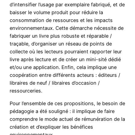
d’intensifier l’usage par exemplaire fabriqué, et de
baisser le volume produit pour réduire la
consommation de ressources et les impacts
environnementaux. Cette démarche nécessite de
fabriquer un livre plus robuste et réparable /
traçable, d’organiser un réseau de points de
collecte où les lecteurs pourraient rapporter leur
livre après lecture et de créer un mini-sité dédié
et/ou une application. Enfin, cela implique une
coopération entre différents acteurs : éditeurs /
libraires de neuf / libraires d’occasion /
ressourceries.
Pour l’ensemble de ces propositions, le besoin de
pédagogie a été souligné : il implique de faire
comprendre le mode actuel de rémunération de la
création et d’expliquer les bénéfices
environnementaux.