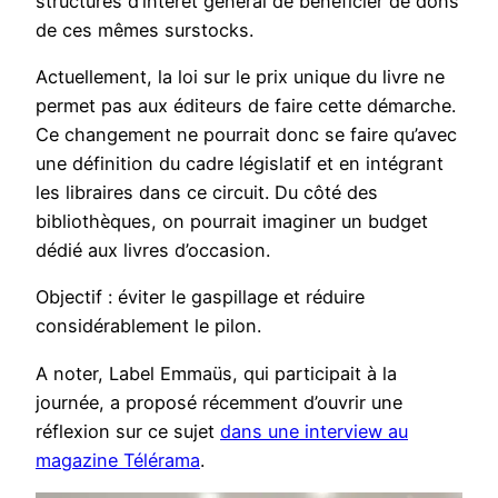
structures d’intérêt général de bénéficier de dons
de ces mêmes surstocks.
Actuellement, la loi sur le prix unique du livre ne
permet pas aux éditeurs de faire cette démarche.
Ce changement ne pourrait donc se faire qu’avec
une définition du cadre législatif et en intégrant
les libraires dans ce circuit. Du côté des
bibliothèques, on pourrait imaginer un budget
dédié aux livres d’occasion.
Objectif : éviter le gaspillage et réduire
considérablement le pilon.
A noter, Label Emmaüs, qui participait à la
journée, a proposé récemment d’ouvrir une
réflexion sur ce sujet
dans une interview au
magazine Télérama
.