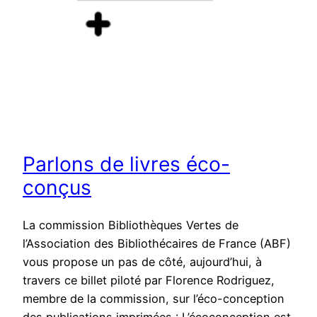
Parlons de livres éco-
conçus
La commission Bibliothèques Vertes de
l’Association des Bibliothécaires de France (ABF)
vous propose un pas de côté, aujourd’hui, à
travers ce billet piloté par Florence Rodriguez,
membre de la commission, sur l’éco-conception