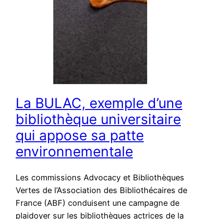
La BULAC, exemple d’une
bibliothèque universitaire
qui appose sa patte
environnementale
Les commissions Advocacy et Bibliothèques
Vertes de l’Association des Bibliothécaires de
France (ABF) conduisent une campagne de
plaidoyer sur les bibliothèques actrices de la