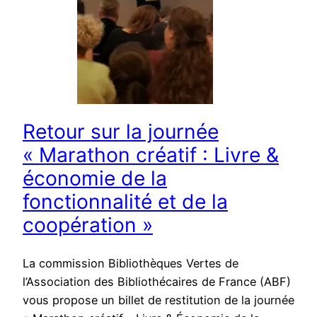
Retour sur la journée
« Marathon créatif : Livre &
économie de la
fonctionnalité et de la
coopération »
La commission Bibliothèques Vertes de
l’Association des Bibliothécaires de France (ABF)
vous propose un billet de restitution de la journée