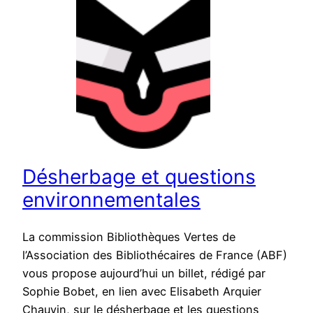
Désherbage et questions
environnementales
La commission Bibliothèques Vertes de
l’Association des Bibliothécaires de France (ABF)
vous propose aujourd’hui un billet, rédigé par
Sophie Bobet, en lien avec Elisabeth Arquier
Chauvin, sur le désherbage et les questions