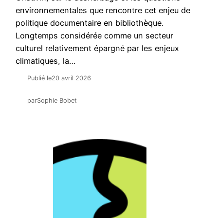
environnementales que rencontre cet enjeu de
politique documentaire en bibliothèque.
Longtemps considérée comme un secteur
culturel relativement épargné par les enjeux
climatiques, la…
Publié le
20 avril 2026
par
Sophie Bobet