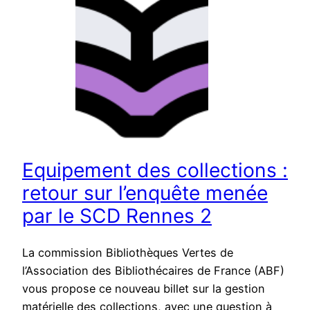
Equipement des collections :
retour sur l’enquête menée
par le SCD Rennes 2
La commission Bibliothèques Vertes de
l’Association des Bibliothécaires de France (ABF)
vous propose ce nouveau billet sur la gestion
matérielle des collections, avec une question à