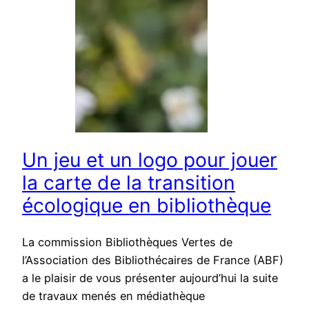
Un jeu et un logo pour jouer
la carte de la transition
écologique en bibliothèque
La commission Bibliothèques Vertes de
l’Association des Bibliothécaires de France (ABF)
a le plaisir de vous présenter aujourd’hui la suite
de travaux menés en médiathèque