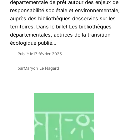
départementale de prêt autour des enjeux de
responsabilité sociétale et environnementale,
auprès des bibliothèques desservies sur les
territoires. Dans le billet Les bibliothèques
départementales, actrices de la transition
écologique publié…
Publié le
17 février 2025
par
Maryon Le Nagard