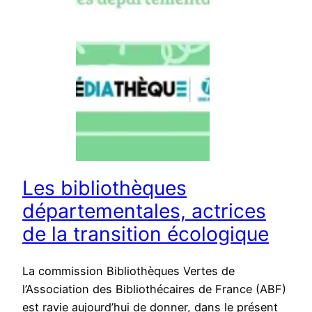
Les bibliothèques
départementales, actrices
de la transition écologique
La commission Bibliothèques Vertes de
l’Association des Bibliothécaires de France (ABF)
est ravie aujourd’hui de donner, dans le présent