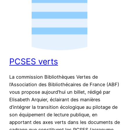
PCSES verts
La commission Bibliothèques Vertes de
l’Association des Bibliothécaires de France (ABF)
vous propose aujourd’hui un billet, rédigé par
Elisabeth Arquier, éclairant des manières
d’intégrer la transition écologique au pilotage de
son équipement de lecture publique, en
apportant des axes verts dans les documents de
cadrage que constituent les PCSES (acronyme