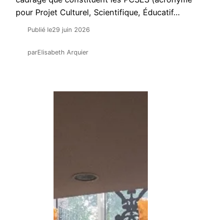
pour Projet Culturel, Scientifique, Éducatif…
Publié le
29 juin 2026
par
Elisabeth Arquier