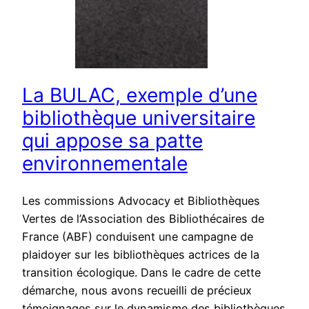
La BULAC, exemple d’une
bibliothèque universitaire
qui appose sa patte
environnementale
Les commissions Advocacy et Bibliothèques
Vertes de l’Association des Bibliothécaires de
France (ABF) conduisent une campagne de
plaidoyer sur les bibliothèques actrices de la
transition écologique. Dans le cadre de cette
démarche, nous avons recueilli de précieux
témoignages sur le dynamisme des bibliothèques