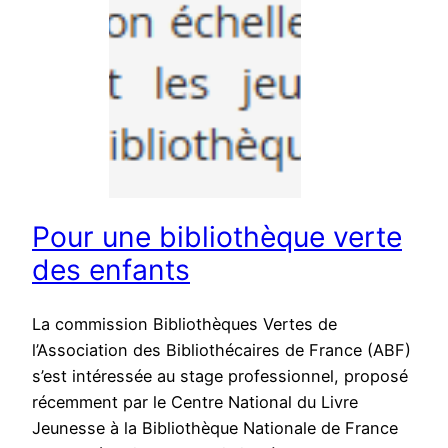
Pour une bibliothèque verte
des enfants
La commission Bibliothèques Vertes de
l’Association des Bibliothécaires de France (ABF)
s’est intéressée au stage professionnel, proposé
récemment par le Centre National du Livre
Jeunesse à la Bibliothèque Nationale de France