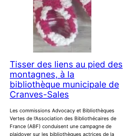
Tisser des liens au pied des
montagnes, à la
bibliothèque municipale de
Cranves-Sales
Les commissions Advocacy et Bibliothèques
Vertes de l’Association des Bibliothécaires de
France (ABF) conduisent une campagne de
plaidoyer sur les bibliothèques actrices de la