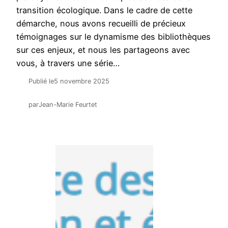
transition écologique. Dans le cadre de cette
démarche, nous avons recueilli de précieux
témoignages sur le dynamisme des bibliothèques
sur ces enjeux, et nous les partageons avec
vous, à travers une série…
Publié le
5 novembre 2025
par
Jean-Marie Feurtet