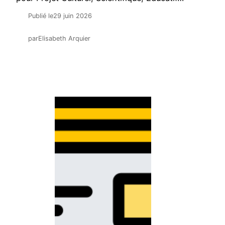
Publié le
29 juin 2026
par
Elisabeth Arquier