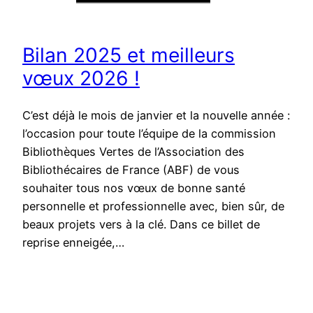
Bilan 2025 et meilleurs
vœux 2026 !
C’est déjà le mois de janvier et la nouvelle année :
l’occasion pour toute l’équipe de la commission
Bibliothèques Vertes de l’Association des
Bibliothécaires de France (ABF) de vous
souhaiter tous nos vœux de bonne santé
personnelle et professionnelle avec, bien sûr, de
beaux projets vers à la clé. Dans ce billet de
reprise enneigée,…
Publié le
12 janvier 2026
par
Julie Curien