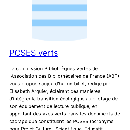
PCSES verts
La commission Bibliothèques Vertes de
l’Association des Bibliothécaires de France (ABF)
vous propose aujourd’hui un billet, rédigé par
Elisabeth Arquier, éclairant des manières
d’intégrer la transition écologique au pilotage de
son équipement de lecture publique, en
apportant des axes verts dans les documents de
cadrage que constituent les PCSES (acronyme
pour Projet Culturel, Scientifique, Éducatif…