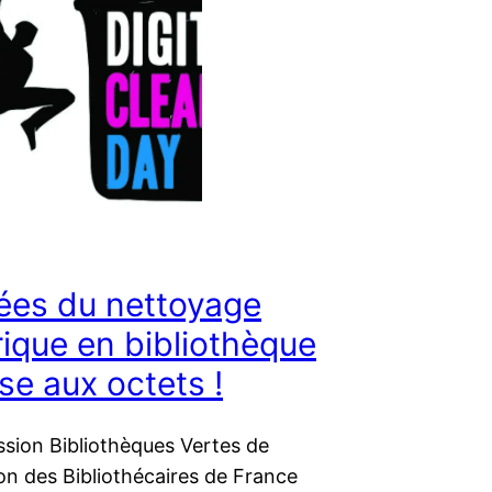
ées du nettoyage
ique en bibliothèque
se aux octets !
sion Bibliothèques Vertes de
ion des Bibliothécaires de France