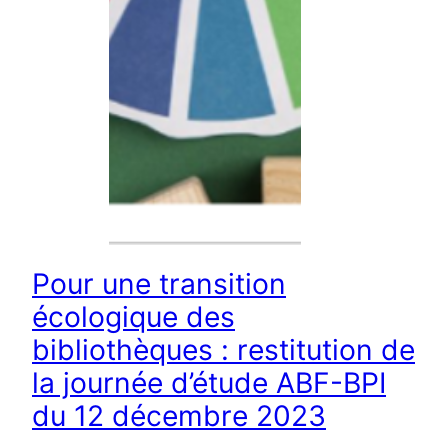
Pour une transition
écologique des
bibliothèques : restitution de
la journée d’étude ABF-BPI
du 12 décembre 2023