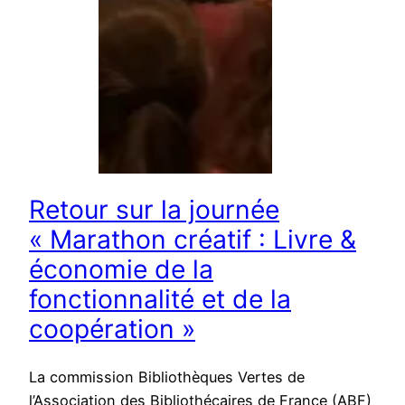
Retour sur la journée
« Marathon créatif : Livre &
économie de la
fonctionnalité et de la
coopération »
La commission Bibliothèques Vertes de
l’Association des Bibliothécaires de France (ABF)