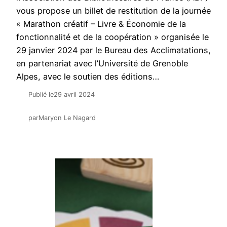
vous propose un billet de restitution de la journée
« Marathon créatif – Livre & Économie de la
fonctionnalité et de la coopération » organisée le
29 janvier 2024 par le Bureau des Acclimatations,
en partenariat avec l’Université de Grenoble
Alpes, avec le soutien des éditions…
Publié le
29 avril 2024
par
Maryon Le Nagard