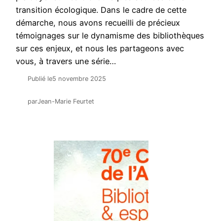
transition écologique. Dans le cadre de cette
démarche, nous avons recueilli de précieux
témoignages sur le dynamisme des bibliothèques
sur ces enjeux, et nous les partageons avec
vous, à travers une série…
Publié le
5 novembre 2025
par
Jean-Marie Feurtet