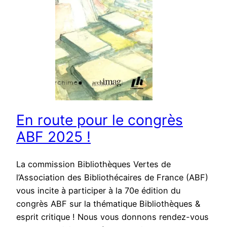
En route pour le congrès
ABF 2025 !
La commission Bibliothèques Vertes de
l’Association des Bibliothécaires de France (ABF)
vous incite à participer à la 70e édition du
congrès ABF sur la thématique Bibliothèques &
esprit critique ! Nous vous donnons rendez-vous