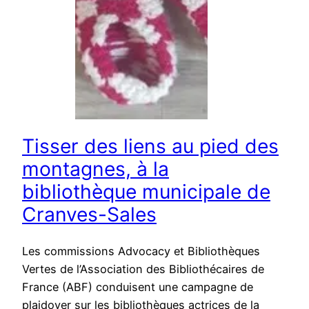
Tisser des liens au pied des
montagnes, à la
bibliothèque municipale de
Cranves-Sales
Les commissions Advocacy et Bibliothèques
Vertes de l’Association des Bibliothécaires de
France (ABF) conduisent une campagne de
plaidoyer sur les bibliothèques actrices de la