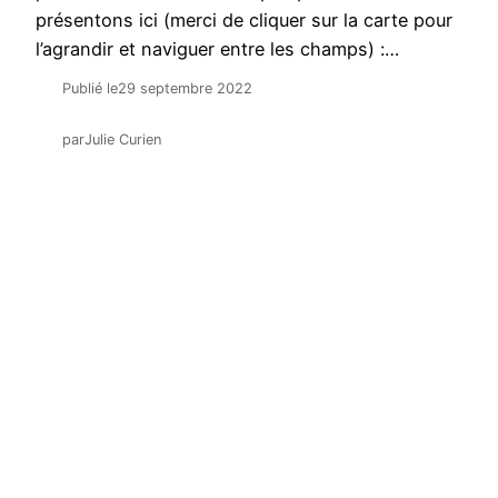
présentons ici (merci de cliquer sur la carte pour
l’agrandir et naviguer entre les champs) :…
Publié le
29 septembre 2022
par
Julie Curien