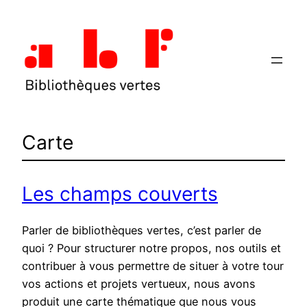
Aller
au
contenu
Carte
Les champs couverts
Parler de bibliothèques vertes, c’est parler de
quoi ? Pour structurer notre propos, nos outils et
contribuer à vous permettre de situer à votre tour
vos actions et projets vertueux, nous avons
produit une carte thématique que nous vous