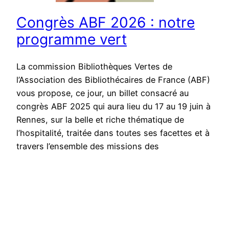
Congrès ABF 2026 : notre
programme vert
La commission Bibliothèques Vertes de
l’Association des Bibliothécaires de France (ABF)
vous propose, ce jour, un billet consacré au
congrès ABF 2025 qui aura lieu du 17 au 19 juin à
Rennes, sur la belle et riche thématique de
l’hospitalité, traitée dans toutes ses facettes et à
travers l’ensemble des missions des
bibliothèques : nous…
Publié le
1 juin 2026
par
Julie Curien