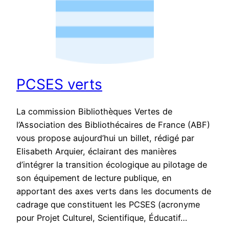
PCSES verts
La commission Bibliothèques Vertes de
l’Association des Bibliothécaires de France (ABF)
vous propose aujourd’hui un billet, rédigé par
Elisabeth Arquier, éclairant des manières
d’intégrer la transition écologique au pilotage de
son équipement de lecture publique, en
apportant des axes verts dans les documents de
cadrage que constituent les PCSES (acronyme
pour Projet Culturel, Scientifique, Éducatif…