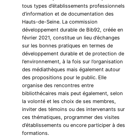
tous types d’établissements professionnels
d’information et de documentation des
Hauts-de-Seine. La commission
développement durable de Bib92, créée en
février 2021, constitue un lieu d’échanges
sur les bonnes pratiques en termes de
développement durable et de protection de
l’environnement, à la fois sur l’organisation
des médiathèques mais également autour
des propositions pour le public. Elle
organise des rencontres entre
bibliothécaires mais peut également, selon
la volonté et les choix de ses membres,
inviter des témoins ou des intervenants sur
ces thématiques, programmer des visites
d’établissements ou encore participer à des
formations.