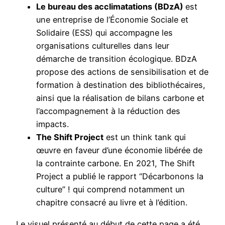
Le bureau des acclimatations (BDzA)
est
une entreprise de l’Économie Sociale et
Solidaire (ESS) qui accompagne les
organisations culturelles dans leur
démarche de transition écologique. BDzA
propose des actions de sensibilisation et de
formation à destination des bibliothécaires,
ainsi que la réalisation de bilans carbone et
l’accompagnement à la réduction des
impacts.
The Shift Project
est un think tank qui
œuvre en faveur d’une économie libérée de
la contrainte carbone. En 2021, The Shift
Project a publié le rapport “Décarbonons la
culture” ! qui comprend notamment un
chapitre consacré au livre et à l’édition.
Le visuel présenté au début de cette page a été