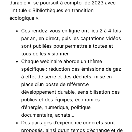
durable », se poursuit à compter de 2023 avec
l’intitulé « Bibliothèques en transition
écologique ».
Ces rendez-vous en ligne ont lieu 2 à 4 fois
par an, en direct, puis les captations vidéos
sont publiées pour permettre à toutes et
tous de les visionner.
Chaque webinaire aborde un thème
spécifique : réduction des émissions de gaz
à effet de serre et des déchets, mise en
place d’un poste de référent.e
développement durable, sensibilisation des
publics et des équipes, économies
d’énergie, numérique, politique
documentaire, achats…
Des partages d’expérience concrets sont
proposés, ainsi qu’un temps d’échange et de