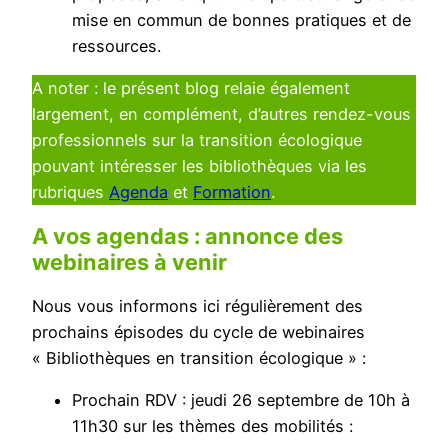
mise en commun de bonnes pratiques et de
ressources.
A noter : le présent blog relaie également
largement, en complément, d’autres rendez-vous
professionnels sur la transition écologique
pouvant intéresser les bibliothèques via les
rubriques
Ag
e
nda
et
Formation
.
A vos agendas : annonce des
webinaires à venir
Nous vous informons ici régulièrement des
prochains épisodes du cycle de webinaires
« Bibliothèques en transition écologique » :
Prochain RDV : jeudi 26 septembre de 10h à
11h30 sur les thèmes des mobilités :