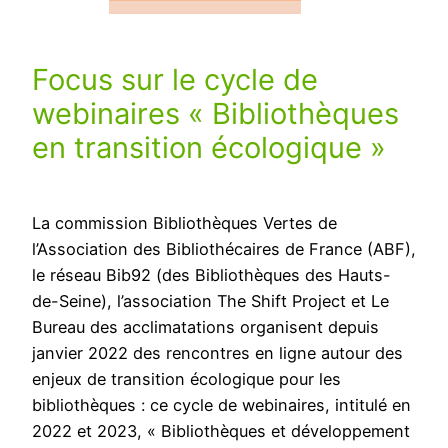
Focus sur le cycle de
webinaires « Bibliothèques
en transition écologique »
La commission Bibliothèques Vertes de
l’Association des Bibliothécaires de France (ABF),
le réseau Bib92 (des Bibliothèques des Hauts-
de-Seine), l’association The Shift Project et Le
Bureau des acclimatations organisent depuis
janvier 2022 des rencontres en ligne autour des
enjeux de transition écologique pour les
bibliothèques : ce cycle de webinaires, intitulé en
2022 et 2023, « Bibliothèques et développement