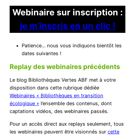
Webinaire sur inscription :
je m’inscris en un clic !
Patience… nous vous indiquons bientôt les
dates suivantes !
Replay des webinaires précédents
Le blog Bibliothèques Vertes ABF met à votre
disposition dans cette rubrique dédiée
Webinaires « Bibliothèques en transition
écologique »
l’ensemble des contenus, dont
captations vidéos, des webinaires passés.
Pour un accès direct aux replays seulement, tous
les webinaires peuvent être visionnés sur
cette