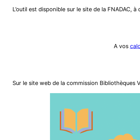
L’outil est disponible sur le site de la FNADAC, à 
A vos
cal
Sur le site web de la commission Bibliothèques 