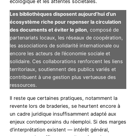
écologique et les attentes sociétales.
Les bibliothèques disposent aujourd’hui d’un
écosystème riche pour repenser la circulation
des documents et éviter le pilon
, composé de
partenariats locaux, les réseaux de coopération,
les associations de solidarité internationale ou
encore les acteurs de l’économie sociale et
solidaire.
Ces collaborations renforcent les liens
territoriaux, soutiennent des publics variés et
contribuent à une gestion plus vertueuse des
ressources.
Il reste que certaines pratiques, notamment la
revente lors de braderies, se heurtent encore à
un cadre juridique insuffisamment adapté aux
enjeux contemporains du réemploi. Si des marges
d’interprétation existent — intérêt général,