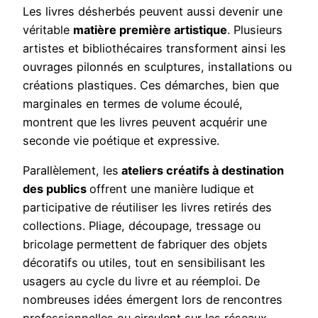
Les livres désherbés peuvent aussi devenir une
véritable
matière première artistique
. Plusieurs
artistes et bibliothécaires transforment ainsi les
ouvrages pilonnés en sculptures, installations ou
créations plastiques. Ces démarches, bien que
marginales en termes de volume écoulé,
montrent que les livres peuvent acquérir une
seconde vie poétique et expressive.
Parallèlement, les
ateliers créatifs à destination
des publics
offrent une manière ludique et
participative de réutiliser les livres retirés des
collections. Pliage, découpage, tressage ou
bricolage permettent de fabriquer des objets
décoratifs ou utiles, tout en sensibilisant les
usagers au cycle du livre et au réemploi. De
nombreuses idées émergent lors de rencontres