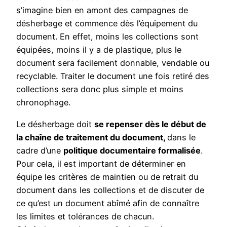
s’imagine bien en amont des campagnes de
désherbage et commence dès l’équipement du
document. En effet, moins les collections sont
équipées, moins il y a de plastique, plus le
document sera facilement donnable, vendable ou
recyclable. Traiter le document une fois retiré des
collections sera donc plus simple et moins
chronophage.
Le désherbage doit
se repenser dès le début de
la chaîne de traitement du document,
dans le
cadre d’une
politique documentaire formalisée
.
Pour cela, il est important de déterminer en
équipe les critères de maintien ou de retrait du
document dans les collections et de discuter de
ce qu’est un document abîmé afin de connaître
les limites et tolérances de chacun.