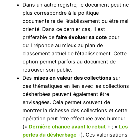
Dans un autre registre, le document peut ne
plus correspondre à la politique
documentaire de l’établissement ou être mal
orienté. Dans ce dernier cas, il est
préférable de
faire évoluer sa cote
pour
qu’il réponde au mieux au plan de
classement actuel de l’établissement. Cette
option permet parfois au document de
retrouver son public.
Des
mises en valeur des collections
sur
des thématiques en lien avec les collections
désherbées peuvent également être
envisagées. Cela permet souvent de
montrer la richesse des collections et cette
opération peut être effectuée avec humour
(«
Dernière chance avant le rebut
» ; «
Les
perles du désherbage
»). Ces valorisations