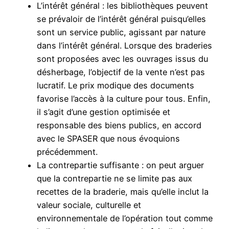
L’intérêt général : les bibliothèques peuvent
se prévaloir de l’intérêt général puisqu’elles
sont un service public, agissant par nature
dans l’intérêt général. Lorsque des braderies
sont proposées avec les ouvrages issus du
désherbage, l’objectif de la vente n’est pas
lucratif. Le prix modique des documents
favorise l’accès à la culture pour tous. Enfin,
il s’agit d’une gestion optimisée et
responsable des biens publics, en accord
avec le SPASER que nous évoquions
précédemment.
La contrepartie suffisante : on peut arguer
que la contrepartie ne se limite pas aux
recettes de la braderie, mais qu’elle inclut la
valeur sociale, culturelle et
environnementale de l’opération tout comme