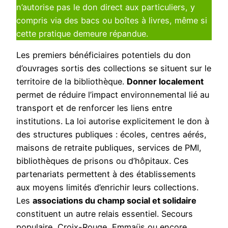
n’autorise pas le don direct aux particuliers, y
compris via des bacs ou boîtes à livres, même si
cette pratique demeure répandue.
Les premiers bénéficiaires potentiels du don
d’ouvrages sortis des collections se situent sur le
territoire de la bibliothèque.
Donner localement
permet de réduire l’impact environnemental lié au
transport et de renforcer les liens entre
institutions. La loi autorise explicitement le don à
des structures publiques : écoles, centres aérés,
maisons de retraite publiques, services de PMI,
bibliothèques de prisons ou d’hôpitaux. Ces
partenariats permettent à des établissements
aux moyens limités d’enrichir leurs collections.
Les
associations du champ social et solidaire
constituent un autre relais essentiel. Secours
populaire, Croix-Rouge, Emmaüs ou encore