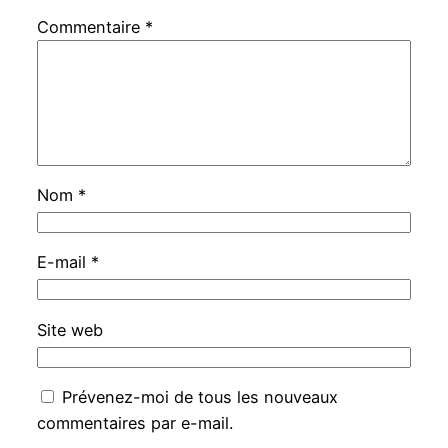
Commentaire
*
Nom
*
E-mail
*
Site web
Prévenez-moi de tous les nouveaux
commentaires par e-mail.