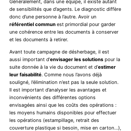
Généralement, dans une équipe, il existe autant
de sensibilités que d’agents. Le diagnostic diffère
donc d’une personne à l’autre. Avoir un
référentiel commun
est primordial pour garder
une cohérence entre les documents à conserver
et les documents à retirer.
Avant toute campagne de désherbage, il est
aussi important d’
envisager les solutions
pour la
suite donnée à la vie du document et d’
estimer
leur faisabilité
. Comme nous l’avons déjà
souligné, l’élimination n’est pas la seule solution.
Il est important d’analyser les avantages et
inconvénients des différentes options
envisagées ainsi que les coûts des opérations :
les moyens humains disponibles pour effectuer
les opérations (estampillage, retrait des
couverture plastique si besoin, mise en carton…),