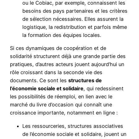
ou le Cobiac, par exemple, connaissent les
besoins des pays partenaires et les critères
de sélection nécessaires. Elles assurent la
logistique, la redistribution et parfois même
la formation des équipes locales.
Si ces dynamiques de coopération et de
solidarité structurent déjà une grande partie des
pratiques, d’autres acteurs jouent aujourd’hui un
rôle croissant dans la seconde vie des
documents. Ce sont les
structures de
l’économie sociale et solidaire
, qui redessinent
les possibilités de réemploi, en lien avec le
marché du livre d’occasion qui connaît une
croissance importante, notamment en ligne :
Les ressourceries, structures associatives
de l’économie sociale et solidaire, jouent un