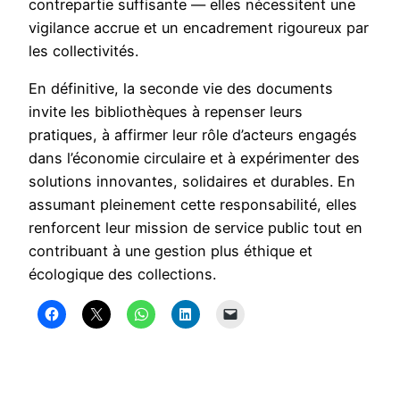
contrepartie suffisante — elles nécessitent une
vigilance accrue et un encadrement rigoureux par
les collectivités.
En définitive, la seconde vie des documents
invite les bibliothèques à repenser leurs
pratiques, à affirmer leur rôle d’acteurs engagés
dans l’économie circulaire et à expérimenter des
solutions innovantes, solidaires et durables. En
assumant pleinement cette responsabilité, elles
renforcent leur mission de service public tout en
contribuant à une gestion plus éthique et
écologique des collections.