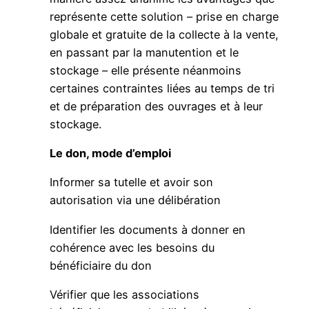
représente cette solution – prise en charge
globale et gratuite de la collecte à la vente,
en passant par la manutention et le
stockage – elle présente néanmoins
certaines contraintes liées au temps de tri
et de préparation des ouvrages et à leur
stockage.
Le don, mode d’emploi
Informer sa tutelle et avoir son
autorisation via une délibération
Identifier les documents à donner en
cohérence avec les besoins du
bénéficiaire du don
Vérifier que les associations