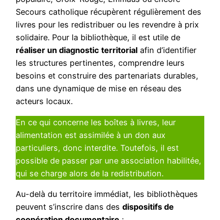
Secours catholique récupèrent régulièrement des
livres pour les redistribuer ou les revendre à prix
solidaire. Pour la bibliothèque, il est utile de
réaliser un diagnostic territorial
afin d’identifier
les structures pertinentes, comprendre leurs
besoins et construire des partenariats durables,
dans une dynamique de mise en réseau des
acteurs locaux.
En ce qui concerne les boîtes à livres, leur
alimentation est assimilée à un don aux
particuliers, donc interdite. Toutefois, il est
possible de passer par une association habilitée,
qui se charge alors de la redistribution.
Au-delà du territoire immédiat, les bibliothèques
peuvent s’inscrire dans des
dispositifs de
coopération documentaire
: