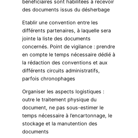
bénéficiaires sont habilitées à recevoir
des documents issus du désherbage
Etablir une convention entre les
différents partenaires, à laquelle sera
jointe la liste des documents
concernés. Point de vigilance : prendre
en compte le temps nécessaire dédié à
la rédaction des conventions et aux
différents circuits administratifs,
parfois chronophages
Organiser les aspects logistiques :
outre le traitement physique du
document, ne pas sous-estimer le
temps nécessaire à l’encartonnage, le
stockage et la manutention des
documents