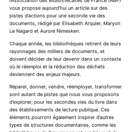
l’Association des Bibliothécaires de France (ABF)
vous propose aujourd’hui un article sur des
pistes d’actions pour une seconde vie des
documents, rédigé par Elisabeth Arquier, Maryon
Le Nagard et Aurore Nimesken.
Chaque année, les bibliothèques retirent de leurs
rayonnages des milliers de documents, et
doivent décider de leur devenir dans un contexte
où le réemploi et la réduction des déchets
deviennent des enjeux majeurs.
Réparer, donner, vendre, réemployer, transformer
sont autant de pistes que nous vous proposons
d’explorer, pour les secondes vies du livre dans
des établissements de lecture publique. Ces
éléments pourront également inspirer d’autres
types de structures documentaires, comme les