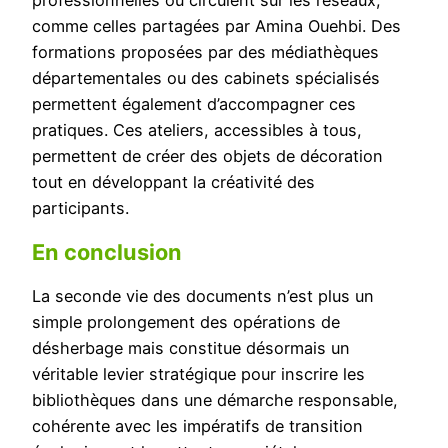
professionnelles ou circulent sur les réseaux,
comme celles partagées par Amina Ouehbi. Des
formations proposées par des médiathèques
départementales ou des cabinets spécialisés
permettent également d’accompagner ces
pratiques. Ces ateliers, accessibles à tous,
permettent de créer des objets de décoration
tout en développant la créativité des
participants.
En conclusion
La seconde vie des documents n’est plus un
simple prolongement des opérations de
désherbage mais constitue désormais un
véritable levier stratégique pour inscrire les
bibliothèques dans une démarche responsable,
cohérente avec les impératifs de transition