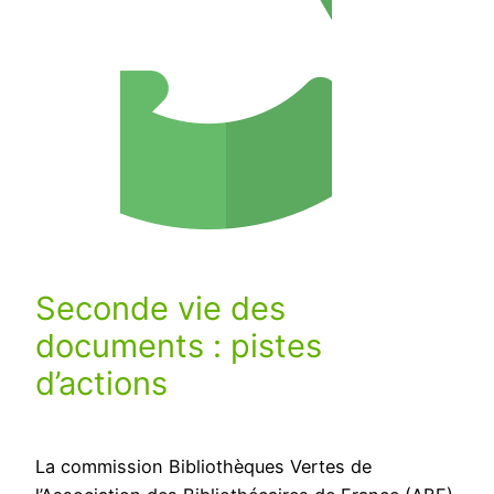
Seconde vie des
documents : pistes
d’actions
La commission Bibliothèques Vertes de