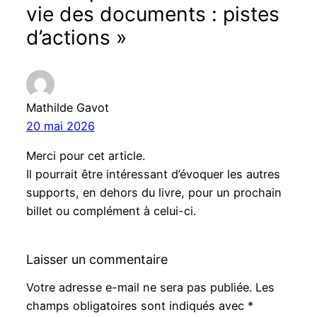
vie des documents : pistes
d’actions »
Mathilde Gavot
20 mai 2026
Merci pour cet article.
Il pourrait être intéressant d’évoquer les autres
supports, en dehors du livre, pour un prochain
billet ou complément à celui-ci.
Laisser un commentaire
Votre adresse e-mail ne sera pas publiée.
Les
champs obligatoires sont indiqués avec
*