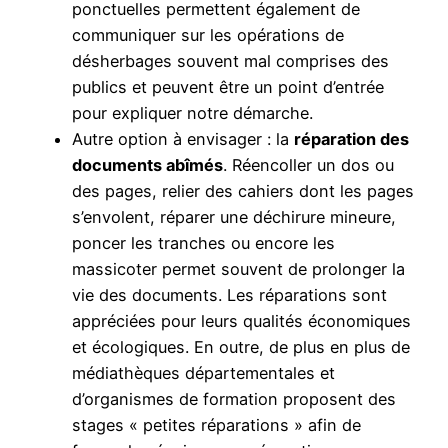
ponctuelles permettent également de
communiquer sur les opérations de
désherbages souvent mal comprises des
publics et peuvent être un point d’entrée
pour expliquer notre démarche.
Autre option à envisager : la
réparation des
documents abîmés
. Réencoller un dos ou
des pages, relier des cahiers dont les pages
s’envolent, réparer une déchirure mineure,
poncer les tranches ou encore les
massicoter permet souvent de prolonger la
vie des documents. Les réparations sont
appréciées pour leurs qualités économiques
et écologiques. En outre, de plus en plus de
médiathèques départementales et
d’organismes de formation proposent des
stages « petites réparations » afin de