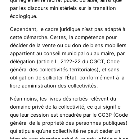
par les discours ministériels sur la transition
écologique.
Cependant, le cadre juridique n’est pas adapté à
cette démarche. Certes, la compétence pour
décider de la vente ou du don de biens mobiliers
appartient au conseil municipal ou au maire, par
délégation (article L. 2122-22 du CGCT, Code
général des collectivités territoriales), et sans
obligation de solliciter l’État, conformément à la
libre administration des collectivités.
Néanmoins, les livres désherbés relèvent du
domaine privé de la collectivité, ce qui signifie
que leur cession est encadrée par le CG3P (Code
général de la propriété des personnes publiques)
qui stipule qu’une collectivité ne peut céder un