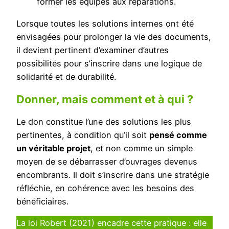
former les équipes aux réparations.
Lorsque toutes les solutions internes ont été
envisagées pour prolonger la vie des documents,
il devient pertinent d’examiner d’autres
possibilités pour s’inscrire dans une logique de
solidarité et de durabilité.
Donner, mais comment et à qui ?
Le don constitue l’une des solutions les plus
pertinentes, à condition qu’il soit
pensé comme
un véritable projet
, et non comme un simple
moyen de se débarrasser d’ouvrages devenus
encombrants. Il doit s’inscrire dans une stratégie
réfléchie, en cohérence avec les besoins des
bénéficiaires.
La loi Robert (2021) encadre cette pratique : elle