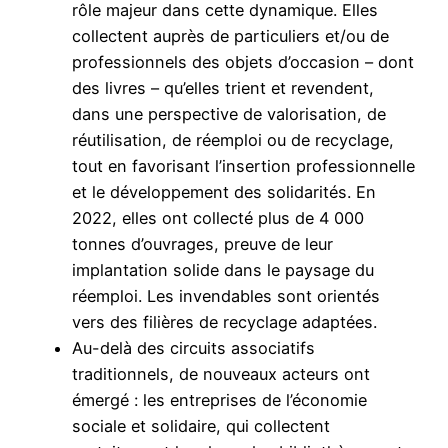
rôle majeur dans cette dynamique. Elles
collectent auprès de particuliers et/ou de
professionnels des objets d’occasion – dont
des livres – qu’elles trient et revendent,
dans une perspective de valorisation, de
réutilisation, de réemploi ou de recyclage,
tout en favorisant l’insertion professionnelle
et le développement des solidarités. En
2022, elles ont collecté plus de 4 000
tonnes d’ouvrages, preuve de leur
implantation solide dans le paysage du
réemploi. Les invendables sont orientés
vers des filières de recyclage adaptées.
Au-delà des circuits associatifs
traditionnels, de nouveaux acteurs ont
émergé : les entreprises de l’économie
sociale et solidaire, qui collectent