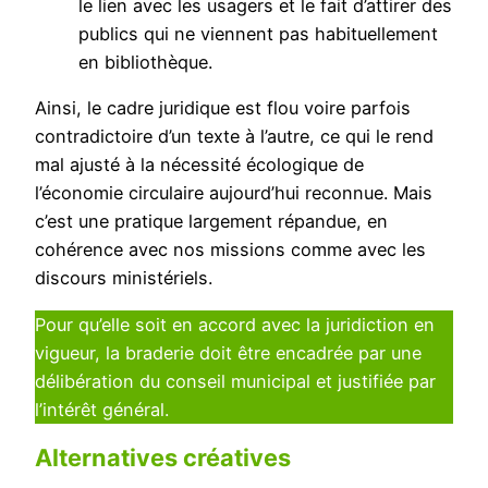
le lien avec les usagers et le fait d’attirer des
publics qui ne viennent pas habituellement
en bibliothèque.
Ainsi, le cadre juridique est flou voire parfois
contradictoire d’un texte à l’autre, ce qui le rend
mal ajusté à la nécessité écologique de
l’économie circulaire aujourd’hui reconnue. Mais
c’est une pratique largement répandue, en
cohérence avec nos missions comme avec les
discours ministériels.
Pour qu’elle soit en accord avec la juridiction en
vigueur, la braderie doit être encadrée par une
délibération du conseil municipal et justifiée par
l’intérêt général.
Alternatives créatives