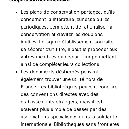
Les plans de conservation partagée, qu’ils
concernent la littérature jeunesse ou les
périodiques, permettent de rationaliser la
conservation et d’éviter les doublons
inutiles. Lorsqu’un établissement souhaite
se séparer d’un titre, il peut le proposer aux
autres membres du réseau, leur permettant
ainsi de compléter leurs collections.
Les documents désherbés peuvent
également trouver une utilité hors de
France. Les bibliothèques peuvent conclure
des conventions directes avec des
établissements étrangers, mais il est
souvent plus simple de passer par des
associations spécialisées dans la solidarité
internationale. Bibliothèques sans frontières