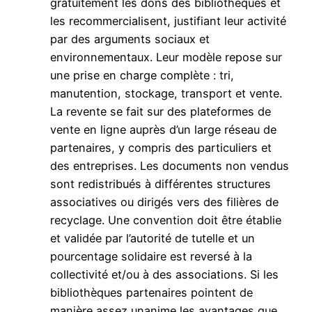
gratuitement les dons des bibliothèques et
les recommercialisent, justifiant leur activité
par des arguments sociaux et
environnementaux. Leur modèle repose sur
une prise en charge complète : tri,
manutention, stockage, transport et vente.
La revente se fait sur des plateformes de
vente en ligne auprès d’un large réseau de
partenaires, y compris des particuliers et
des entreprises. Les documents non vendus
sont redistribués à différentes structures
associatives ou dirigés vers des filières de
recyclage. Une convention doit être établie
et validée par l’autorité de tutelle et un
pourcentage solidaire est reversé à la
collectivité et/ou à des associations. Si les
bibliothèques partenaires pointent de
manière assez unanime les avantages que