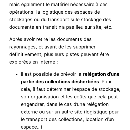
mais également le matériel nécessaire à ces
opérations, la logistique des espaces de
stockages ou du transport si le stockage des
documents en transit n’a pas lieu sur site, etc.
Après avoir retiré les documents des
rayonnages, et avant de les supprimer
définitivement, plusieurs pistes peuvent être
explorées en interne :
Il est possible de prévoir la
relégation d’une
partie des collections désherbées
. Pour
cela, il faut déterminer l’espace de stockage,
son organisation et les coûts que cela peut
engendrer, dans le cas d’une relégation
externe ou sur un autre site (logistique pour
le transport des collections, location d’un
espace…)