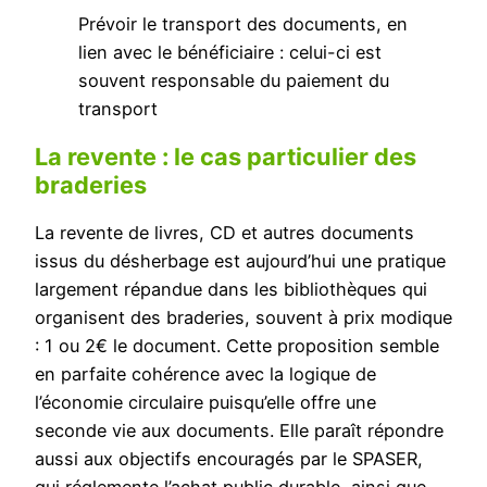
Prévoir le transport des documents, en
lien avec le bénéficiaire : celui-ci est
souvent responsable du paiement du
transport
La revente : le cas particulier des
braderies
La revente de livres, CD et autres documents
issus du désherbage est aujourd’hui une pratique
largement répandue dans les bibliothèques qui
organisent des braderies, souvent à prix modique
: 1 ou 2€ le document. Cette proposition semble
en parfaite cohérence avec la logique de
l’économie circulaire puisqu’elle offre une
seconde vie aux documents. Elle paraît répondre
aussi aux objectifs encouragés par le SPASER,
qui réglemente l’achat public durable, ainsi que