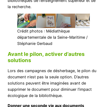
bibliothèques de l’enseignement supérieur et de
la recherche.
Crédit photos : Médiathèque
départementale de la Seine-Maritime /
Stéphanie Gerbaud
Avant le pilon, activer d’autres
solutions
Lors des campagnes de désherbage, le pilon du
document n’est pas la seule option. D’autres
solutions peuvent être imaginées avant de
supprimer le document pour diminuer l’impact
écologique de la bibliothèque.
Donner une seconde vie aux documents