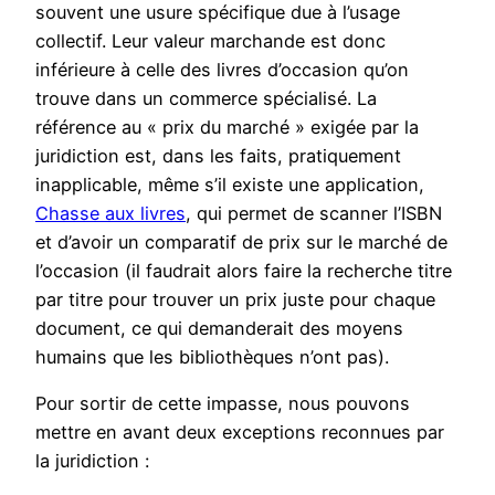
souvent une usure spécifique due à l’usage
collectif. Leur valeur marchande est donc
inférieure à celle des livres d’occasion qu’on
trouve dans un commerce spécialisé. La
référence au « prix du marché » exigée par la
juridiction est, dans les faits, pratiquement
inapplicable, même s’il existe une application,
Chasse aux livres
, qui permet de scanner l’ISBN
et d’avoir un comparatif de prix sur le marché de
l’occasion (il faudrait alors faire la recherche titre
par titre pour trouver un prix juste pour chaque
document, ce qui demanderait des moyens
humains que les bibliothèques n’ont pas).
Pour sortir de cette impasse, nous pouvons
mettre en avant deux exceptions reconnues par
la juridiction :