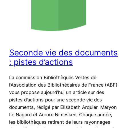
Seconde vie des documents
: pistes d’actions
La commission Bibliothèques Vertes de
l’Association des Bibliothécaires de France (ABF)
vous propose aujourd’hui un article sur des
pistes d’actions pour une seconde vie des
documents, rédigé par Elisabeth Arquier, Maryon
Le Nagard et Aurore Nimesken. Chaque année,
les bibliothèques retirent de leurs rayonnages