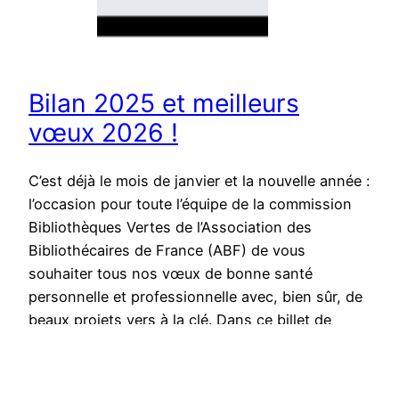
Bilan 2025 et meilleurs
vœux 2026 !
C’est déjà le mois de janvier et la nouvelle année :
l’occasion pour toute l’équipe de la commission
Bibliothèques Vertes de l’Association des
Bibliothécaires de France (ABF) de vous
souhaiter tous nos vœux de bonne santé
personnelle et professionnelle avec, bien sûr, de
beaux projets vers à la clé. Dans ce billet de
reprise enneigée,…
Publié le
12 janvier 2026