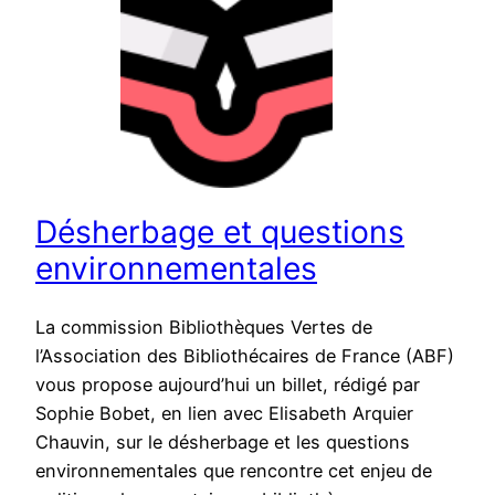
Désherbage et questions
environnementales
La commission Bibliothèques Vertes de
l’Association des Bibliothécaires de France (ABF)
vous propose aujourd’hui un billet, rédigé par
Sophie Bobet, en lien avec Elisabeth Arquier
Chauvin, sur le désherbage et les questions
environnementales que rencontre cet enjeu de