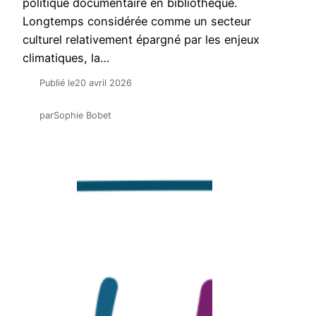
politique documentaire en bibliothèque.
Longtemps considérée comme un secteur
culturel relativement épargné par les enjeux
climatiques, la…
Publié le
20 avril 2026
par
Sophie Bobet