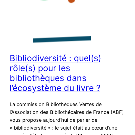
Bibliodiversité : quel(s)
rôle(s) pour les
bibliothèques dans
l’écosystème du livre ?
La commission Bibliothèques Vertes de
l’Association des Bibliothécaires de France (ABF)
vous propose aujourd’hui de parler de
« bibliodiversité » : le sujet était au cœur d’une