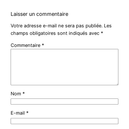
Laisser un commentaire
Votre adresse e-mail ne sera pas publiée.
Les
champs obligatoires sont indiqués avec
*
Commentaire
*
Nom
*
E-mail
*