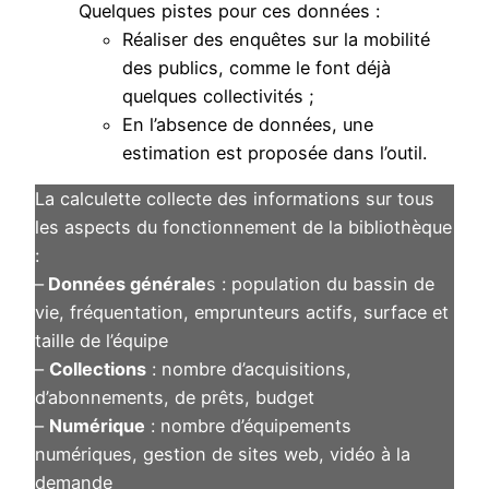
Quelques pistes pour ces données :
Réaliser des enquêtes sur la mobilité
des publics, comme le font déjà
quelques collectivités ;
En l’absence de données, une
estimation est proposée dans l’outil.
La calculette collecte des informations sur tous
les aspects du fonctionnement de la bibliothèque
:
–
Données générale
s : population du bassin de
vie, fréquentation, emprunteurs actifs, surface et
taille de l’équipe
–
Collections
: nombre d’acquisitions,
d’abonnements, de prêts, budget
–
Numérique
: nombre d’équipements
numériques, gestion de sites web, vidéo à la
demande