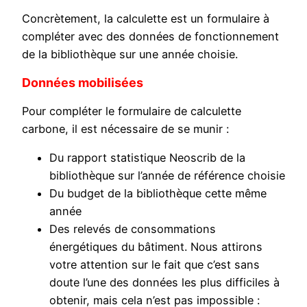
Concrètement, la calculette est un formulaire à
compléter avec des données de fonctionnement
de la bibliothèque sur une année choisie.
Données mobilisées
Pour compléter le formulaire de calculette
carbone, il est nécessaire de se munir :
Du rapport statistique Neoscrib de la
bibliothèque sur l’année de référence choisie
Du budget de la bibliothèque cette même
année
Des relevés de consommations
énergétiques du bâtiment. Nous attirons
votre attention sur le fait que c’est sans
doute l’une des données les plus difficiles à
obtenir, mais cela n’est pas impossible :