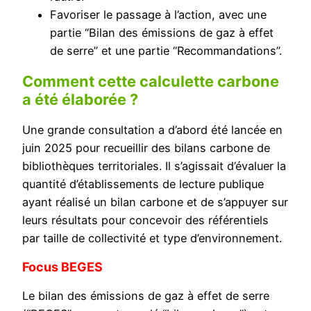
Favoriser le passage à l’action, avec une
partie “Bilan des émissions de gaz à effet
de serre” et une partie “Recommandations”.
Comment cette calculette carbone
a été élaborée ?
Une grande consultation a d’abord été lancée en
juin 2025 pour recueillir des bilans carbone de
bibliothèques territoriales. Il s’agissait d’évaluer la
quantité d’établissements de lecture publique
ayant réalisé un bilan carbone et de s’appuyer sur
leurs résultats pour concevoir des référentiels
par taille de collectivité et type d’environnement.
Focus BEGES
Le bilan des émissions de gaz à effet de serre