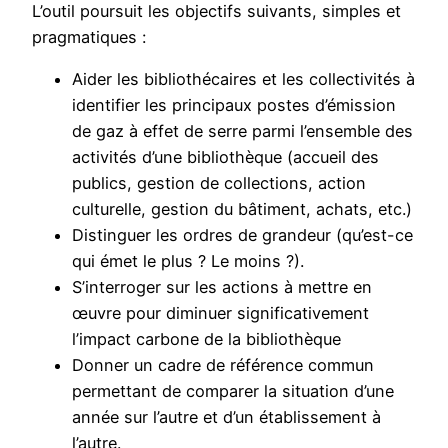
L’outil poursuit les objectifs suivants, simples et
pragmatiques :
Aider les bibliothécaires et les collectivités à
identifier les principaux postes d’émission
de gaz à effet de serre parmi l’ensemble des
activités d’une bibliothèque (accueil des
publics, gestion de collections, action
culturelle, gestion du bâtiment, achats, etc.)
Distinguer les ordres de grandeur (qu’est-ce
qui émet le plus ? Le moins ?).
S’interroger sur les actions à mettre en
œuvre pour diminuer significativement
l’impact carbone de la bibliothèque
Donner un cadre de référence commun
permettant de comparer la situation d’une
année sur l’autre et d’un établissement à
l’autre.