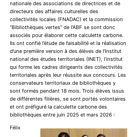
nationale des associations de directrices et de
directeurs des affaires culturelles des
collectivités locales (FNADAC) et la commission
“Bibliothèques vertes” de l’ABF se sont donc
associés pour élaborer cette calculette carbone.
Ils ont confié l’étude de faisabilité et la réalisation
d’une première version à des élèves de l’Institut
national des études territoriales (INET), l‘institut
qui forme les cadres dirigeants des collectivités
territoriales après leur réussite aux concours. Les
conservateurs territoriaux de bibliothèques y
sont formés pendant 18 mois. Trois élèves issus
de différentes filières, se sont portés volontaires
et ont préfiguré la calculette carbone des
bibliothèques entre juin 2025 et mars 2026 :
Félix