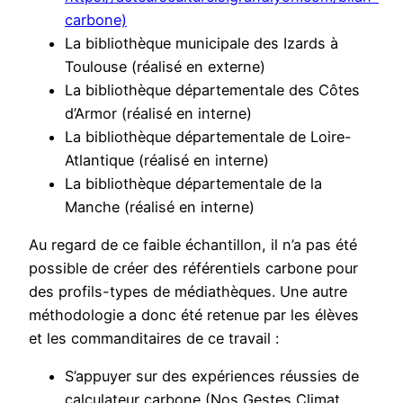
carbone)
La bibliothèque municipale des Izards à
Toulouse (réalisé en externe)
La bibliothèque départementale des Côtes
d’Armor (réalisé en interne)
La bibliothèque départementale de Loire-
Atlantique (réalisé en interne)
La bibliothèque départementale de la
Manche (réalisé en interne)
Au regard de ce faible échantillon, il n’a pas été
possible de créer des référentiels carbone pour
des profils-types de médiathèques. Une autre
méthodologie a donc été retenue par les élèves
et les commanditaires de ce travail :
S’appuyer sur des expériences réussies de
calculateur carbone (Nos Gestes Climat,