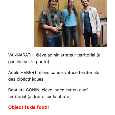
VANNARATH, élève administrateur territorial (à
gauche sur la photo)
Adèle HEBERT, élève conservatrice territoriale
des bibliothèques
Baptiste GONIN, élève ingénieur en chef
territorial (à droite sur la photo)
Objectifs de l’outil