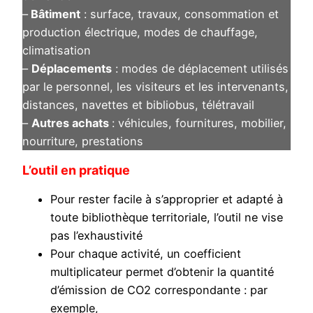
–
Bâtiment
: surface, travaux, consommation et
production électrique, modes de chauffage,
climatisation
–
Déplacements
: modes de déplacement utilisés
par le personnel, les visiteurs et les intervenants,
distances, navettes et bibliobus, télétravail
–
Autres achats
: véhicules, fournitures, mobilier,
nourriture, prestations
L’outil en pratique
Pour rester facile à s’approprier et adapté à
toute bibliothèque territoriale, l’outil ne vise
pas l’exhaustivité
Pour chaque activité, un coefficient
multiplicateur permet d’obtenir la quantité
d’émission de CO2 correspondante : par
exemple,