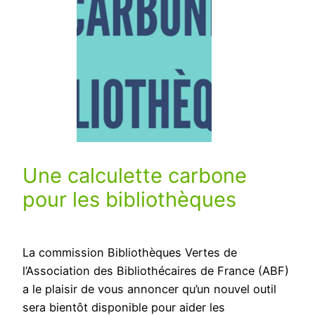
Une calculette carbone
pour les bibliothèques
La commission Bibliothèques Vertes de
l’Association des Bibliothécaires de France (ABF)
a le plaisir de vous annoncer qu’un nouvel outil
sera bientôt disponible pour aider les