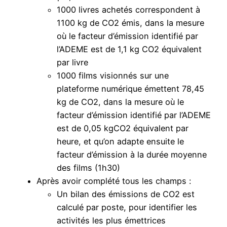
1000 livres achetés correspondent à
1100 kg de CO2 émis, dans la mesure
où le facteur d’émission identifié par
l’ADEME est de 1,1 kg CO2 équivalent
par livre
1000 films visionnés sur une
plateforme numérique émettent 78,45
kg de CO2, dans la mesure où le
facteur d’émission identifié par l’ADEME
est de 0,05 kgCO2 équivalent par
heure, et qu’on adapte ensuite le
facteur d’émission à la durée moyenne
des films (1h30)
Après avoir complété tous les champs :
Un bilan des émissions de CO2 est
calculé par poste, pour identifier les
activités les plus émettrices