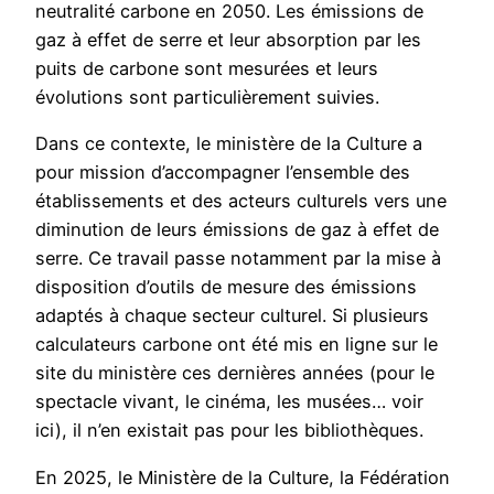
neutralité carbone en 2050. Les émissions de
gaz à effet de serre et leur absorption par les
puits de carbone sont mesurées et leurs
évolutions sont particulièrement suivies.
Dans ce contexte, le ministère de la Culture a
pour mission d’accompagner l’ensemble des
établissements et des acteurs culturels vers une
diminution de leurs émissions de gaz à effet de
serre. Ce travail passe notamment par la mise à
disposition d’outils de mesure des émissions
adaptés à chaque secteur culturel. Si plusieurs
calculateurs carbone ont été mis en ligne sur le
site du ministère ces dernières années (pour le
spectacle vivant, le cinéma, les musées… voir
ici), il n’en existait pas pour les bibliothèques.
En 2025, le Ministère de la Culture, la Fédération