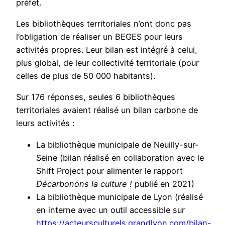
préfet.
Les bibliothèques territoriales n’ont donc pas
l’obligation de réaliser un BEGES pour leurs
activités propres. Leur bilan est intégré à celui,
plus global, de leur collectivité territoriale (pour
celles de plus de 50 000 habitants).
Sur 176 réponses, seules 6 bibliothèques
territoriales avaient réalisé un bilan carbone de
leurs activités :
La bibliothèque municipale de Neuilly-sur-
Seine (bilan réalisé en collaboration avec le
Shift Project pour alimenter le rapport
Décarbonons la culture !
publié en 2021)
La bibliothèque municipale de Lyon (réalisé
en interne avec un outil accessible sur
https://acteursculturels.grandlyon.com/bilan-