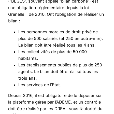
(“BEGES”, souvent appelé “bilan carbone”) est
une obligation réglementaire depuis la loi
Grenelle II de 2010. Ont l’obligation de réaliser un
bilan :
Les personnes morales de droit privé de
plus de 500 salariés (et 250 en outre-mer).
Le bilan doit être réalisé tous les 4 ans.
Les collectivités de plus de 50 000
habitants.
Les établissements publics de plus de 250
agents. Le bilan doit être réalisé tous les
trois ans.
Les services de l’Etat.
Depuis 2016, il est obligatoire de le déposer sur
la plateforme gérée par l’ADEME, et un contrôle
doit être réalisé par les DREAL sous l’autorité du