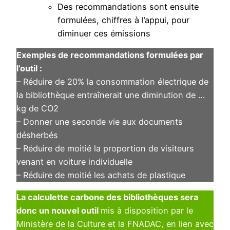
Des recommandations sont ensuite
formulées, chiffres à l’appui, pour
diminuer ces émissions
Exemples de recommandations formulées par
l’outil :
– Réduire de 20% la consommation électrique de
la bibliothèque entraînerait une diminution de …
kg de CO2
– Donner une seconde vie aux documents
désherbés
– Réduire de moitié la proportion de visiteurs
venant en voiture individuelle
– Réduire de moitié les achats de plastique
La calculette carbone des bibliothèques sera
donc un nouvel outil
mis à disposition par le
Ministère de la Culture et la FNADAC, en lien avec