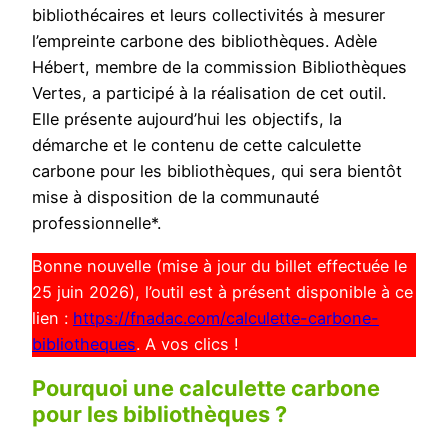
bibliothécaires et leurs collectivités à mesurer
l’empreinte carbone des bibliothèques. Adèle
Hébert, membre de la commission Bibliothèques
Vertes, a participé à la réalisation de cet outil.
Elle présente aujourd’hui les objectifs, la
démarche et le contenu de cette calculette
carbone pour les bibliothèques, qui sera bientôt
mise à disposition de la communauté
professionnelle*.
Bonne nouvelle (mise à jour du billet effectuée le
25 juin 2026), l’outil est à présent disponible à ce
lien :
https://fnadac.com/calculette-carbone-
bibliotheques
. A vos clics !
Pourquoi une calculette carbone
pour les bibliothèques ?