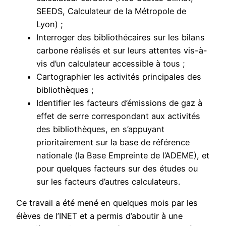
SEEDS, Calculateur de la Métropole de
Lyon) ;
Interroger des bibliothécaires sur les bilans
carbone réalisés et sur leurs attentes vis-à-
vis d’un calculateur accessible à tous ;
Cartographier les activités principales des
bibliothèques ;
Identifier les facteurs d’émissions de gaz à
effet de serre correspondant aux activités
des bibliothèques, en s’appuyant
prioritairement sur la base de référence
nationale (la Base Empreinte de l’ADEME), et
pour quelques facteurs sur des études ou
sur les facteurs d’autres calculateurs.
Ce travail a été mené en quelques mois par les
élèves de l’INET et a permis d’aboutir à une