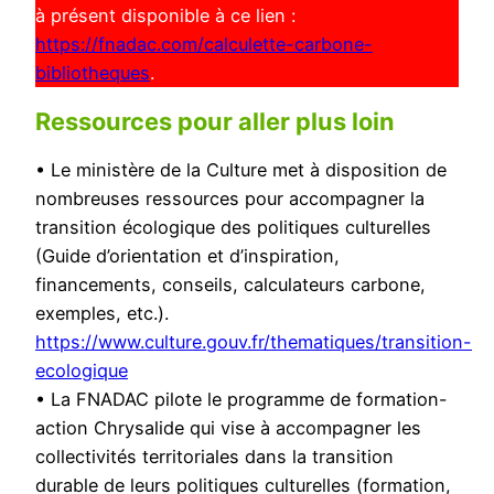
à présent disponible à ce lien :
https://fnadac.com/calculette-carbone-
bibliotheques
.
Ressources pour aller plus loin
• Le ministère de la Culture met à disposition de
nombreuses ressources pour accompagner la
transition écologique des politiques culturelles
(Guide d’orientation et d’inspiration,
financements, conseils, calculateurs carbone,
exemples, etc.).
https://www.culture.gouv.fr/thematiques/transition-
ecologique
• La FNADAC pilote le programme de formation-
action Chrysalide qui vise à accompagner les
collectivités territoriales dans la transition
durable de leurs politiques culturelles (formation,