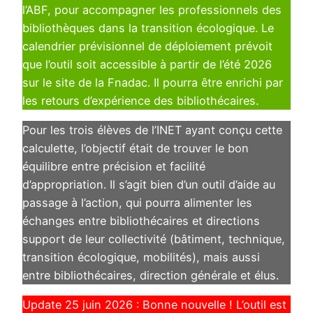
l’ABF, pour accompagner les professionnels des
bibliothèques dans la transition écologique. Le
calendrier prévisionnel de déploiement prévoit
que l’outil soit accessible à partir de l’été 2026
sur le site de la Fnadac. Il pourra être enrichi par
les retours d’expérience des bibliothécaires.
Pour les trois élèves de l’INET ayant conçu cette
calculette, l’objectif était de trouver le bon
équilibre entre précision et facilité
d’appropriation. Il s’agit bien d’un outil d’aide au
passage à l’action, qui pourra alimenter les
échanges entre bibliothécaires et directions
support de leur collectivité (bâtiment, technique,
transition écologique, mobilités), mais aussi
entre bibliothécaires, direction générale et élus.
Update 25 juin 2026 : Bonne nouvelle ! L’outil est