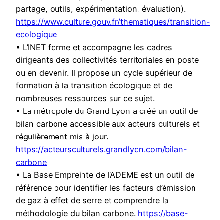
partage, outils, expérimentation, évaluation).
https://www.culture.gouv.fr/thematiques/transition-
ecologique
• L’INET forme et accompagne les cadres
dirigeants des collectivités territoriales en poste
ou en devenir. Il propose un cycle supérieur de
formation à la transition écologique et de
nombreuses ressources sur ce sujet.
• La métropole du Grand Lyon a créé un outil de
bilan carbone accessible aux acteurs culturels et
régulièrement mis à jour.
https://acteursculturels.grandlyon.com/bilan-
carbone
• La Base Empreinte de l’ADEME est un outil de
référence pour identifier les facteurs d’émission
de gaz à effet de serre et comprendre la
méthodologie du bilan carbone.
https://base-