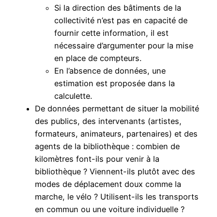
Si la direction des bâtiments de la
collectivité n’est pas en capacité de
fournir cette information, il est
nécessaire d’argumenter pour la mise
en place de compteurs.
En l’absence de données, une
estimation est proposée dans la
calculette.
De données permettant de situer la mobilité
des publics, des intervenants (artistes,
formateurs, animateurs, partenaires) et des
agents de la bibliothèque : combien de
kilomètres font-ils pour venir à la
bibliothèque ? Viennent-ils plutôt avec des
modes de déplacement doux comme la
marche, le vélo ? Utilisent-ils les transports
en commun ou une voiture individuelle ?