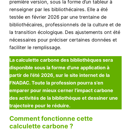
première version, sous la forme d’un tableur à
renseigner par les bibliothécaires. Elle a été
testée en février 2026 par une trentaine de
bibliothécaires, professionnels de la culture et de
la transition écologique. Des ajustements ont été
nécessaires pour préciser certaines données et
faciliter le remplissage.
La calculette carbone des bibliothèques sera
disponible sous la forme d’une application à
partir de l’été 2026, sur le site internet de la
FNADAC. Toute la profession pourra s’en
emparer pour mieux cerner l’impact carbone
des activités de la bibliothèque et dessiner une
trajectoire pour le réduire.
Comment fonctionne cette
calculette carbone ?