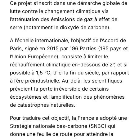
Ce projet s’inscrit dans une démarche globale de
lutte contre le changement climatique via
l’atténuation des émissions de gaz à effet de
serre (notamment le dioxyde de carbone).
A l’échelle internationale, l’objectif de l’Accord de
Paris, signé en 2015 par 196 Parties (195 pays et
l’Union Européenne), consiste à limiter le
réchauffement climatique en-dessous de 2°, et si
possible à 1,5 °C, d’ici la fin du siècle, par rapport
à l’ère préindustrielle. Au-delà, les scientifiques
prévoient la perte irréversible de certains
écosystèmes et l’amplification des phénomènes
de catastrophes naturelles.
Pour traduire cet objectif, la France a adopté une
Stratégie nationale bas-carbone (SNBC) qui
donne une feuille de route pour atteindre la