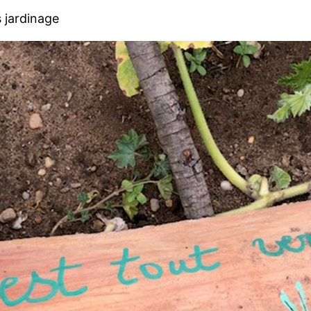
rs jardinage