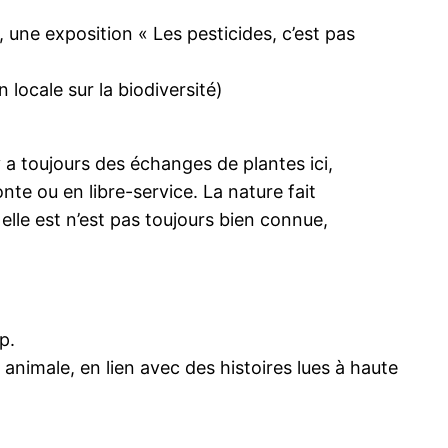
, une exposition « Les pesticides, c’est pas
n locale sur la biodiversité)
y a toujours des échanges de plantes ici,
onte ou en libre-service. La nature fait
 elle est n’est pas toujours bien connue,
p.
 animale, en lien avec des histoires lues à haute