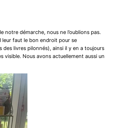
 de notre démarche, nous ne l’oublions pas.
 leur faut le bon endroit pour se
es livres pilonnés), ainsi il y en a toujours
rès visible. Nous avons actuellement aussi un