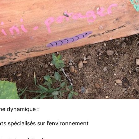
me dynamique :
ts spécialisés sur l’environnement