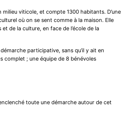
n milieu viticole, et compte 1300 habitants. D’une
ulturel où on se sent comme à la maison. Elle
et de la culture, en face de l’école de la
démarche participative, sans qu’il y ait en
mps complet ; une équipe de 8 bénévoles
 a enclenché toute une démarche autour de cet