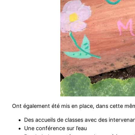
Ont également été mis en place, dans cette mê
Des accueils de classes avec des intervenan
Une conférence sur l’eau