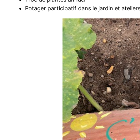
Potager participatif dans le jardin et atelie