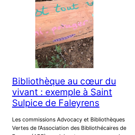
Bibliothèque au cœur du
vivant : exemple à Saint
Sulpice de Faleyrens
Les commissions Advocacy et Bibliothèques
Vertes de l’Association des Bibliothécaires de