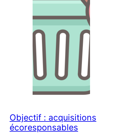
Objectif : acquisitions
écoresponsables