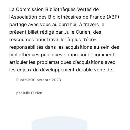
La Commission Bibliothèques Vertes de
l’Association des Bibliothécaires de France (ABF)
partage avec vous aujourd’hui, à travers le
présent billet rédigé par Julie Curien, des
ressources pour travailler à plus d’éco-
responsabilités dans les acquisitions au sein des
bibliothèques publiques : pourquoi et comment
articuler les problématiques d’acquisitions avec
les enjeux du développement durable voire de…
Publié le
30 octobre 2023
par
Julie Curien