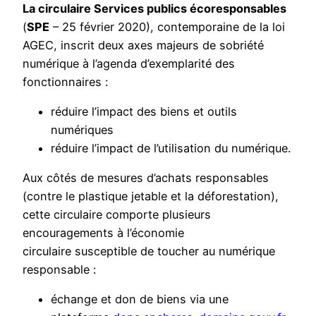
La circulaire Services publics écoresponsables
(
SPE
– 25 février 2020), contemporaine de la loi
AGEC, inscrit deux axes majeurs de sobriété
numérique à l’agenda d’exemplarité des
fonctionnaires :
réduire l’impact des biens et outils
numériques
réduire l’impact de l’utilisation du numérique.
Aux côtés de mesures d’achats responsables
(contre le plastique jetable et la déforestation),
cette circulaire comporte plusieurs
encouragements à l’économie
circulaire susceptible de toucher au numérique
responsable :
échange et don de biens via une