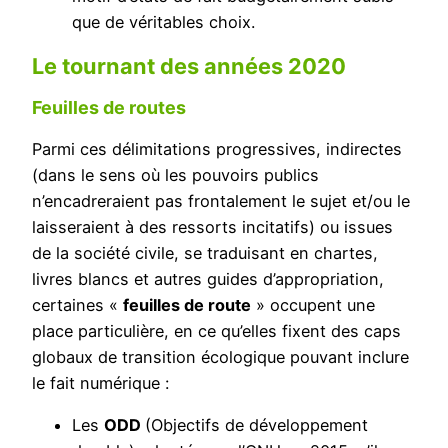
que de véritables choix.
Le tournant des années 2020
Feuilles de routes
Parmi ces délimitations progressives, indirectes
(dans le sens où les pouvoirs publics
n’encadreraient pas frontalement le sujet et/ou le
laisseraient à des ressorts incitatifs) ou issues
de la société civile, se traduisant en chartes,
livres blancs et autres guides d’appropriation,
certaines «
feuilles de route
» occupent une
place particulière, en ce qu’elles fixent des caps
globaux de transition écologique pouvant inclure
le fait numérique :
Les
ODD
(Objectifs de développement