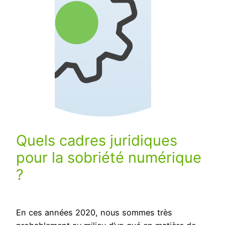
Quels cadres juridiques
pour la sobriété numérique
?
En ces années 2020, nous sommes très