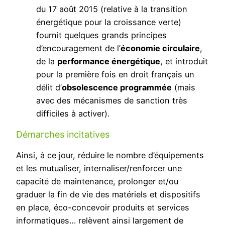
du 17 août 2015 (relative à la transition
énergétique pour la croissance verte)
fournit quelques grands principes
d’encouragement de l’
économie circulaire
,
de la
performance énergétique
, et introduit
pour la première fois en droit français un
délit d’
obsolescence programmée
(mais
avec des mécanismes de sanction très
difficiles à activer).
Démarches incitatives
Ainsi, à ce jour, réduire le nombre d’équipements
et les mutualiser, internaliser/renforcer une
capacité de maintenance, prolonger et/ou
graduer la fin de vie des matériels et dispositifs
en place, éco-concevoir produits et services
informatiques… relèvent ainsi largement de