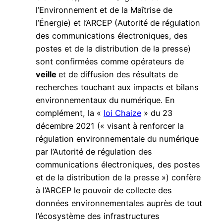
l’Environnement et de la Maîtrise de
l’Énergie) et l’ARCEP (Autorité de régulation
des communications électroniques, des
postes et de la distribution de la presse)
sont confirmées comme opérateurs de
veille
et de diffusion des résultats de
recherches touchant aux impacts et bilans
environnementaux du numérique. En
complément, la «
loi Chaize
» du 23
décembre 2021 (« visant à renforcer la
régulation environnementale du numérique
par l’Autorité de régulation des
communications électroniques, des postes
et de la distribution de la presse ») confère
à l’ARCEP le pouvoir de collecte des
données environnementales auprès de tout
l’écosystème des infrastructures