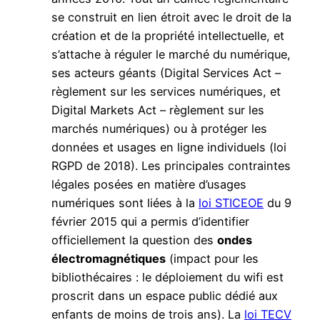
se construit en lien étroit avec le droit de la
création et de la propriété intellectuelle, et
s’attache à réguler le marché du numérique,
ses acteurs géants (Digital Services Act –
règlement sur les services numériques, et
Digital Markets Act – règlement sur les
marchés numériques) ou à protéger les
données et usages en ligne individuels (loi
RGPD de 2018). Les principales contraintes
légales posées en matière d’usages
numériques sont liées à la
loi STICEOE
du 9
février 2015 qui a permis d’identifier
officiellement la question des
ondes
électromagnétiques
(impact pour les
bibliothécaires : le déploiement du wifi est
proscrit dans un espace public dédié aux
enfants de moins de trois ans). La
loi TECV