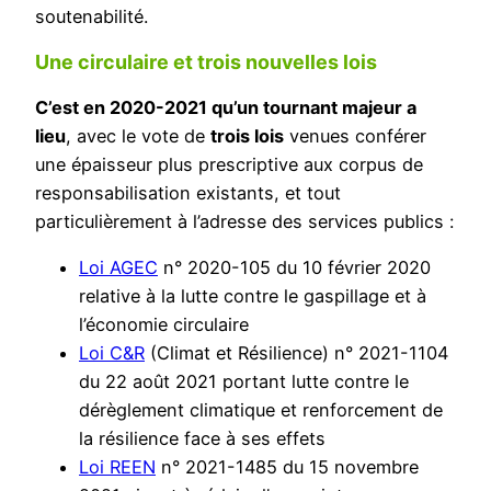
soutenabilité.
Une circulaire et trois nouvelles lois
C’est en 2020-2021 qu’un tournant majeur a
lieu
, avec le vote de
trois lois
venues conférer
une épaisseur plus prescriptive aux corpus de
responsabilisation existants, et tout
particulièrement à l’adresse des services publics :
Loi
A
GEC
n° 2020-105 du 10 février 2020
relative à la lutte contre le gaspillage et à
l’économie circulaire
Loi C&R
(Climat et Résilience) n° 2021-1104
du 22 août 2021 portant lutte contre le
dérèglement climatique et renforcement de
la résilience face à ses effets
Loi REEN
n° 2021-1485 du 15 novembre