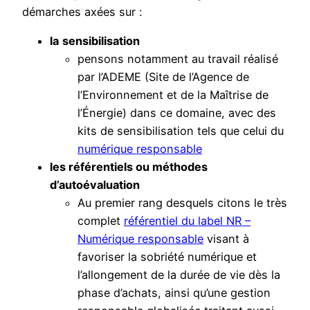
démarches axées sur :
la
sensibilisation
pensons notamment au travail réalisé
par l’ADEME (Site de l’Agence de
l’Environnement et de la Maîtrise de
l’Énergie) dans ce domaine, avec des
kits de sensibilisation tels que celui du
numérique responsable
les référentiels ou méthodes
d’autoévaluation
Au premier rang desquels citons le très
complet
référentiel du label NR –
Numérique responsable
visant à
favoriser la sobriété numérique et
l’allongement de la durée de vie dès la
phase d’achats, ainsi qu’une gestion