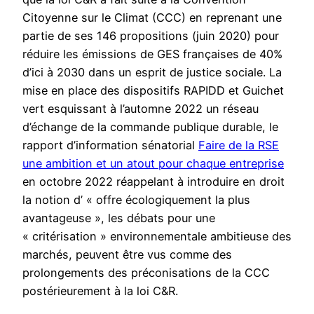
Citoyenne sur le Climat (CCC) en reprenant une
partie de ses 146 propositions (juin 2020) pour
réduire les émissions de GES françaises de 40%
d’ici à 2030 dans un esprit de justice sociale. La
mise en place des dispositifs RAPIDD et Guichet
vert esquissant à l’automne 2022 un réseau
d’échange de la commande publique durable, le
rapport d’information sénatorial
Faire de la RSE
une ambition et un atout pour chaque entreprise
en octobre 2022 réappelant à introduire en droit
la notion d’ « offre écologiquement la plus
avantageuse », les débats pour une
« critérisation » environnementale ambitieuse des
marchés, peuvent être vus comme des
prolongements des préconisations de la CCC
postérieurement à la loi C&R.