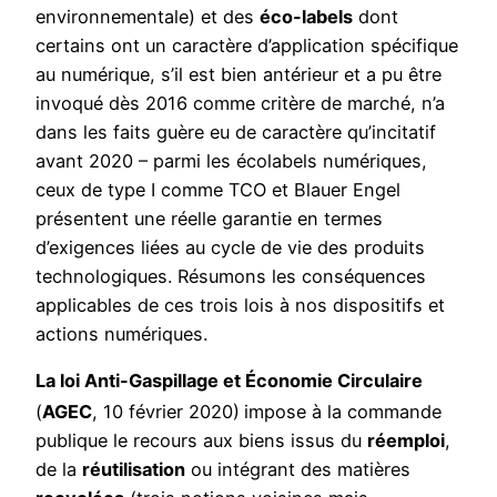
environnementale) et des
éco-labels
dont
certains ont un caractère d’application spécifique
au numérique, s’il est bien antérieur et a pu être
invoqué dès 2016 comme critère de marché, n’a
dans les faits guère eu de caractère qu’incitatif
avant 2020 – parmi les écolabels numériques,
ceux de type I comme TCO et Blauer Engel
présentent une réelle garantie en termes
d’exigences liées au cycle de vie des produits
technologiques. Résumons les conséquences
applicables de ces trois lois à nos dispositifs et
actions numériques.
La loi Anti-Gaspillage et Économie Circulaire
(
AGEC
, 10 février 2020)
impose à la commande
publique le recours aux biens issus du
réemploi
,
de la
réutilisation
ou intégrant des matières