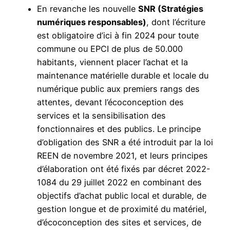
En revanche les nouvelle
SNR (Stratégies
numériques responsables)
, dont l’écriture
est obligatoire d’ici à fin 2024 pour toute
commune ou EPCI de plus de 50.000
habitants, viennent placer l’achat et la
maintenance matérielle durable et locale du
numérique public aux premiers rangs des
attentes, devant l’écoconception des
services et la sensibilisation des
fonctionnaires et des publics. Le principe
d’obligation des SNR a été introduit par la loi
REEN de novembre 2021, et leurs principes
d’élaboration ont été fixés par décret 2022-
1084 du 29 juillet 2022 en combinant des
objectifs d’achat public local et durable, de
gestion longue et de proximité du matériel,
d’écoconception des sites et services, de