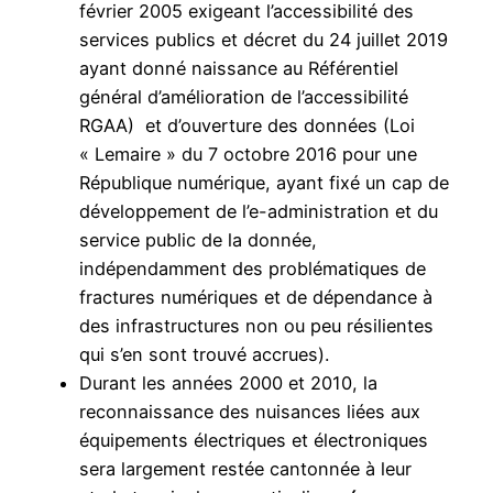
février 2005 exigeant l’accessibilité des
services publics et décret du 24 juillet 2019
ayant donné naissance au Référentiel
général d’amélioration de l’accessibilité
RGAA) et d’ouverture des données (Loi
« Lemaire » du 7 octobre 2016 pour une
République numérique, ayant fixé un cap de
développement de l’e-administration et du
service public de la donnée,
indépendamment des problématiques de
fractures numériques et de dépendance à
des infrastructures non ou peu résilientes
qui s’en sont trouvé accrues).
Durant les années 2000 et 2010, la
reconnaissance des nuisances liées aux
équipements électriques et électroniques
sera largement restée cantonnée à leur