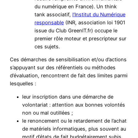
du numérique en France). Un think
tank associatif,
l’Institut du Numérique
responsable
(INR, association loi 1901
issue du Club GreenIT.fr) occupe le
premier rôle moteur et prescripteur sur
ces sujets.
Ces démarches de sensibilisation et/ou d’actions
s’appuyant sur des référentiels ou méthodes
d’évaluation, rencontrent de fait des limites parmi
lesquelles :
leur inscription dans une démarche de
volontariat : attention aux bonnes volontés
non ou mal outillées ;
le renoncement ou le retardement de l’achat
de matériels informatiques, plus souvent au
motif d’états de fait budgétairement subis