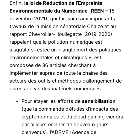
Enfin,
la loi de Réduction de l’Empreinte
Environnementale du Numérique
(
REEN
– 15
novembre 2021), qui fait suite aux importants
travaux de la mission sénatoriale Chaize et au
rapport Chevrollier-Houllegatte (2019-2020)
rappelant que la pollution numérique est
jusqu’alors restée un « angle mort des politiques
environnementales et climatiques », est
composée de 36 articles cherchant à
implémenter auprès de toute la chaîne des
acteurs des outils et méthodes d’allongement de
durées de vie des matériels numériques.
Pour étayer les efforts de
sensibilisation
(que la commande d’études d’impacts des
cryptomonnaies et du cloud gaming viendra
par ailleurs éclairer de nouveaux jours
bienvenus), l’ADEME (Agence de