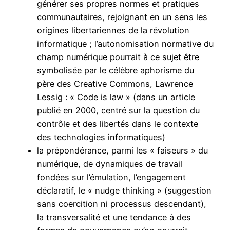
générer ses propres normes et pratiques
communautaires, rejoignant en un sens les
origines libertariennes de la révolution
informatique ; l’autonomisation normative du
champ numérique pourrait à ce sujet être
symbolisée par le célèbre aphorisme du
père des Creative Commons, Lawrence
Lessig : « Code is law » (dans un article
publié en 2000, centré sur la question du
contrôle et des libertés dans le contexte
des technologies informatiques)
la prépondérance, parmi les « faiseurs » du
numérique, de dynamiques de travail
fondées sur l’émulation, l’engagement
déclaratif, le « nudge thinking » (suggestion
sans coercition ni processus descendant),
la transversalité et une tendance à des