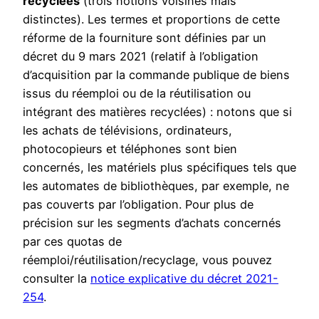
recyclées
(trois notions voisines mais
distinctes). Les termes et proportions de cette
réforme de la fourniture sont définies par un
décret du 9 mars 2021 (relatif à l’obligation
d’acquisition par la commande publique de biens
issus du réemploi ou de la réutilisation ou
intégrant des matières recyclées) : notons que si
les achats de télévisions, ordinateurs,
photocopieurs et téléphones sont bien
concernés, les matériels plus spécifiques tels que
les automates de bibliothèques, par exemple, ne
pas couverts par l’obligation. Pour plus de
précision sur les segments d’achats concernés
par ces quotas de
réemploi/réutilisation/recyclage, vous pouvez
consulter la
notice explicative du décret 2021-
254
.