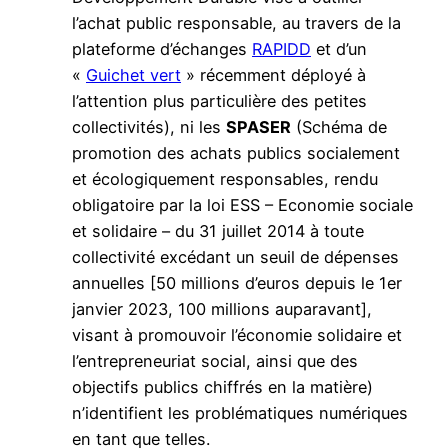
l’achat public responsable, au travers de la
plateforme d’échanges
RAPIDD
et d’un
«
Guichet vert
» récemment déployé à
l’attention plus particulière des petites
collectivités), ni les
SPASER
(Schéma de
promotion des achats publics socialement
et écologiquement responsables, rendu
obligatoire par la loi ESS – Economie sociale
et solidaire – du 31 juillet 2014 à toute
collectivité excédant un seuil de dépenses
annuelles [50 millions d’euros depuis le 1er
janvier 2023, 100 millions auparavant],
visant à promouvoir l’économie solidaire et
l’entrepreneuriat social, ainsi que des
objectifs publics chiffrés en la matière)
n’identifient les problématiques numériques
en tant que telles.