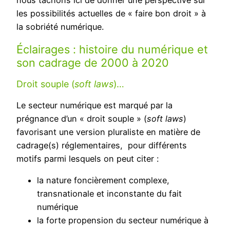
les possibilités actuelles de « faire bon droit » à
la sobriété numérique.
Éclairages : histoire du numérique et
son cadrage de 2000 à 2020
Droit souple (
soft laws
)…
Le secteur numérique est marqué par la
prégnance d’un « droit souple » (
soft laws
)
favorisant une version pluraliste en matière de
cadrage(s) réglementaires, pour différents
motifs parmi lesquels on peut citer :
la nature foncièrement complexe,
transnationale et inconstante du fait
numérique
la forte propension du secteur numérique à