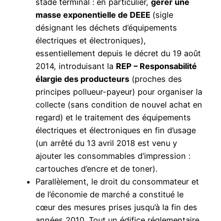
stade terminal : en particulier,
gérer une
masse exponentielle de DEEE
(sigle
désignant les déchets d’équipements
électriques et électroniques),
essentiellement depuis le décret du 19 août
2014, introduisant la
REP – Responsabilité
élargie des producteurs
(proches des
principes pollueur-payeur) pour organiser la
collecte (sans condition de nouvel achat en
regard) et le traitement des équipements
électriques et électroniques en fin d’usage
(un arrêté du 13 avril 2018 est venu y
ajouter les consommables d’impression :
cartouches d’encre et de toner).
Parallèlement, le droit du consommateur et
de l’économie de marché a constitué le
cœur des mesures prises jusqu’à la fin des
années 2010. Tout un édifice réglementaire