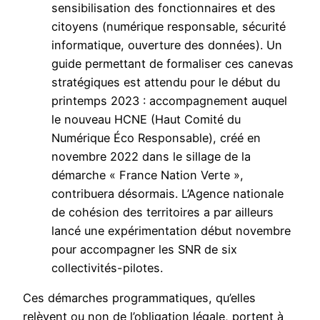
sensibilisation des fonctionnaires et des
citoyens (numérique responsable, sécurité
informatique, ouverture des données). Un
guide permettant de formaliser ces canevas
stratégiques est attendu pour le début du
printemps 2023 : accompagnement auquel
le nouveau HCNE (Haut Comité du
Numérique Éco Responsable), créé en
novembre 2022 dans le sillage de la
démarche « France Nation Verte »,
contribuera désormais. L’Agence nationale
de cohésion des territoires a par ailleurs
lancé une expérimentation début novembre
pour accompagner les SNR de six
collectivités-pilotes.
Ces démarches programmatiques, qu’elles
relèvent ou non de l’obligation légale, portent à