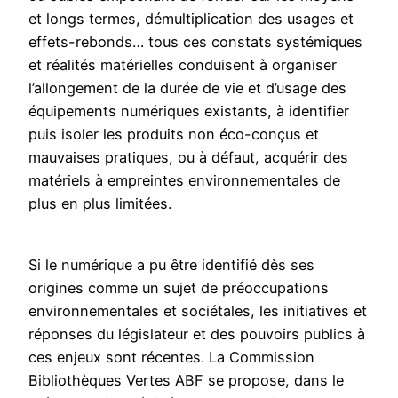
et longs termes, démultiplication des usages et
effets-rebonds… tous ces constats systémiques
et réalités matérielles conduisent à organiser
l’allongement de la durée de vie et d’usage des
équipements numériques existants, à identifier
puis isoler les produits non éco-conçus et
mauvaises pratiques, ou à défaut, acquérir des
matériels à empreintes environnementales de
plus en plus limitées.
Si le numérique a pu être identifié dès ses
origines comme un sujet de préoccupations
environnementales et sociétales, les initiatives et
réponses du législateur et des pouvoirs publics à
ces enjeux sont récentes. La Commission
Bibliothèques Vertes ABF se propose, dans le