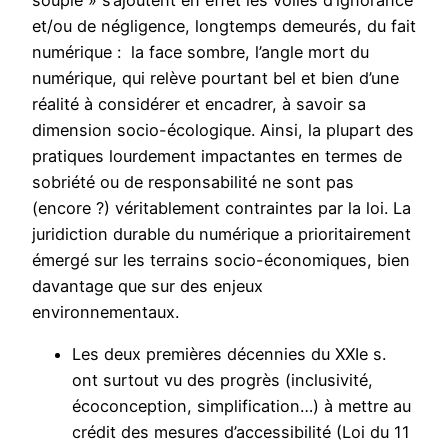
et/ou de négligence, longtemps demeurés, du fait
numérique : la face sombre, l’angle mort du
numérique, qui relève pourtant bel et bien d’une
réalité à considérer et encadrer, à savoir sa
dimension socio-écologique. Ainsi, la plupart des
pratiques lourdement impactantes en termes de
sobriété ou de responsabilité ne sont pas
(encore ?) véritablement contraintes par la loi. La
juridiction durable du numérique a prioritairement
émergé sur les terrains socio-économiques, bien
davantage que sur des enjeux
environnementaux.
Les deux premières décennies du XXIe s.
ont surtout vu des progrès (inclusivité,
écoconception, simplification…) à mettre au
crédit des mesures d’accessibilité (Loi du 11