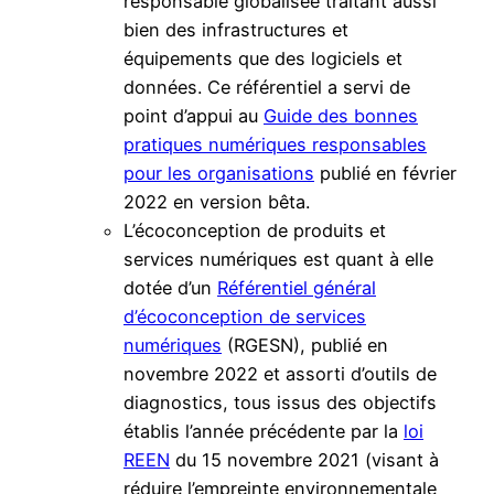
responsable globalisée traitant aussi
bien des infrastructures et
équipements que des logiciels et
données. Ce référentiel a servi de
point d’appui au
Guide des bonnes
pratiques numériques responsables
pour les organisations
publié en février
2022 en version bêta.
L’écoconception de produits et
services numériques est quant à elle
dotée d’un
Référentiel général
d’écoconception de services
numériques
(RGESN), publié en
novembre 2022 et assorti d’outils de
diagnostics, tous issus des objectifs
établis l’année précédente par la
loi
REEN
du 15 novembre 2021 (visant à
réduire l’empreinte environnementale