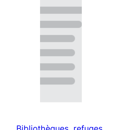
Bibliothèques, refuges