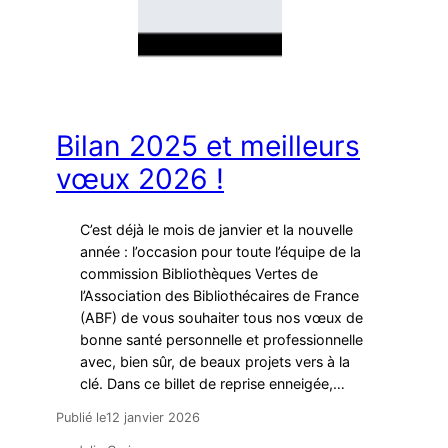
Bilan 2025 et meilleurs
vœux 2026 !
C’est déjà le mois de janvier et la nouvelle
année : l’occasion pour toute l’équipe de la
commission Bibliothèques Vertes de
l’Association des Bibliothécaires de France
(ABF) de vous souhaiter tous nos vœux de
bonne santé personnelle et professionnelle
avec, bien sûr, de beaux projets vers à la
clé. Dans ce billet de reprise enneigée,…
Publié le
12 janvier 2026