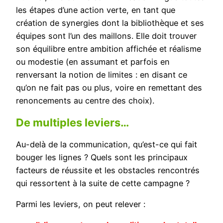
les étapes d’une action verte, en tant que
création de synergies dont la bibliothèque et ses
équipes sont l’un des maillons. Elle doit trouver
son équilibre entre ambition affichée et réalisme
ou modestie (en assumant et parfois en
renversant la notion de limites : en disant ce
qu’on ne fait pas ou plus, voire en remettant des
renoncements au centre des choix).
De multiples leviers…
Au-delà de la communication, qu’est-ce qui fait
bouger les lignes ? Quels sont les principaux
facteurs de réussite et les obstacles rencontrés
qui ressortent à la suite de cette campagne ?
Parmi les leviers, on peut relever :