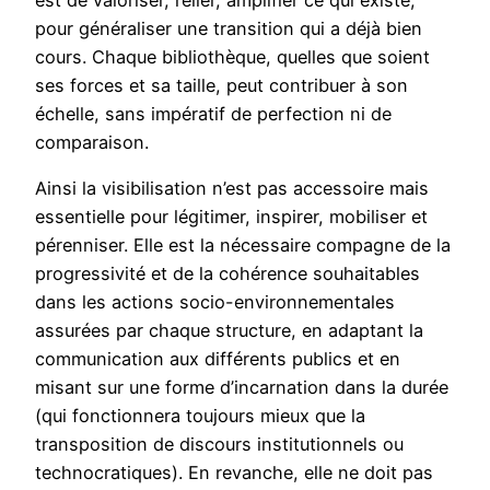
pour généraliser une transition qui a déjà bien
cours. Chaque bibliothèque, quelles que soient
ses forces et sa taille, peut contribuer à son
échelle, sans impératif de perfection ni de
comparaison.
Ainsi la visibilisation n’est pas accessoire mais
essentielle pour légitimer, inspirer, mobiliser et
pérenniser. Elle est la nécessaire compagne de la
progressivité et de la cohérence souhaitables
dans les actions socio-environnementales
assurées par chaque structure, en adaptant la
communication aux différents publics et en
misant sur une forme d’incarnation dans la durée
(qui fonctionnera toujours mieux que la
transposition de discours institutionnels ou
technocratiques). En revanche, elle ne doit pas