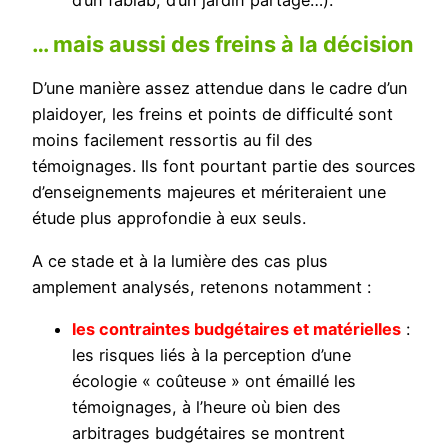
d’un fablab, d’un jardin partagé…).
… mais aussi des freins à la décision
D’une manière assez attendue dans le cadre d’un
plaidoyer, les freins et points de difficulté sont
moins facilement ressortis au fil des
témoignages. Ils font pourtant partie des sources
d’enseignements majeures et mériteraient une
étude plus approfondie à eux seuls.
A ce stade et à la lumière des cas plus
amplement analysés, retenons notamment :
les contraintes budgétaires et matérielles
:
les risques liés à la perception d’une
écologie « coûteuse » ont émaillé les
témoignages, à l’heure où bien des
arbitrages budgétaires se montrent