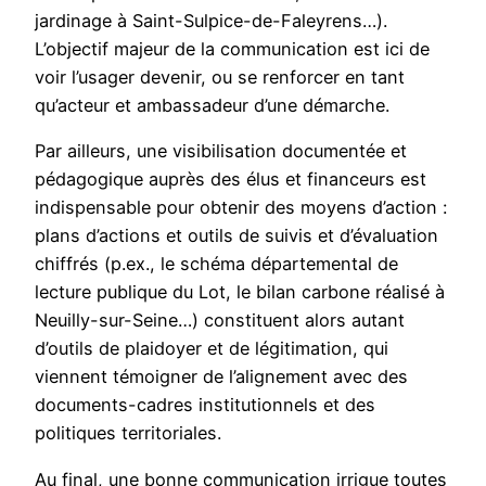
jardinage à Saint-Sulpice-de-Faleyrens…).
L’objectif majeur de la communication est ici de
voir l’usager devenir, ou se renforcer en tant
qu’acteur et ambassadeur d’une démarche.
Par ailleurs, une visibilisation documentée et
pédagogique auprès des élus et financeurs est
indispensable pour obtenir des moyens d’action :
plans d’actions et outils de suivis et d’évaluation
chiffrés (p.ex., le schéma départemental de
lecture publique du Lot, le bilan carbone réalisé à
Neuilly-sur-Seine…) constituent alors autant
d’outils de plaidoyer et de légitimation, qui
viennent témoigner de l’alignement avec des
documents-cadres institutionnels et des
politiques territoriales.
Au final, une bonne communication irrigue toutes