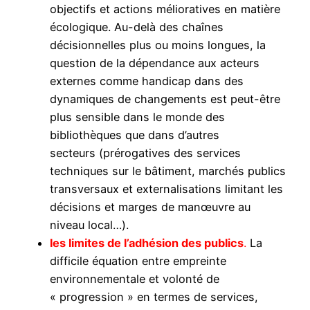
objectifs et actions mélioratives en matière
écologique. Au-delà des chaînes
décisionnelles plus ou moins longues, la
question de la dépendance aux acteurs
externes comme handicap dans des
dynamiques de changements est peut-être
plus sensible dans le monde des
bibliothèques que dans d’autres
secteurs (prérogatives des services
techniques sur le bâtiment, marchés publics
transversaux et externalisations limitant les
décisions et marges de manœuvre au
niveau local…).
les limites de l’adhésion des publics
.
La
difficile équation entre empreinte
environnementale et volonté de
« progression » en termes de services,