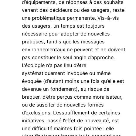
d’équipements, de réponses à des souhaits
venant des décideurs ou des usagers, reste
une problématique permanente. Vis-à-vis
des usagers, un temps est toujours
nécessaire pour adopter de nouvelles
pratiques, tandis que les messages
environnementaux ne peuvent et ne doivent
pas constituer le seul angle d’approche.
L’écologie n’a pas lieu d’être
systématiquement invoquée ou même
évoquée (d’autant moins une fois qu’elle est
devenue un fondement), au risque de
braquer, d’être perçus comme moralisateur,
ou de susciter de nouvelles formes
d’exclusions. L’essoufflement de certaines
initiatives, passé l’effet de nouveauté, est
une difficulté maintes fois pointée : elle