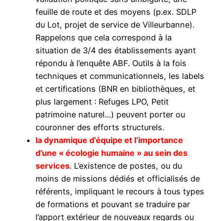
feuille de route et des moyens (p.ex. SDLP
du Lot, projet de service de Villeurbanne).
Rappelons que cela correspond à la
situation de 3/4 des établissements ayant
répondu à l’enquête ABF. Outils à la fois
techniques et communicationnels, les labels
et certifications (BNR en bibliothèques, et
plus largement : Refuges LPO, Petit
patrimoine naturel…) peuvent porter ou
couronner des efforts structurels.
la dynamique d’équipe et l’importance
d’une « écologie humaine » au sein des
services
. L’existence de postes, ou du
moins de missions dédiés et officialisés de
référents, impliquant le recours à tous types
de formations et pouvant se traduire par
l’apport extérieur de nouveaux regards ou