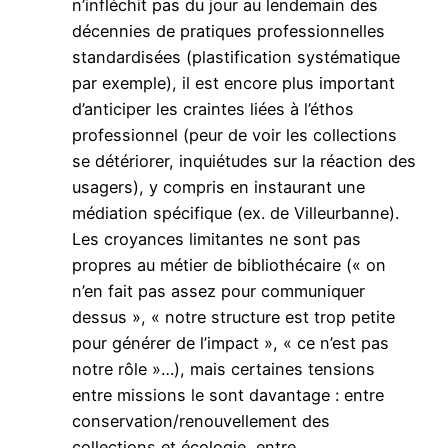
n’infléchit pas du jour au lendemain des
décennies de pratiques professionnelles
standardisées (plastification systématique
par exemple), il est encore plus important
d’anticiper les craintes liées à l’éthos
professionnel (peur de voir les collections
se détériorer, inquiétudes sur la réaction des
usagers), y compris en instaurant une
médiation spécifique (ex. de Villeurbanne).
Les croyances limitantes ne sont pas
propres au métier de bibliothécaire (« on
n’en fait pas assez pour communiquer
dessus », « notre structure est trop petite
pour générer de l’impact », « ce n’est pas
notre rôle »…), mais certaines tensions
entre missions le sont davantage : entre
conservation/renouvellement des
collections et écologie, entre