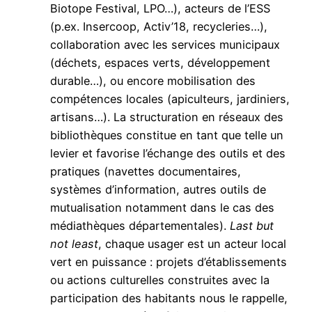
Biotope Festival, LPO…), acteurs de l’ESS
(p.ex. Insercoop, Activ’18, recycleries…),
collaboration avec les services municipaux
(déchets, espaces verts, développement
durable…), ou encore mobilisation des
compétences locales (apiculteurs, jardiniers,
artisans…). La structuration en réseaux des
bibliothèques constitue en tant que telle un
levier et favorise l’échange des outils et des
pratiques (navettes documentaires,
systèmes d’information, autres outils de
mutualisation notamment dans le cas des
médiathèques départementales).
Last but
not least
, chaque usager est un acteur local
vert en puissance : projets d’établissements
ou actions culturelles construites avec la
participation des habitants nous le rappelle,