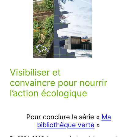
Visibiliser et
convaincre pour nourrir
l’action écologique
Pour conclure la série «
Ma
bibliothèque verte
»