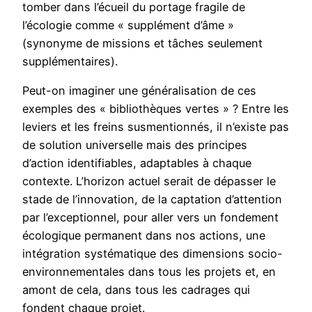
tomber dans l’écueil du portage fragile de
l’écologie comme « supplément d’âme »
(synonyme de missions et tâches seulement
supplémentaires).
Peut-on imaginer une généralisation de ces
exemples des « bibliothèques vertes » ? Entre les
leviers et les freins susmentionnés, il n’existe pas
de solution universelle mais des principes
d’action identifiables, adaptables à chaque
contexte. L’horizon actuel serait de dépasser le
stade de l’innovation, de la captation d’attention
par l’exceptionnel, pour aller vers un fondement
écologique permanent dans nos actions, une
intégration systématique des dimensions socio-
environnementales dans tous les projets et, en
amont de cela, dans tous les cadrages qui
fondent chaque projet.