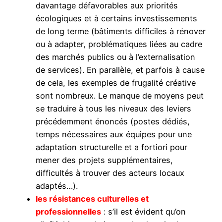
davantage défavorables aux priorités
écologiques et à certains investissements
de long terme (bâtiments difficiles à rénover
ou à adapter, problématiques liées au cadre
des marchés publics ou à l’externalisation
de services). En parallèle, et parfois à cause
de cela, les exemples de frugalité créative
sont nombreux. Le manque de moyens peut
se traduire à tous les niveaux des leviers
précédemment énoncés (postes dédiés,
temps nécessaires aux équipes pour une
adaptation structurelle et a fortiori pour
mener des projets supplémentaires,
difficultés à trouver des acteurs locaux
adaptés…).
les résistances culturelles et
professionnelles
: s’il est évident qu’on