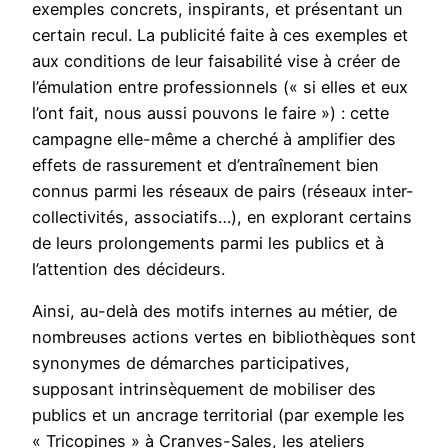
exemples concrets, inspirants, et présentant un
certain recul. La publicité faite à ces exemples et
aux conditions de leur faisabilité vise à créer de
l’émulation entre professionnels (« si elles et eux
l’ont fait, nous aussi pouvons le faire ») : cette
campagne elle-même a cherché à amplifier des
effets de rassurement et d’entraînement bien
connus parmi les réseaux de pairs (réseaux inter-
collectivités, associatifs…), en explorant certains
de leurs prolongements parmi les publics et à
l’attention des décideurs.
Ainsi, au-delà des motifs internes au métier, de
nombreuses actions vertes en bibliothèques sont
synonymes de démarches participatives,
supposant intrinsèquement de mobiliser des
publics et un ancrage territorial (par exemple les
« Tricopines » à Cranves-Sales, les ateliers