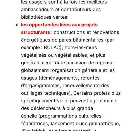
les usagers sont à la fois les meilleurs
ambassadeurs et contributeurs des
bibliothèques vertes.
les opportunités liées aux projets
structurants
:
constructions et rénovations
énergétiques de parcs bâtimentaires (par
exemple : BULAC), hors-les-murs
végétalisés ou végétalisables, et plus
généralement toute occasion de repenser
globalement l’organisation générale et les
usages (déménagements, refontes
d’organigrammes, renouvellements des
outillages techniques). Certains projets plus
spécifiquement verts peuvent agir comme
des déclencheurs à plus grande
échelle (programmations culturelles
fédératrices, lancement d’une grainothèque,