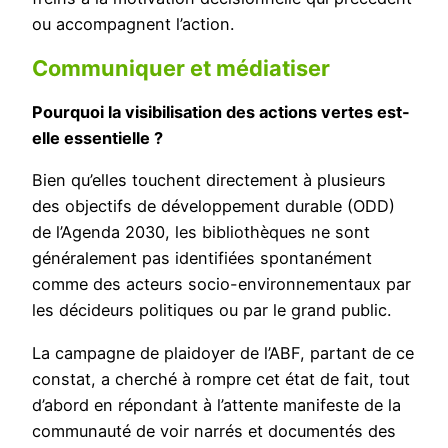
ou accompagnent l’action.
Communiquer et médiatiser
Pourquoi la visibilisation des actions vertes est-
elle essentielle ?
Bien qu’elles touchent directement à plusieurs
des objectifs de développement durable (ODD)
de l’Agenda 2030, les bibliothèques ne sont
généralement pas identifiées spontanément
comme des acteurs socio-environnementaux par
les décideurs politiques ou par le grand public.
La campagne de plaidoyer de l’ABF, partant de ce
constat, a cherché à rompre cet état de fait, tout
d’abord en répondant à l’attente manifeste de la
communauté de voir narrés et documentés des