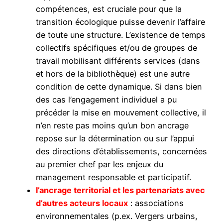
compétences, est cruciale pour que la
transition écologique puisse devenir l’affaire
de toute une structure. L’existence de temps
collectifs spécifiques et/ou de groupes de
travail mobilisant différents services (dans
et hors de la bibliothèque) est une autre
condition de cette dynamique. Si dans bien
des cas l’engagement individuel a pu
précéder la mise en mouvement collective, il
n’en reste pas moins qu’un bon ancrage
repose sur la détermination ou sur l’appui
des directions d’établissements, concernées
au premier chef par les enjeux du
management responsable et participatif.
l’ancrage territorial et les partenariats avec
d’autres acteurs locaux
: associations
environnementales (p.ex. Vergers urbains,