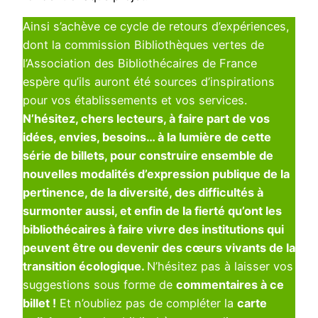
Ainsi s’achève ce cycle de retours d’expériences,
dont la commission Bibliothèques vertes de
l’Association des Bibliothécaires de France
espère qu’ils auront été sources d’inspirations
pour vos établissements et vos services.
N’hésitez, chers lecteurs, à faire part de vos
idées, envies, besoins… à la lumière de cette
série de billets, pour construire ensemble de
nouvelles modalités d’expression publique de la
pertinence, de la diversité, des difficultés à
surmonter aussi, et enfin de la fierté qu’ont les
bibliothécaires à faire vivre des institutions qui
peuvent être ou devenir des cœurs vivants de la
transition écologique.
N’hésitez pas à laisser vos
suggestions sous forme de
commentaires à ce
billet !
Et n’oubliez pas de compléter la
carte