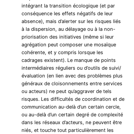
intégrant la transition écologique (et par
conséquence les effets négatifs de leur
absence), mais d’alerter sur les risques liés
à la dispersion, au délayage ou à la non-
priorisation des initiatives (même si leur
agrégation peut composer une mosaïque
cohérente, et y compris lorsque les
cadrages existent). Le manque de points
intermédiaires réguliers ou d’outils de suivi/
évaluation (en lien avec des problèmes plus
généraux de cloisonnements entre services
ou acteurs) ne peut qu’aggraver de tels
risques. Les difficultés de coordination et de
communication au-delà d’un certain cercle,
ou au-delà d’un certain degré de complexité
dans les réseaux d’acteurs, ne peuvent être
niés, et touche tout particulièrement les