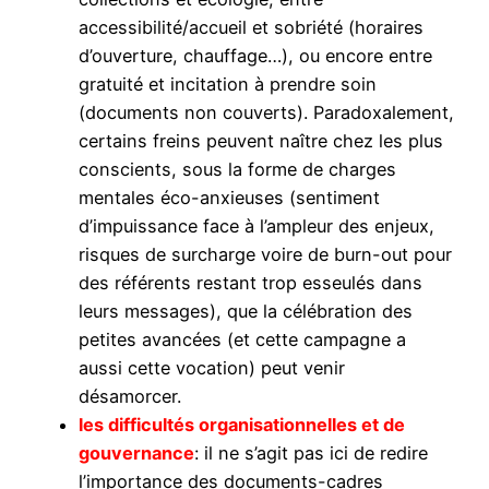
accessibilité/accueil et sobriété (horaires
d’ouverture, chauffage…), ou encore entre
gratuité et incitation à prendre soin
(documents non couverts). Paradoxalement,
certains freins peuvent naître chez les plus
conscients, sous la forme de charges
mentales éco-anxieuses (sentiment
d’impuissance face à l’ampleur des enjeux,
risques de surcharge voire de burn-out pour
des référents restant trop esseulés dans
leurs messages), que la célébration des
petites avancées (et cette campagne a
aussi cette vocation) peut venir
désamorcer.
les difficultés organisationnelles et de
gouvernance
: il ne s’agit pas ici de redire
l’importance des documents-cadres