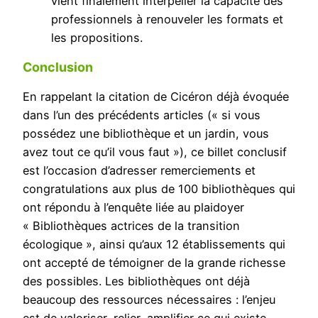
vient finalement interpeller la capacité des
professionnels à renouveler les formats et
les propositions.
Conclusion
En rappelant la citation de Cicéron déjà évoquée
dans l’un des précédents articles (« si vous
possédez une bibliothèque et un jardin, vous
avez tout ce qu’il vous faut »), ce billet conclusif
est l’occasion d’adresser remerciements et
congratulations aux plus de 100 bibliothèques qui
ont répondu à l’enquête liée au plaidoyer
« Bibliothèques actrices de la transition
écologique », ainsi qu’aux 12 établissements qui
ont accepté de témoigner de la grande richesse
des possibles. Les bibliothèques ont déjà
beaucoup des ressources nécessaires : l’enjeu
est de valoriser, relier, amplifier ce qui existe,