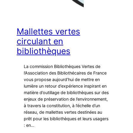
Mallettes vertes
circulant en
bibliothèques
La commission Bibliothèques Vertes de
l’Association des Bibliothécaires de France
vous propose aujourd’hui de mettre en
lumière un retour d’expérience inspirant en
matière d’outillage de bibliothèques sur des
enjeux de préservation de l’environnement,
à travers la constitution, à l’échelle d’un
réseau, de mallettes vertes destinées au
prêt pour les bibliothèques et leurs usagers
: en…