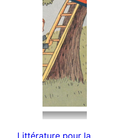
Littérature pour la