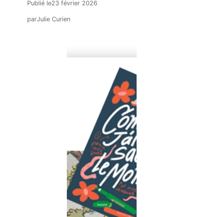
Publié le
23 février 2026
par
Julie Curien