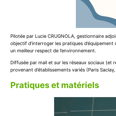
Pilotée par Lucie CRUGNOLA, gestionnaire adjoint
objectif d’interroger les pratiques d’équipement 
un meilleur respect de l’environnement.
Diffusée par mail et sur les réseaux sociaux (et
provenant d’établissements variés (Paris Sacla
Pratiques et matériels