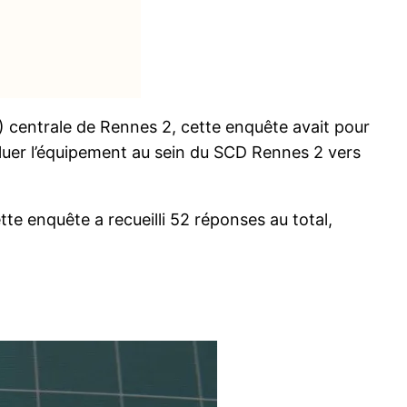
U) centrale de Rennes 2, cette enquête avait pour
voluer l’équipement au sein du SCD Rennes 2 vers
ette enquête a recueilli 52 réponses au total,