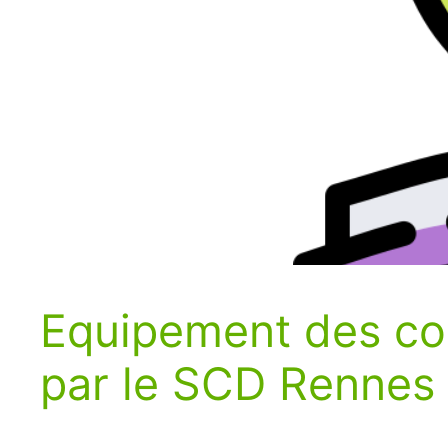
Equipement des col
par le SCD Rennes