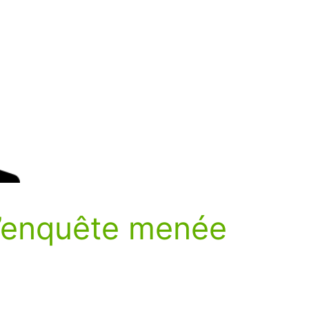
 l’enquête menée