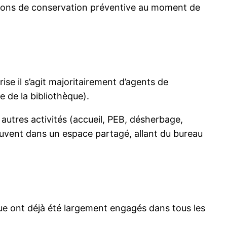
 actions de conservation préventive au moment de
se il s’agit majoritairement d’agents de
e de la bibliothèque).
autres activités (accueil, PEB, désherbage,
ouvent dans un espace partagé, allant du bureau
ue ont déjà été largement engagés dans tous les