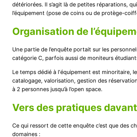
détériorées. Il s’agit là de petites réparations
l’équipement (pose de coins ou de protège-coiff
Organisation de l’équipe
Une partie de l’enquête portait sur les personne
catégorie C, parfois aussi de moniteurs étudiants
Le temps dédié à l‘équipement est minoritaire, 
catalogage, valorisation, gestion des réservati
à 2 personnes jusqu’à l’open space.
Vers des pratiques davan
Ce qui ressort de cette enquête c’est que des 
domaines :