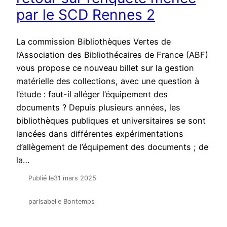
par le SCD Rennes 2
La commission Bibliothèques Vertes de
l’Association des Bibliothécaires de France (ABF)
vous propose ce nouveau billet sur la gestion
matérielle des collections, avec une question à
l’étude : faut-il alléger l’équipement des
documents ? Depuis plusieurs années, les
bibliothèques publiques et universitaires se sont
lancées dans différentes expérimentations
d’allègement de l’équipement des documents ; de
la…
Publié le
31 mars 2025
par
Isabelle Bontemps