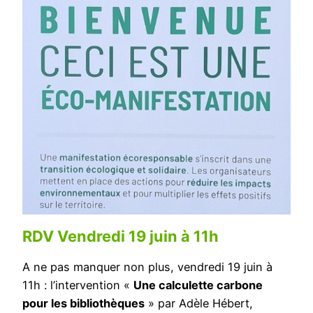
RDV Vendredi 19 juin à 11h
A ne pas manquer non plus, vendredi 19 juin à
11h : l’intervention «
Une calculette carbone
pour les bibliothèques
» par Adèle Hébert,