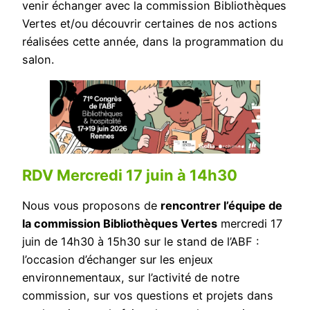
venir échanger avec la commission Bibliothèques
Vertes et/ou découvrir certaines de nos actions
réalisées cette année, dans la programmation du
salon.
RDV Mercredi 17 juin à 14h30
Nous vous proposons de
rencontrer l’équipe de
la commission Bibliothèques Vertes
mercredi 17
juin de 14h30 à 15h30 sur le stand de l’ABF :
l’occasion d’échanger sur les enjeux
environnementaux, sur l’activité de notre
commission, sur vos questions et projets dans