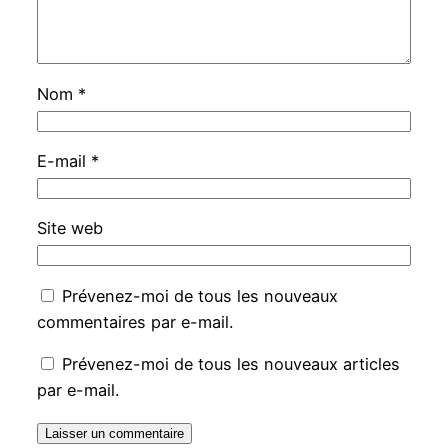
Nom
*
E-mail
*
Site web
Prévenez-moi de tous les nouveaux
commentaires par e-mail.
Prévenez-moi de tous les nouveaux articles
par e-mail.