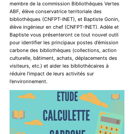
membre de la commission Bibliothèques Vertes
ABF, élève conservatrice territoriale des
bibliothèques (CNFPT-INET), et Baptiste Gonin,
élève ingénieur en chef (CNFPT-INET). Adèle et
Baptiste vous présenteront ce tout nouvel outil
pour identifier les principaux postes d’émission
carbone des bibliothèques (collections, action
culturelle, bâtiment, achats, déplacements des
visiteurs, etc.) et aider les bibliothécaires à
réduire l’impact de leurs activités sur
l’environnement.