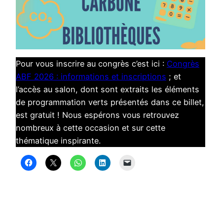
Pour vous inscrire au congrès c’est ici :
Congrès
ABF 2026 : informations et inscriptions
; et
l’accès au salon, dont sont extraits les éléments
de programmation verts présentés dans ce billet,
est gratuit ! Nous espérons vous retrouvez
nombreux à cette occasion et sur cette
thématique inspirante.