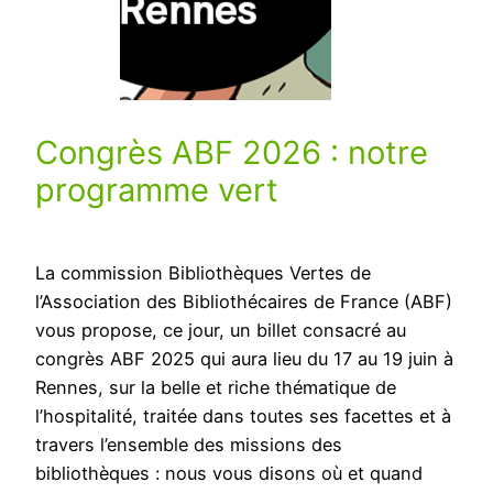
Congrès ABF 2026 : notre
programme vert
La commission Bibliothèques Vertes de
l’Association des Bibliothécaires de France (ABF)
vous propose, ce jour, un billet consacré au
congrès ABF 2025 qui aura lieu du 17 au 19 juin à
Rennes, sur la belle et riche thématique de
l’hospitalité, traitée dans toutes ses facettes et à
travers l’ensemble des missions des
bibliothèques : nous vous disons où et quand