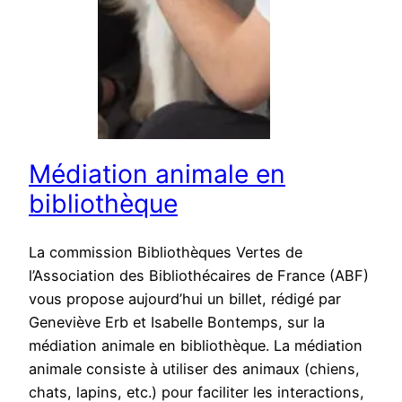
Médiation animale en
bibliothèque
La commission Bibliothèques Vertes de
l’Association des Bibliothécaires de France (ABF)
vous propose aujourd’hui un billet, rédigé par
Geneviève Erb et Isabelle Bontemps, sur la
médiation animale en bibliothèque. La médiation
animale consiste à utiliser des animaux (chiens,
chats, lapins, etc.) pour faciliter les interactions,