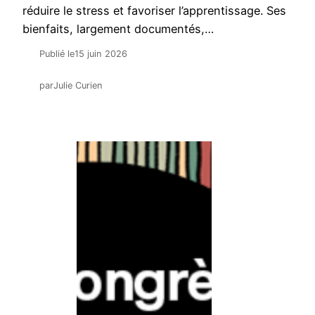
réduire le stress et favoriser l’apprentissage. Ses
bienfaits, largement documentés,…
Publié le
15 juin 2026
par
Julie Curien