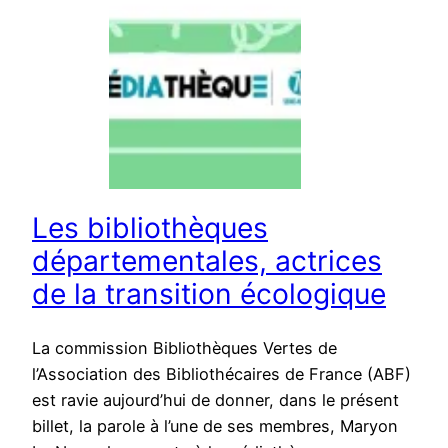
Les bibliothèques
départementales, actrices
de la transition écologique
La commission Bibliothèques Vertes de
l’Association des Bibliothécaires de France (ABF)
est ravie aujourd’hui de donner, dans le présent
billet, la parole à l’une de ses membres, Maryon