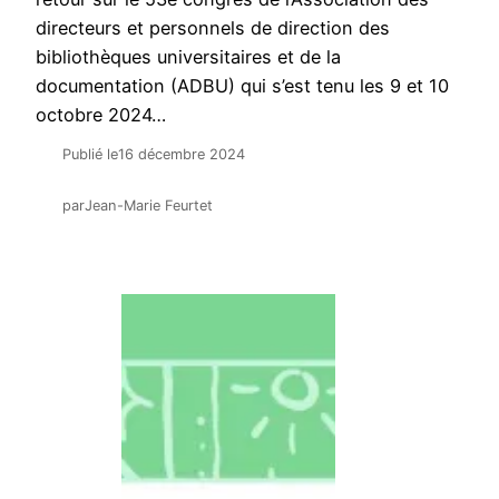
directeurs et personnels de direction des
bibliothèques universitaires et de la
documentation (ADBU) qui s’est tenu les 9 et 10
octobre 2024…
Publié le
16 décembre 2024
par
Jean-Marie Feurtet