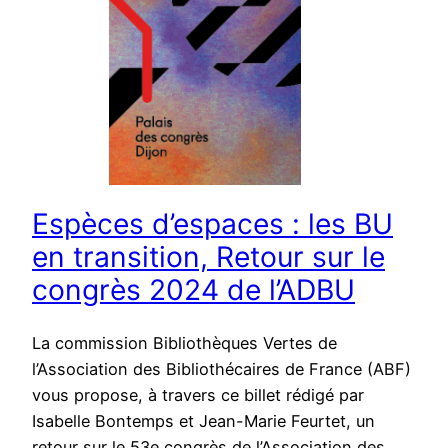
Espèces d’espaces : les BU
en transition, Retour sur le
congrès 2024 de l’ADBU
La commission Bibliothèques Vertes de
l’Association des Bibliothécaires de France (ABF)
vous propose, à travers ce billet rédigé par
Isabelle Bontemps et Jean-Marie Feurtet, un
retour sur le 53e congrès de l’Association des