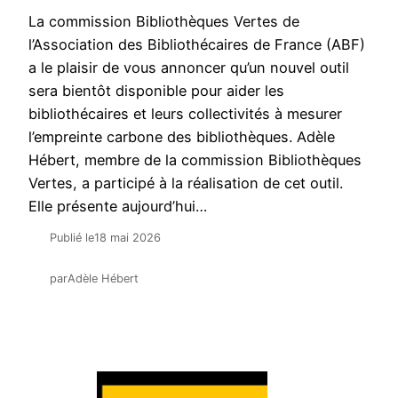
La commission Bibliothèques Vertes de
l’Association des Bibliothécaires de France (ABF)
a le plaisir de vous annoncer qu’un nouvel outil
sera bientôt disponible pour aider les
bibliothécaires et leurs collectivités à mesurer
l’empreinte carbone des bibliothèques. Adèle
Hébert, membre de la commission Bibliothèques
Vertes, a participé à la réalisation de cet outil.
Elle présente aujourd’hui…
Publié le
18 mai 2026
par
Adèle Hébert