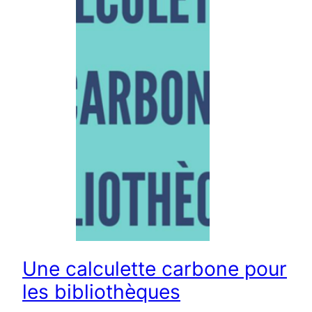
Une calculette carbone pour
les bibliothèques