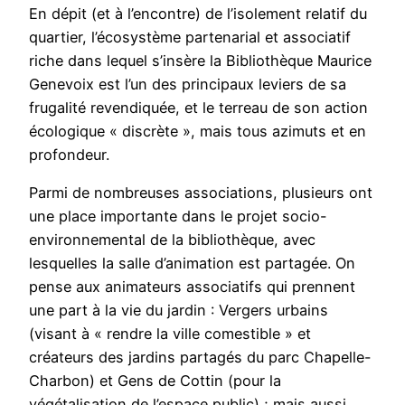
En dépit (et à l’encontre) de l’isolement relatif du
quartier, l’écosystème partenarial et associatif
riche dans lequel s’insère la Bibliothèque Maurice
Genevoix est l’un des principaux leviers de sa
frugalité revendiquée, et le terreau de son action
écologique « discrète », mais tous azimuts et en
profondeur.
Parmi de nombreuses associations, plusieurs ont
une place importante dans le projet socio-
environnemental de la bibliothèque, avec
lesquelles la salle d’animation est partagée. On
pense aux animateurs associatifs qui prennent
une part à la vie du jardin : Vergers urbains
(visant à « rendre la ville comestible » et
créateurs des jardins partagés du parc Chapelle-
Charbon) et Gens de Cottin (pour la
végétalisation de l’espace public) ; mais aussi