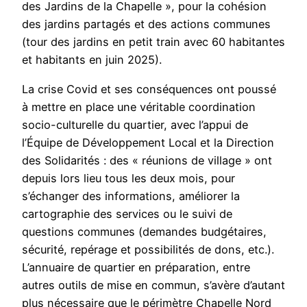
des Jardins de la Chapelle », pour la cohésion
des jardins partagés et des actions communes
(tour des jardins en petit train avec 60 habitantes
et habitants en juin 2025).
La crise Covid et ses conséquences ont poussé
à mettre en place une véritable coordination
socio-culturelle du quartier, avec l’appui de
l’Équipe de Développement Local et la Direction
des Solidarités : des « réunions de village » ont
depuis lors lieu tous les deux mois, pour
s’échanger des informations, améliorer la
cartographie des services ou le suivi de
questions communes (demandes budgétaires,
sécurité, repérage et possibilités de dons, etc.).
L’annuaire de quartier en préparation, entre
autres outils de mise en commun, s’avère d’autant
plus nécessaire que le périmètre Chapelle Nord