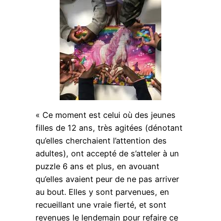
« Ce moment est celui où des jeunes
filles de 12 ans, très agitées (dénotant
qu’elles cherchaient l’attention des
adultes), ont accepté de s’atteler à un
puzzle 6 ans et plus, en avouant
qu’elles avaient peur de ne pas arriver
au bout. Elles y sont parvenues, en
recueillant une vraie fierté, et sont
revenues le lendemain pour refaire ce