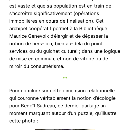
est vaste et que sa population est en train de
s’accroître significativement (opérations
immobilières en cours de finalisation). Cet
archipel coopératif permet à la Bibliothèque
Maurice Genevoix d’élargir et de dépasser la
notion de tiers-lieu, bien au-delà du point
services ou du guichet culturel ; dans une logique
de mise en commun, et non de vitrine ou de
miroir du consumérisme.
**
Pour conclure sur cette dimension relationnelle
qui couronne véritablement la notion d’écologie
pour Benoît Sudreau, ce dernier partage un
moment marquant autour d’un puzzle, qu’illustre
cette photo :