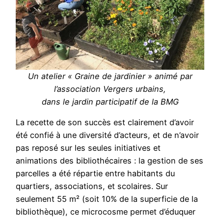
Un atelier « Graine de jardinier » animé par
l’association Vergers urbains,
dans le jardin participatif de la BMG
La recette de son succès est clairement d’avoir
été confié à une diversité d’acteurs, et de n’avoir
pas reposé sur les seules initiatives et
animations des bibliothécaires : la gestion de ses
parcelles a été répartie entre habitants du
quartiers, associations, et scolaires. Sur
seulement 55 m² (soit 10% de la superficie de la
bibliothèque), ce microcosme permet d’éduquer