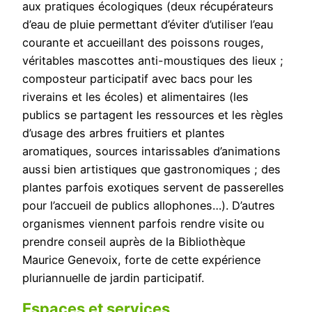
aux pratiques écologiques (deux récupérateurs
d’eau de pluie permettant d’éviter d’utiliser l’eau
courante et accueillant des poissons rouges,
véritables mascottes anti-moustiques des lieux ;
composteur participatif avec bacs pour les
riverains et les écoles) et alimentaires (les
publics se partagent les ressources et les règles
d’usage des arbres fruitiers et plantes
aromatiques, sources intarissables d’animations
aussi bien artistiques que gastronomiques ; des
plantes parfois exotiques servent de passerelles
pour l’accueil de publics allophones…). D’autres
organismes viennent parfois rendre visite ou
prendre conseil auprès de la Bibliothèque
Maurice Genevoix, forte de cette expérience
pluriannuelle de jardin participatif.
Espaces et services