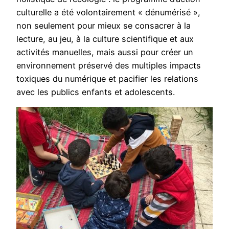
culturelle a été volontairement « dénumérisé »,
non seulement pour mieux se consacrer à la
lecture, au jeu, à la culture scientifique et aux
activités manuelles, mais aussi pour créer un
environnement préservé des multiples impacts
toxiques du numérique et pacifier les relations
avec les publics enfants et adolescents.