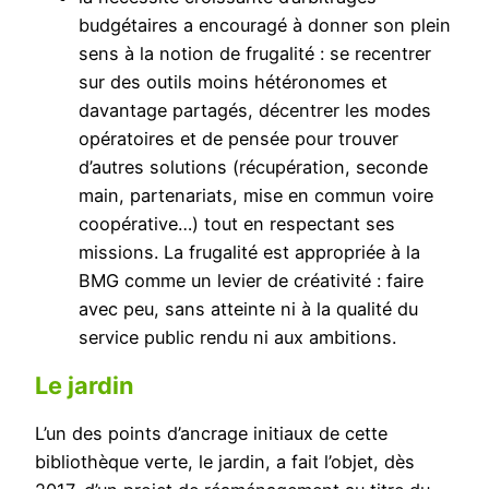
budgétaires a encouragé à donner son plein
sens à la notion de frugalité : se recentrer
sur des outils moins hétéronomes et
davantage partagés, décentrer les modes
opératoires et de pensée pour trouver
d’autres solutions (récupération, seconde
main, partenariats, mise en commun voire
coopérative…) tout en respectant ses
missions. La frugalité est appropriée à la
BMG comme un levier de créativité : faire
avec peu, sans atteinte ni à la qualité du
service public rendu ni aux ambitions.
Le jardin
L’un des points d’ancrage initiaux de cette
bibliothèque verte, le jardin, a fait l’objet, dès