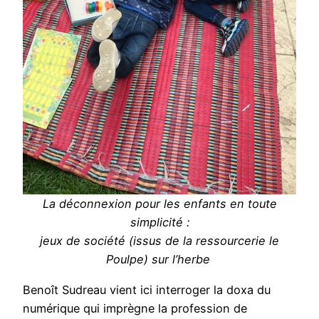
La déconnexion pour les enfants en toute
simplicité :
jeux de société (issus de la ressourcerie le
Poulpe) sur l’herbe
Benoît Sudreau vient ici interroger la doxa du
numérique qui imprègne la profession de