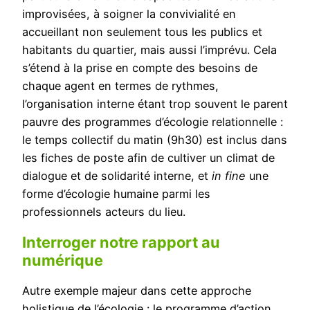
improvisées, à soigner la convivialité en
accueillant non seulement tous les publics et
habitants du quartier, mais aussi l’imprévu. Cela
s’étend à la prise en compte des besoins de
chaque agent en termes de rythmes,
l’organisation interne étant trop souvent le parent
pauvre des programmes d’écologie relationnelle :
le temps collectif du matin (9h30) est inclus dans
les fiches de poste afin de cultiver un climat de
dialogue et de solidarité interne, et
in fine
une
forme d’écologie humaine parmi les
professionnels acteurs du lieu.
Interroger notre rapport au
numérique
Autre exemple majeur dans cette approche
holistique de l’écologie : le programme d’action