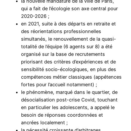
la nouvelle mandature de la ville de Paris,
qui a fait de l’écologie son axe central pour
2020-2026 ;
en 2021, suite à des départs en retraite et
des réorientations professionnelles
simultanés, le renouvellement de la quasi-
totalité de l’équipe (6 agents sur 8) a été
organisé sur la base de recrutements
priorisant des critères d’expériences et de
sensibilité socio-écologiques, en plus des
compétences métier classiques (appétences
fortes pour l’accueil notamment) ;
le phénomène, marqué dans le quartier, de
désocialisation post-crise Covid, touchant
en particulier les adolescents, a appelé le
besoin de réponses coordonnées et
ancrées localement ;
la nécessité croissante d’arbitrages