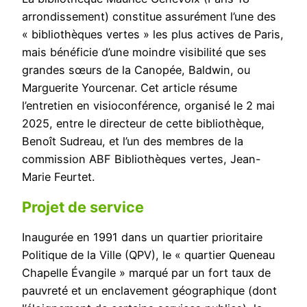
arrondissement) constitue assurément l’une des
« bibliothèques vertes » les plus actives de Paris,
mais bénéficie d’une moindre visibilité que ses
grandes sœurs de la Canopée, Baldwin, ou
Marguerite Yourcenar. Cet article résume
l’entretien en visioconférence, organisé le 2 mai
2025, entre le directeur de cette bibliothèque,
Benoît Sudreau, et l’un des membres de la
commission ABF Bibliothèques vertes, Jean-
Marie Feurtet.
Projet de service
Inaugurée en 1991 dans un quartier prioritaire
Politique de la Ville (QPV), le « quartier Queneau
Chapelle Évangile » marqué par un fort taux de
pauvreté et un enclavement géographique (dont