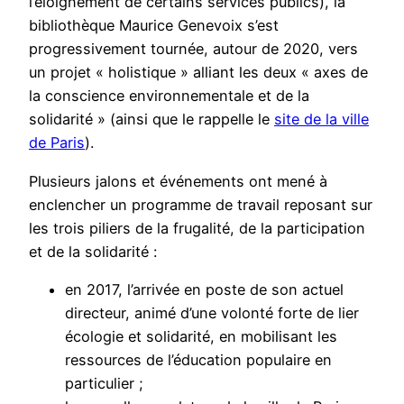
l’éloignement de certains services publics), la
bibliothèque Maurice Genevoix s’est
progressivement tournée, autour de 2020, vers
un projet « holistique » alliant les deux « axes de
la conscience environnementale et de la
solidarité » (ainsi que le rappelle le
site de la ville
de Paris
).
Plusieurs jalons et événements ont mené à
enclencher un programme de travail reposant sur
les trois piliers de la frugalité, de la participation
et de la solidarité :
en 2017, l’arrivée en poste de son actuel
directeur, animé d’une volonté forte de lier
écologie et solidarité, en mobilisant les
ressources de l’éducation populaire en
particulier ;