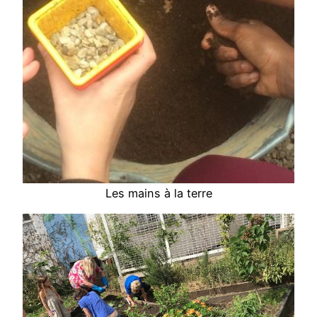
Les mains à la terre