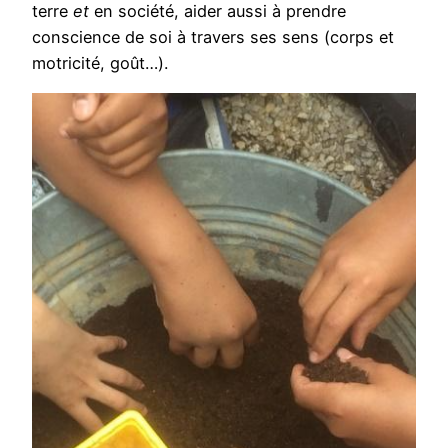
terre
et
en société, aider aussi à prendre
conscience de soi à travers ses sens (corps et
motricité, goût…).