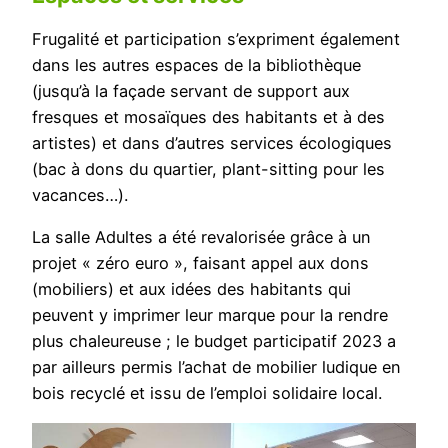
Frugalité et participation s’expriment également
dans les autres espaces de la bibliothèque
(jusqu’à la façade servant de support aux
fresques et mosaïques des habitants et à des
artistes) et dans d’autres services écologiques
(bac à dons du quartier, plant-sitting pour les
vacances…).
La salle Adultes a été revalorisée grâce à un
projet « zéro euro », faisant appel aux dons
(mobiliers) et aux idées des habitants qui
peuvent y imprimer leur marque pour la rendre
plus chaleureuse ; le budget participatif 2023 a
par ailleurs permis l’achat de mobilier ludique en
bois recyclé et issu de l’emploi solidaire local.