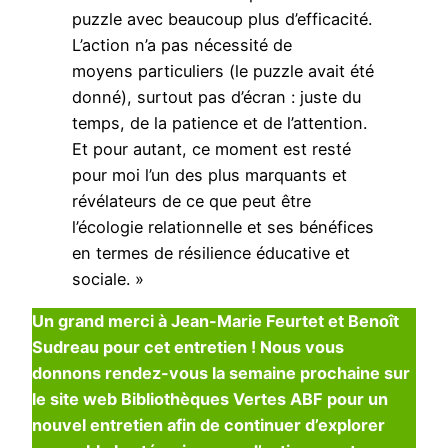
puzzle avec beaucoup plus d’efficacité.
L’action n’a pas nécessité de
moyens particuliers (le puzzle avait été
donné), surtout pas d’écran : juste du
temps, de la patience et de l’attention.
Et pour autant, ce moment est resté
pour moi l’un des plus marquants et
révélateurs de ce que peut être
l’écologie relationnelle et ses bénéfices
en termes de résilience éducative et
sociale. »
Un grand merci à Jean-Marie Feurtet et Benoît
Sudreau pour cet entretien ! Nous vous
donnons rendez-vous la semaine prochaine sur
le site web Bibliothèques Vertes ABF pour un
nouvel entretien afin de continuer d’explorer