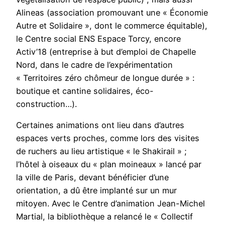
Alineas (association promouvant une « Économie
Autre et Solidaire », dont le commerce équitable),
le Centre social ENS Espace Torcy, encore
Activ’18 (entreprise à but d’emploi de Chapelle
Nord, dans le cadre de l’expérimentation
« Territoires zéro chômeur de longue durée » :
boutique et cantine solidaires, éco-
construction…).
Certaines animations ont lieu dans d’autres
espaces verts proches, comme lors des visites
de ruchers au lieu artistique « le Shakirail » ;
l’hôtel à oiseaux du « plan moineaux » lancé par
la ville de Paris, devant bénéficier d’une
orientation, a dû être implanté sur un mur
mitoyen. Avec le Centre d’animation Jean-Michel
Martial, la bibliothèque a relancé le « Collectif