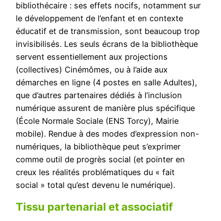
bibliothécaire : ses effets nocifs, notamment sur
le développement de l’enfant et en contexte
éducatif et de transmission, sont beaucoup trop
invisibilisés. Les seuls écrans de la bibliothèque
servent essentiellement aux projections
(collectives) Cinémômes, ou à l’aide aux
démarches en ligne (4 postes en salle Adultes),
que d’autres partenaires dédiés à l’inclusion
numérique assurent de manière plus spécifique
(École Normale Sociale (ENS Torcy), Mairie
mobile). Rendue à des modes d’expression non-
numériques, la bibliothèque peut s’exprimer
comme outil de progrès social (et pointer en
creux les réalités problématiques du « fait
social » total qu’est devenu le numérique).
Tissu partenarial et associatif