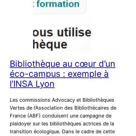
Bibliothèque au cœur d’un
éco-campus : exemple à
l’INSA Lyon
Les commissions Advocacy et Bibliothèques
Vertes de l’Association des Bibliothécaires de
France (ABF) conduisent une campagne de
plaidoyer sur les bibliothèques actrices de la
transition écologique. Dans le cadre de cette