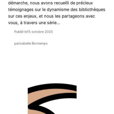
démarche, nous avons recueilli de précieux
témoignages sur le dynamisme des bibliothèques
sur ces enjeux, et nous les partageons avec
vous, à travers une série…
Publié le
15 octobre 2025
par
Isabelle Bontemps