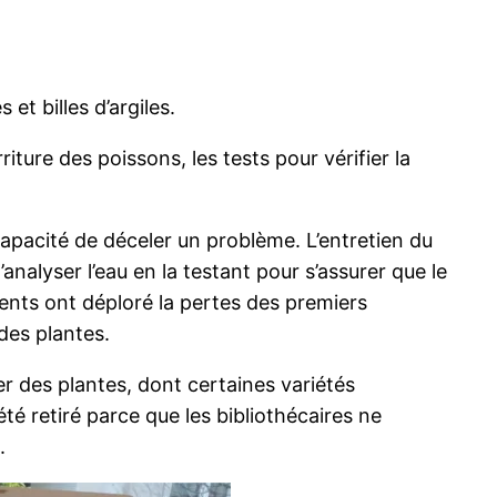
t billes d’argiles.
ture des poissons, les tests pour vérifier la
apacité de déceler un problème. L’entretien du
’analyser l’eau en la testant pour s’assurer que le
agents ont déploré la pertes des premiers
 des plantes.
per des plantes, dont certaines variétés
té retiré parce que les bibliothécaires ne
.