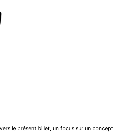
ers le présent billet, un focus sur un concept