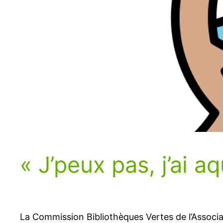
« J’peux pas, j’ai a
La Commission Bibliothèques Vertes de l’Associat