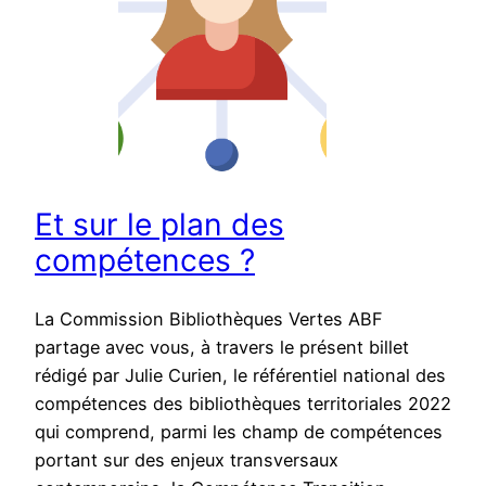
Et sur le plan des
compétences ?
La Commission Bibliothèques Vertes ABF
partage avec vous, à travers le présent billet
rédigé par Julie Curien, le référentiel national des
compétences des bibliothèques territoriales 2022
qui comprend, parmi les champ de compétences
portant sur des enjeux transversaux