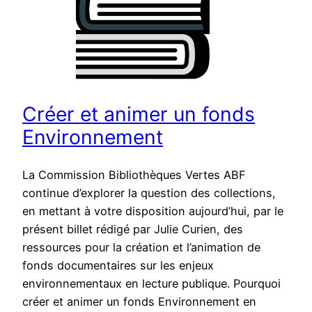
Créer et animer un fonds
Environnement
La Commission Bibliothèques Vertes ABF
continue d’explorer la question des collections,
en mettant à votre disposition aujourd’hui, par le
présent billet rédigé par Julie Curien, des
ressources pour la création et l’animation de
fonds documentaires sur les enjeux
environnementaux en lecture publique. Pourquoi
créer et animer un fonds Environnement en