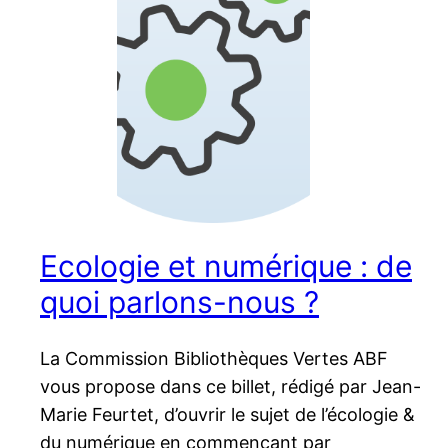
Ecologie et numérique : de
quoi parlons-nous ?
La Commission Bibliothèques Vertes ABF
vous propose dans ce billet, rédigé par Jean-
Marie Feurtet, d’ouvrir le sujet de l’écologie &
du numérique en commençant par