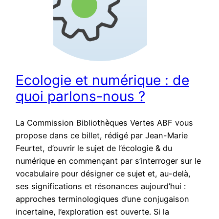
Ecologie et numérique : de
quoi parlons-nous ?
La Commission Bibliothèques Vertes ABF vous
propose dans ce billet, rédigé par Jean-Marie
Feurtet, d’ouvrir le sujet de l’écologie & du
numérique en commençant par s’interroger sur le
vocabulaire pour désigner ce sujet et, au-delà,
ses significations et résonances aujourd’hui :
approches terminologiques d’une conjugaison
incertaine, l’exploration est ouverte. Si la