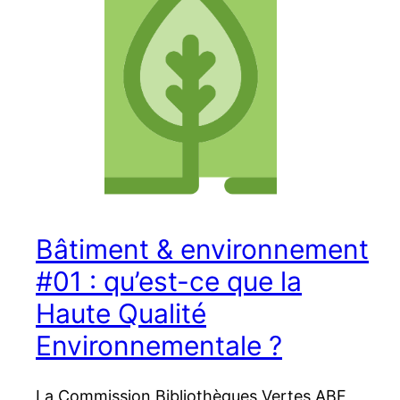
Bâtiment & environnement
#01 : qu’est-ce que la
Haute Qualité
Environnementale ?
La Commission Bibliothèques Vertes ABF