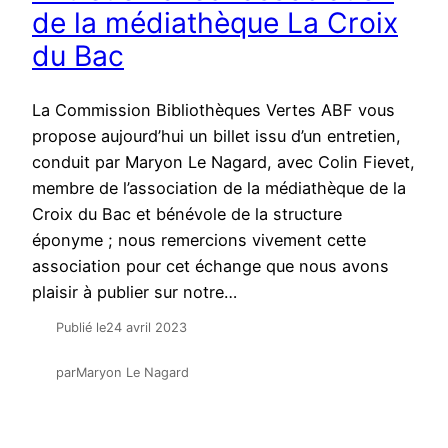
de la médiathèque La Croix
du Bac
La Commission Bibliothèques Vertes ABF vous
propose aujourd’hui un billet issu d’un entretien,
conduit par Maryon Le Nagard, avec Colin Fievet,
membre de l’association de la médiathèque de la
Croix du Bac et bénévole de la structure
éponyme ; nous remercions vivement cette
association pour cet échange que nous avons
plaisir à publier sur notre…
Publié le
24 avril 2023
par
Maryon Le Nagard