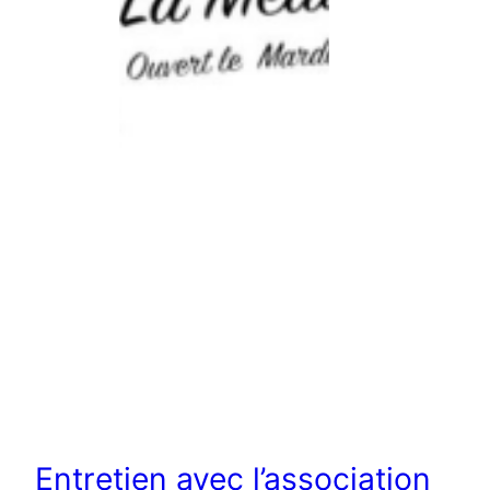
Entretien avec l’association