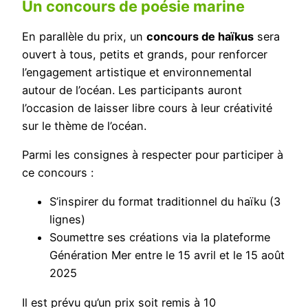
Un concours de poésie marine
En parallèle du prix, un
concours de haïkus
sera
ouvert à tous, petits et grands, pour renforcer
l’engagement artistique et environnemental
autour de l’océan. Les participants auront
l’occasion de laisser libre cours à leur créativité
sur le thème de l’océan.
Parmi les consignes à respecter pour participer à
ce concours :
S’inspirer du format traditionnel du haïku (3
lignes)
Soumettre ses créations via la plateforme
Génération Mer entre le 15 avril et le 15 août
2025
Il est prévu qu’un prix soit remis à 10