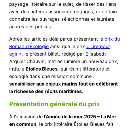
paysage littéraire sur le sujet, de tisser des liens
avec des acteurs associatifs engagés, et de faire
connaître les ouvrages sélectionnés et lauréats
auprès des publics.
Après les articles déjà parus présentant le
prix du
Roman d’Écologie
ainsi que le prix
« Lire pour
agir »
, le présent billet, rédigé par Elisabeth
Arquier Chauvin, met en lumière un nouveau prix,
intitulé
Etoiles Bleues
, qui réunit littérature et
écologie dans une mission commune :
sensibiliser aux enjeux marins tout en célébrant
la richesse des récits maritimes
.
Présentation générale du prix
À l’occasion de
l’Année de la mer 2025 – La Mer
en commun
, le prix littéraire Étoiles Bleues fait