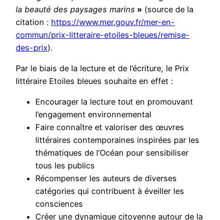
la beauté des paysages marins
»
(source de la
citation :
https://www.mer.gouv.fr/mer-en-
commun/prix-litteraire-etoiles-bleues/remise-
des-prix
).
Par le biais de la lecture et de l’écriture, le Prix
littéraire Etoiles bleues souhaite en effet :
Encourager la lecture tout en promouvant
l’engagement environnemental
Faire connaître et valoriser des œuvres
littéraires contemporaines inspirées par les
thématiques de l’Océan pour sensibiliser
tous les publics
Récompenser les auteurs de diverses
catégories qui contribuent à éveiller les
consciences
Créer une dynamique citoyenne autour de la