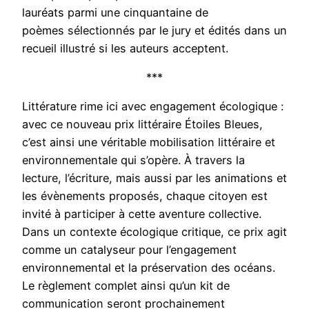
lauréats parmi une cinquantaine de
poèmes sélectionnés par le jury et édités dans un
recueil illustré si les auteurs acceptent.
***
Littérature rime ici avec engagement écologique :
avec ce nouveau prix littéraire Étoiles Bleues,
c’est ainsi une véritable mobilisation littéraire et
environnementale qui s’opère. À travers la
lecture, l’écriture, mais aussi par les animations et
les évènements proposés, chaque citoyen est
invité à participer à cette aventure collective.
Dans un contexte écologique critique, ce prix agit
comme un catalyseur pour l’engagement
environnemental et la préservation des océans.
Le règlement complet ainsi qu’un kit de
communication seront prochainement