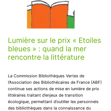
Lumière sur le prix « Etoiles
bleues » : quand la mer
rencontre la littérature
La Commission Bibliothèques Vertes de
l’Association des Bibliothécaires de France (ABF)
continue ses actions de mise en lumière de prix
littéraires traitant d’enjeux de transition
écologique, permettant d’outiller les personnels
des bibliothèques dans la connaissance du