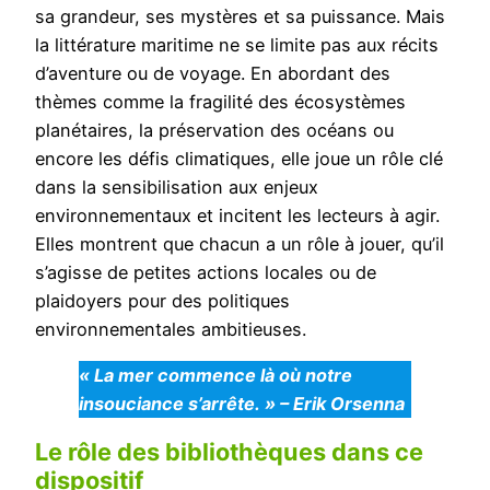
sa grandeur, ses mystères et sa puissance. Mais
la littérature maritime ne se limite pas aux récits
d’aventure ou de voyage. En abordant des
thèmes comme la fragilité des écosystèmes
planétaires, la préservation des océans ou
encore les défis climatiques, elle joue un rôle clé
dans la sensibilisation aux enjeux
environnementaux et incitent les lecteurs à agir.
Elles montrent que chacun a un rôle à jouer, qu’il
s’agisse de petites actions locales ou de
plaidoyers pour des politiques
environnementales ambitieuses.
« La mer commence là où notre
insouciance s’arrête. » – Erik Orsenna
Le rôle des bibliothèques dans ce
dispositif