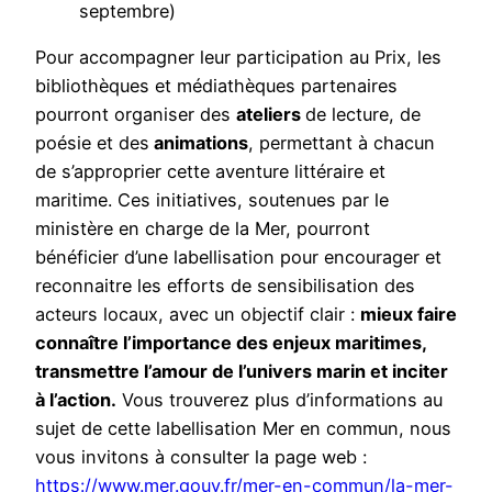
septembre)
Pour accompagner leur participation au Prix, les
bibliothèques et médiathèques partenaires
pourront organiser des
ateliers
de lecture, de
poésie et des
animations
, permettant à chacun
de s’approprier cette aventure littéraire et
maritime. Ces initiatives, soutenues par le
ministère en charge de la Mer, pourront
bénéficier d’une labellisation pour encourager et
reconnaitre les efforts de sensibilisation des
acteurs locaux, avec un objectif clair :
mieux faire
connaître l’importance des enjeux maritimes,
transmettre l’amour de l’univers marin et inciter
à l’action.
Vous trouverez plus d’informations au
sujet de cette labellisation Mer en commun, nous
vous invitons à consulter la page web :
https://www.mer.gouv.fr/mer-en-commun/la-mer-