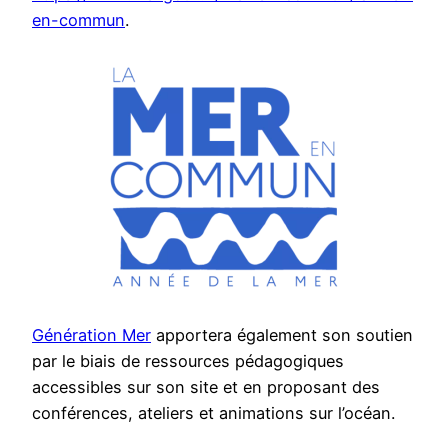
en-commun
.
Génération Mer
apportera également son soutien
par le biais de ressources pédagogiques
accessibles sur son site et en proposant des
conférences, ateliers et animations sur l’océan.