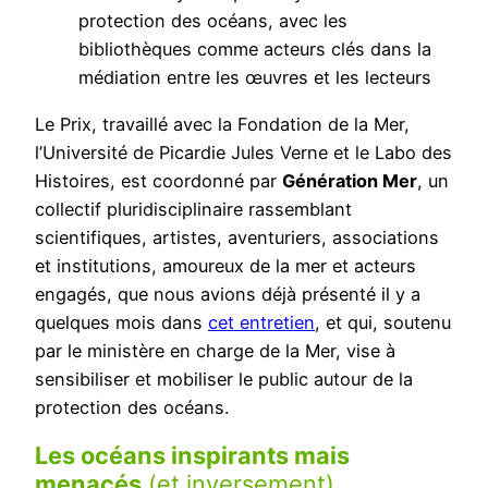
protection des océans, avec les
bibliothèques comme acteurs clés dans la
médiation entre les œuvres et les lecteurs
Le Prix, travaillé avec la Fondation de la Mer,
l’Université de Picardie Jules Verne et le Labo des
Histoires, est coordonné par
Génération Mer
, un
collectif pluridisciplinaire rassemblant
scientifiques, artistes, aventuriers, associations
et institutions, amoureux de la mer et acteurs
engagés, que nous avions déjà présenté il y a
quelques mois dans
cet entretien
, et qui, soutenu
par le ministère en charge de la Mer, vise à
sensibiliser et mobiliser le public autour de la
protection des océans.
Les océans inspirants mais
menacés
(et inversement)