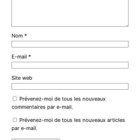
Nom
*
E-mail
*
Site web
Prévenez-moi de tous les nouveaux
commentaires par e-mail.
Prévenez-moi de tous les nouveaux articles
par e-mail.