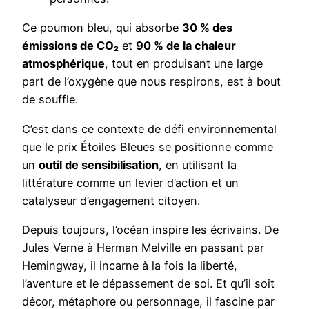
Ce poumon bleu, qui absorbe
30 % des
émissions de CO
₂
et
90 % de la chaleur
atmosphérique
, tout en produisant une large
part de l’oxygène que nous respirons, est à bout
de souffle.
C’est dans ce contexte de défi environnemental
que le prix Étoiles Bleues se positionne comme
un
outil de sensibilisation
, en utilisant la
littérature comme un levier d’action et un
catalyseur d’engagement citoyen.
Depuis toujours, l’océan inspire les écrivains. De
Jules Verne à Herman Melville en passant par
Hemingway, il incarne à la fois la liberté,
l’aventure et le dépassement de soi. Et qu’il soit
décor, métaphore ou personnage, il fascine par