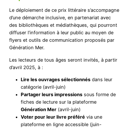
Le déploiement de ce prix littéraire s’accompagne
d’une démarche inclusive, en partenariat avec
des bibliothèques et médiathèques, qui pourront
diffuser l’information à leur public au moyen de
flyers et outils de communication proposés par
Génération Mer.
Les lecteurs de tous âges seront invités, à partir
d’avril 2025, à :
Lire les ouvrages sélectionnés
dans leur
catégorie (avril-juin)
Partager leurs impressions
sous forme de
fiches de lecture sur la plateforme
Génération Mer
(avril-juin)
Voter pour leur livre préféré
via une
plateforme en ligne accessible (juin-