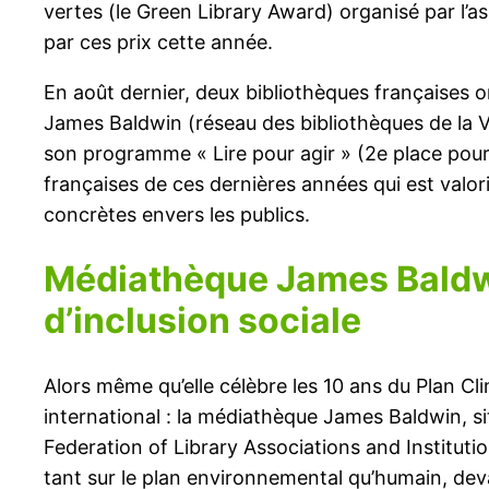
vertes (le Green Library Award) organisé par l’as
par ces prix cette année.
En août dernier, deux bibliothèques françaises 
James Baldwin (réseau des bibliothèques de la Vi
son programme « Lire pour agir » (2e place pour 
françaises de ces dernières années qui est valori
concrètes envers les publics.
Médiathèque James Bald
d’inclusion sociale
Alors même qu’elle célèbre les 10 ans du Plan Cli
international : la médiathèque James Baldwin, si
Federation of Library Associations and Institutio
tant sur le plan environnemental qu’humain, dev