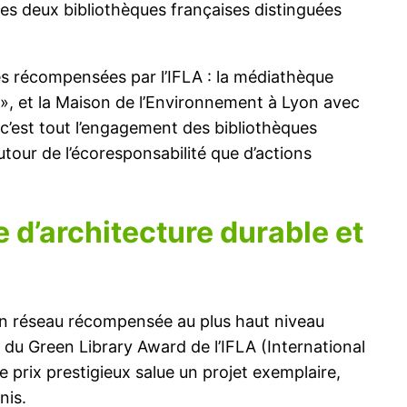
 les deux bibliothèques françaises distinguées
es récompensées par l’IFLA : la médiathèque
t », et la Maison de l’Environnement à Lyon avec
 c’est tout l’engagement des bibliothèques
utour de l’écoresponsabilité que d’actions
d’architecture durable et
 son réseau récompensée au plus haut niveau
 du Green Library Award de l’IFLA (International
e prix prestigieux salue un projet exemplaire,
nis.