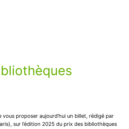
ibliothèques
 vous proposer aujourd’hui un billet, rédigé par
s), sur l’édition 2025 du prix des bibliothèques