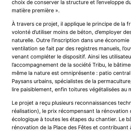
choix de conserver la structure et l’enveloppe du
matière première ».
À travers ce projet, il applique le principe de la 
volonté d’utiliser moins de béton, d’employer des
naturelle. Outre l’inscription dans une économie
ventilation se fait par des registres manuels, l’o
venant compléter le dispositif. Ainsi les utilis
l’accompagnement de la société Tribu, le bâtime
même la nature est omniprésente : patio central 
Paysans urbains, spécialistes de la permaculture,
lire paisiblement, enfin toitures végétalisées au
Le projet a reçu plusieurs reconnaissances tech
réalisation), le prix récompensant la rénovation 
écologique à toutes les étapes du chantier. Le b
rénovation de la Place des Fêtes et contribuant à