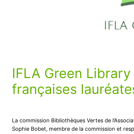
IFLA Green Library
françaises lauréate
La commission Bibliothèques Vertes de l’Associati
Sophie Bobet, membre de la commission et respon