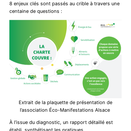
8 enjeux clés sont passés au crible à travers une
centaine de questions :
Extrait de la plaquette de présentation de
l’association Éco-Manifestations Alsace
À l’issue du diagnostic, un rapport détaillé est
établi, synthétisant les pratiques