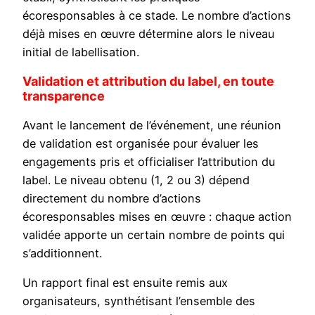
écoresponsables à ce stade. Le nombre d’actions
déjà mises en œuvre détermine alors le niveau
initial de labellisation.
Validation et attribution du label, en toute
transparence
Avant le lancement de l’événement, une réunion
de validation est organisée pour évaluer les
engagements pris et officialiser l’attribution du
label. Le niveau obtenu (1, 2 ou 3) dépend
directement du nombre d’actions
écoresponsables mises en œuvre : chaque action
validée apporte un certain nombre de points qui
s’additionnent.
Un rapport final est ensuite remis aux
organisateurs, synthétisant l’ensemble des