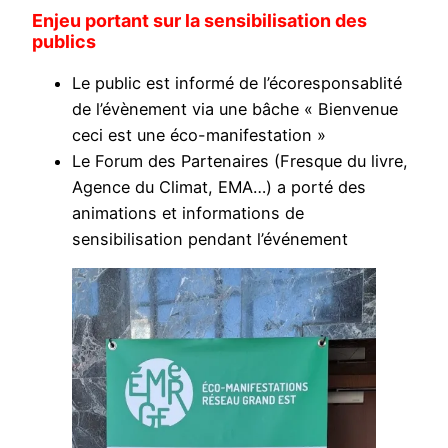
Enjeu portant sur la sensibilisation des
publics
Le public est informé de l’écoresponsablité
de l’évènement via une bâche « Bienvenue
ceci est une éco-manifestation »
Le Forum des Partenaires (Fresque du livre,
Agence du Climat, EMA…) a porté des
animations et informations de
sensibilisation pendant l’événement