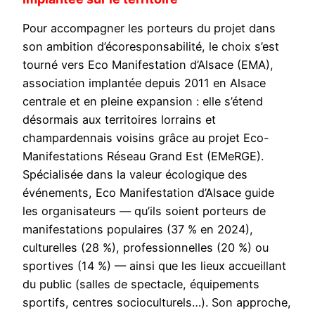
Pour accompagner les porteurs du projet dans
son ambition d’écoresponsabilité, le choix s’est
tourné vers Eco Manifestation d’Alsace (EMA),
association implantée depuis 2011 en Alsace
centrale et en pleine expansion : elle s’étend
désormais aux territoires lorrains et
champardennais voisins grâce au projet Eco-
Manifestations Réseau Grand Est (EMeRGE).
Spécialisée dans la valeur écologique des
événements, Eco Manifestation d’Alsace guide
les organisateurs — qu’ils soient porteurs de
manifestations populaires (37 % en 2024),
culturelles (28 %), professionnelles (20 %) ou
sportives (14 %) — ainsi que les lieux accueillant
du public (salles de spectacle, équipements
sportifs, centres socioculturels…). Son approche,