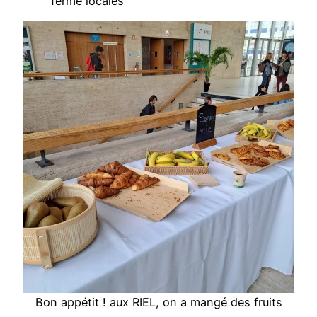
ferme locales
Bon appétit ! aux RIEL, on a mangé des fruits