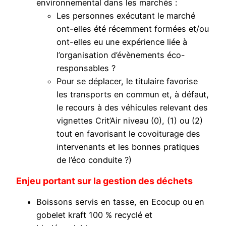
environnemental dans les marchés :
Les personnes exécutant le marché
ont-elles été récemment formées et/ou
ont-elles eu une expérience liée à
l’organisation d’évènements éco-
responsables ?
Pour se déplacer, le titulaire favorise
les transports en commun et, à défaut,
le recours à des véhicules relevant des
vignettes Crit’Air niveau (0), (1) ou (2)
tout en favorisant le covoiturage des
intervenants et les bonnes pratiques
de l’éco conduite ?)
Enjeu portant sur la gestion des déchets
Boissons servis en tasse, en Ecocup ou en
gobelet kraft 100 % recyclé et