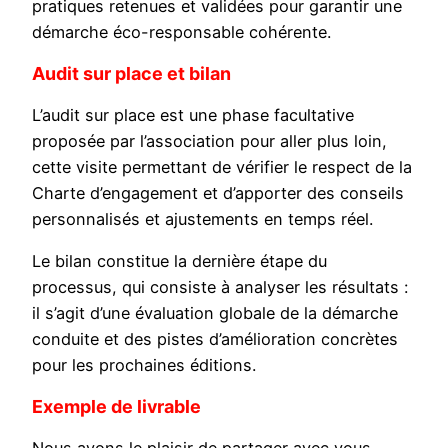
pratiques retenues et validées pour garantir une
démarche éco-responsable cohérente.
Audit sur place et bilan
L’audit sur place est une phase facultative
proposée par l’association pour aller plus loin,
cette visite permettant de vérifier le respect de la
Charte d’engagement et d’apporter des conseils
personnalisés et ajustements en temps réel.
Le bilan constitue la dernière étape du
processus, qui consiste à analyser les résultats :
il s’agit d’une évaluation globale de la démarche
conduite et des pistes d’amélioration concrètes
pour les prochaines éditions.
Exemple de livrable
Nous avons le plaisir de partager avec vous,