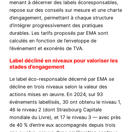
menant à décerner des labels écoresponsables,
repose sur des conseils sur mesure et une charte
d’engagement, permettant à chaque structure
d’intégrer progressivement des pratiques
durables. Les tarifs proposés par EMA sont
calculés en fonction de l’enveloppe de
l’événement et exonérés de TVA.
Label décliné en niveaux pour valoriser les
stades d’engagement
Le label éco-responsable décerné par EMA se
décline en trois niveaux selon la valeur des
actions mises en œuvre. En 2024, sur 93
événements labellisés, 30 ont obtenu le niveau 1,
46 le niveau 2 (dont Strasbourg Capitale
mondiale du Livre), et 17 le niveau 3 — avec près
de 40 % d’entre eux accompagnés depuis trois