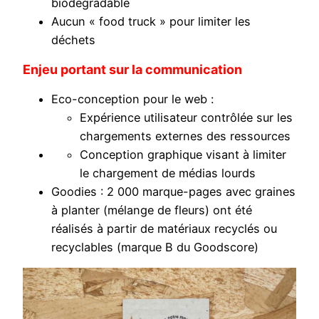
biodégradable
Aucun « food truck » pour limiter les
déchets
Enjeu portant sur la communication
Eco-conception pour le web :
Expérience utilisateur contrôlée sur les
chargements externes des ressources
Conception graphique visant à limiter
le chargement de médias lourds
Goodies : 2 000 marque-pages avec graines
à planter (mélange de fleurs) ont été
réalisés à partir de matériaux recyclés ou
recyclables (marque B du Goodscore)