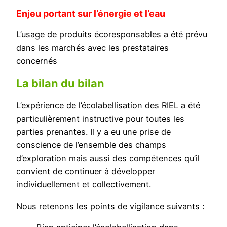
Enjeu portant sur l’énergie et l’eau
L’usage de produits écoresponsables a été prévu
dans les marchés avec les prestataires
concernés
La bilan du bilan
L’expérience de l’écolabellisation des RIEL a été
particulièrement instructive pour toutes les
parties prenantes. Il y a eu une prise de
conscience de l’ensemble des champs
d’exploration mais aussi des compétences qu’il
convient de continuer à développer
individuellement et collectivement.
Nous retenons les points de vigilance suivants :