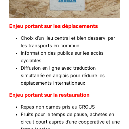
Enjeu portant sur les déplacements
Choix d’un lieu central et bien desservi par
les transports en commun
Information des publics sur les accès
cyclables
Diffusion en ligne avec traduction
simultanée en anglais pour réduire les
déplacements internationaux
Enjeu portant sur la restauration
Repas non carnés pris au CROUS
Fruits pour le temps de pause, achetés en
circuit court auprès d’une coopérative et une