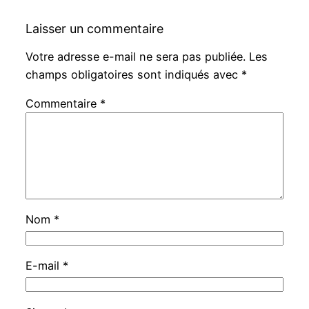
Laisser un commentaire
Votre adresse e-mail ne sera pas publiée.
Les
champs obligatoires sont indiqués avec
*
Commentaire
*
Nom
*
E-mail
*