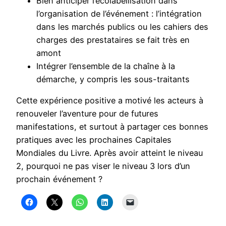
Bien anticiper l’écolabellisation dans
l’organisation de l’événement : l’intégration
dans les marchés publics ou les cahiers des
charges des prestataires se fait très en
amont
Intégrer l’ensemble de la chaîne à la
démarche, y compris les sous-traitants
Cette expérience positive a motivé les acteurs à
renouveler l’aventure pour de futures
manifestations, et surtout à partager ces bonnes
pratiques avec les prochaines Capitales
Mondiales du Livre. Après avoir atteint le niveau
2, pourquoi ne pas viser le niveau 3 lors d’un
prochain événement ?