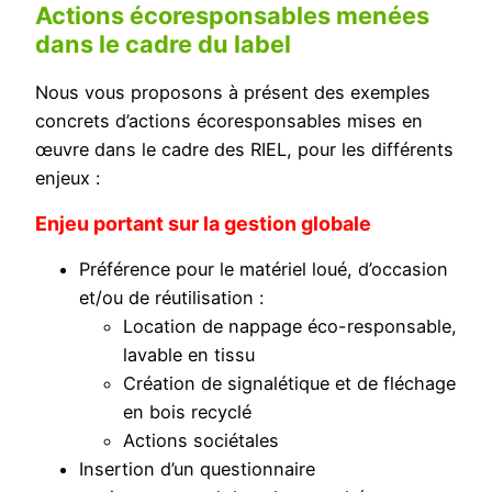
Actions écoresponsables menées
dans le cadre du label
Nous vous proposons à présent des exemples
concrets d’actions écoresponsables mises en
œuvre dans le cadre des RIEL, pour les différents
enjeux :
Enjeu portant sur la gestion globale
Préférence pour le matériel loué, d’occasion
et/ou de réutilisation :
Location de nappage éco-responsable,
lavable en tissu
Création de signalétique et de fléchage
en bois recyclé
Actions sociétales
Insertion d’un questionnaire