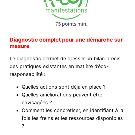
Diagnostic complet pour une démarche sur
mesure
Le diagnostic permet de dresser un bilan précis
des pratiques existantes en matière d’éco-
responsabilité :
Quelles actions sont déjà en place ?
Quelles améliorations peuvent être
envisagées ?
Comment les concrétiser, en identifiant à la
fois les freins et les ressources disponibles
?