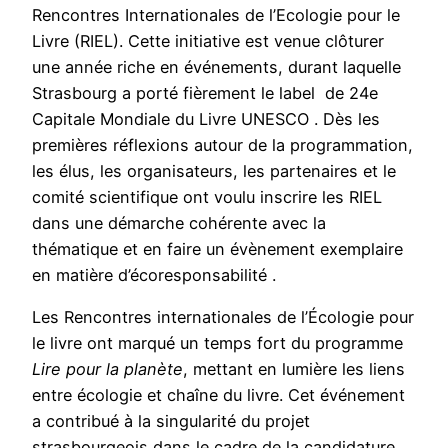
Rencontres Internationales de l’Ecologie pour le
Livre (RIEL). Cette initiative est venue clôturer
une année riche en événements, durant laquelle
Strasbourg a porté fièrement le label de 24e
Capitale Mondiale du Livre UNESCO . Dès les
premières réflexions autour de la programmation,
les élus, les organisateurs, les partenaires et le
comité scientifique ont voulu inscrire les RIEL
dans une démarche cohérente avec la
thématique et en faire un évènement exemplaire
en matière d’écoresponsabilité .
Les Rencontres internationales de l’Écologie pour
le livre ont marqué un temps fort du programme
Lire pour la planète
, mettant en lumière les liens
entre écologie et chaîne du livre. Cet événement
a contribué à la singularité du projet
strasbourgeois dans le cadre de la candidature