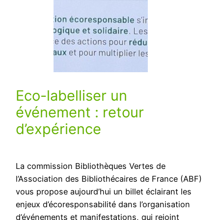
Eco-labelliser un
événement : retour
d’expérience
La commission Bibliothèques Vertes de
l’Association des Bibliothécaires de France (ABF)
vous propose aujourd’hui un billet éclairant les
enjeux d’écoresponsabilité dans l’organisation
d’événements et manifestations, qui rejoint