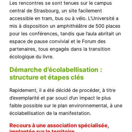
Les rencontres se sont tenues sur le campus
central de Strasbourg, un site facilement
accessible en tram, bus ou à vélo. L’Université a
mis à disposition un amphithéâtre de 500 places
pour les conférences, tandis que l’aula abritait un
espace de pause convivial et le Forum des
partenaires, tous engagés dans la transition
écologique du livre.
Démarche d’écolabellisation
:
structure et étapes clés
Rapidement, il a été décidé de procéder, à titre
d’exemplarité et par souci d’un impact le plus
faible possible sur le plan environnemental, à une
écolabellisation de la manifestation.
Recours à une association spécialisée,
implantée sur le territoire