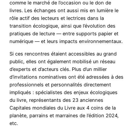
comme le marché de l’occasion ou le don de
livres. Les échanges ont aussi mis en lumière le
rôle actif des lecteurs et lectrices dans la
transition écologique, ainsi que l’évolution des
pratiques de lecture — entre supports papier et
numérique — et leurs impacts environnementaux.
Si ces rencontres étaient accessibles au grand
public, elles ont également mobilisé un réseau
d’experts et d’acteurs clés. Plus d’un millier
d’invitations nominatives ont été adressées à des
professionnels et personnalités directement
impliqués : spécialistes des enjeux écologiques
du livre, représentants des 23 anciennes
Capitales mondiales du Livre aux 4 coins de la
planète, parrains et marraines de l’édition 2024,
etc.