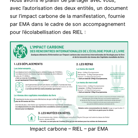
avec l’autorisation des deux entités, un document
sur l’impact carbone de la manifestation, fournie
par EMA dans le cadre de son accompagnement
pour l’écolabellisation des RIEL :
Impact carbone – RIEL – par EMA