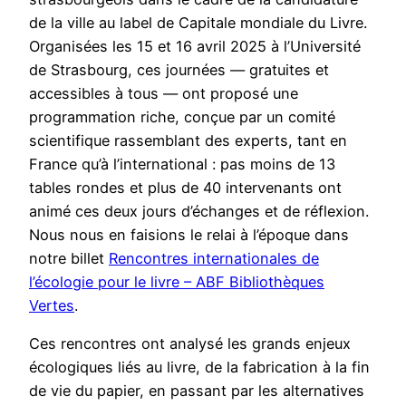
de la ville au label de Capitale mondiale du Livre.
Organisées les 15 et 16 avril 2025 à l’Université
de Strasbourg, ces journées — gratuites et
accessibles à tous — ont proposé une
programmation riche, conçue par un comité
scientifique rassemblant des experts, tant en
France qu’à l’international : pas moins de 13
tables rondes et plus de 40 intervenants ont
animé ces deux jours d’échanges et de réflexion.
Nous nous en faisions le relai à l’époque dans
notre billet
Rencontres internationales de
l’écologie pour le livre – ABF Bibliothèques
Vertes
.
Ces rencontres ont analysé les grands enjeux
écologiques liés au livre, de la fabrication à la fin
de vie du papier, en passant par les alternatives