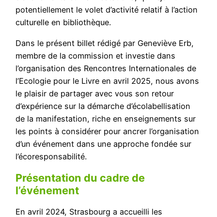
potentiellement le volet d’activité relatif à l’action
culturelle en bibliothèque.
Dans le présent billet rédigé par Geneviève Erb,
membre de la commission et investie dans
l’organisation des Rencontres Internationales de
l’Ecologie pour le Livre en avril 2025, nous avons
le plaisir de partager avec vous son retour
d’expérience sur la démarche d’écolabellisation
de la manifestation, riche en enseignements sur
les points à considérer pour ancrer l’organisation
d’un événement dans une approche fondée sur
l’écoresponsabilité.
Présentation du cadre de
l’événement
En avril 2024, Strasbourg a accueilli les