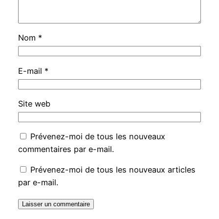
Nom
*
E-mail
*
Site web
Prévenez-moi de tous les nouveaux
commentaires par e-mail.
Prévenez-moi de tous les nouveaux articles
par e-mail.