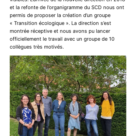
et la refonte de l’organigramme du SCD nous ont
permis de proposer la création d’un groupe
« Transition écologique ». La direction s’est
montrée réceptive et nous avons pu lancer
officiellement le travail avec un groupe de 10
collègues très motivés.