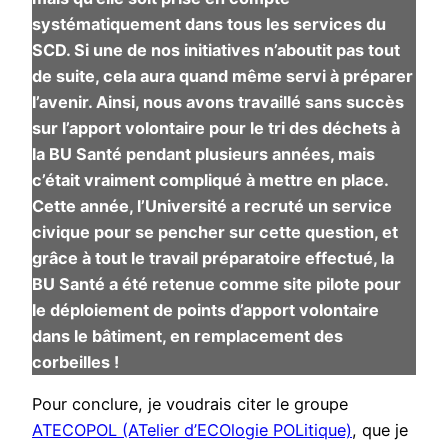
systématiquement dans tous les services du
SCD. Si une de nos initiatives n’aboutit pas tout
de suite, cela aura quand même servi à préparer
l’avenir. Ainsi, nous avons travaillé sans succès
sur l’apport volontaire pour le tri des déchets à
la BU Santé pendant plusieurs années, mais
c’était vraiment compliqué à mettre en place.
Cette année, l’Université a recruté un service
civique pour se pencher sur cette question, et
grâce à tout le travail préparatoire effectué, la
BU Santé a été retenue comme site pilote pour
le déploiement de points d’apport volontaire
dans le bâtiment, en remplacement des
corbeilles !
Pour conclure, je voudrais citer le groupe
ATECOPOL (ATelier d’ECOlogie POLitique)
, que je