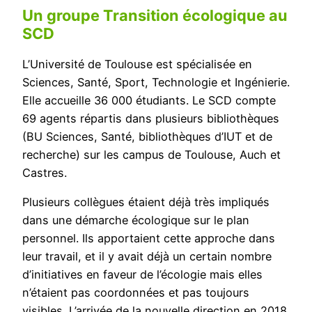
Un groupe Transition écologique au
SCD
L’Université de Toulouse est spécialisée en
Sciences, Santé, Sport, Technologie et Ingénierie.
Elle accueille 36 000 étudiants. Le SCD compte
69 agents répartis dans plusieurs bibliothèques
(BU Sciences, Santé, bibliothèques d’IUT et de
recherche) sur les campus de Toulouse, Auch et
Castres.
Plusieurs collègues étaient déjà très impliqués
dans une démarche écologique sur le plan
personnel. Ils apportaient cette approche dans
leur travail, et il y avait déjà un certain nombre
d’initiatives en faveur de l’écologie mais elles
n’étaient pas coordonnées et pas toujours
visibles. L’arrivée de la nouvelle direction en 2018