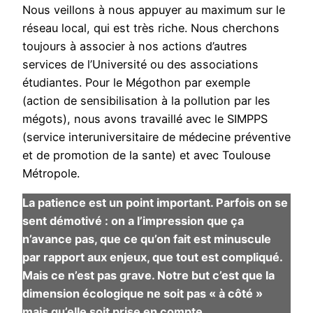
Nous veillons à nous appuyer au maximum sur le
réseau local, qui est très riche. Nous cherchons
toujours à associer à nos actions d’autres
services de l’Université ou des associations
étudiantes. Pour le Mégothon par exemple
(action de sensibilisation à la pollution par les
mégots), nous avons travaillé avec le SIMPPS
(service interuniversitaire de médecine préventive
et de promotion de la sante) et avec Toulouse
Métropole.
La patience est un point important. Parfois on se
sent démotivé : on a l’impression que ça
n’avance pas, que ce qu’on fait est minuscule
par rapport aux enjeux, que tout est compliqué.
Mais ce n’est pas grave. Notre but c’est que la
dimension écologique ne soit pas « à côté »
mais qu’elle soit prise en compte