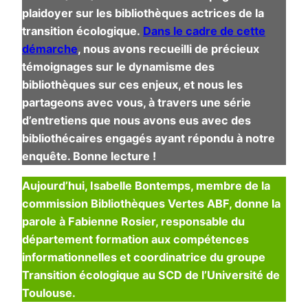
plaidoyer sur les bibliothèques actrices de la
transition écologique.
Dans le cadre de cette
démarche
, nous avons recueilli de précieux
témoignages sur le dynamisme des
bibliothèques sur ces enjeux, et nous les
partageons avec vous, à travers une série
d’entretiens que nous avons eus avec des
bibliothécaires engagés ayant répondu à notre
enquête. Bonne lecture !
Aujourd’hui, Isabelle Bontemps, membre de la
commission Bibliothèques Vertes ABF, donne la
parole à Fabienne Rosier, responsable du
département formation aux compétences
informationnelles et coordinatrice du groupe
Transition écologique au SCD de l’Université de
Toulouse.