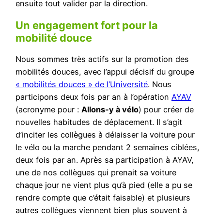
ensuite tout valider par la direction.
Un engagement fort pour la
mobilité douce
Nous sommes très actifs sur la promotion des
mobilités douces, avec l’appui décisif du groupe
« mobilités douces » de l’Université
. Nous
participons deux fois par an à l’opération
AYAV
(acronyme pour :
Allons-y à vélo
) pour créer de
nouvelles habitudes de déplacement. Il s’agit
d’inciter les collègues à délaisser la voiture pour
le vélo ou la marche pendant 2 semaines ciblées,
deux fois par an. Après sa participation à AYAV,
une de nos collègues qui prenait sa voiture
chaque jour ne vient plus qu’à pied (elle a pu se
rendre compte que c’était faisable) et plusieurs
autres collègues viennent bien plus souvent à