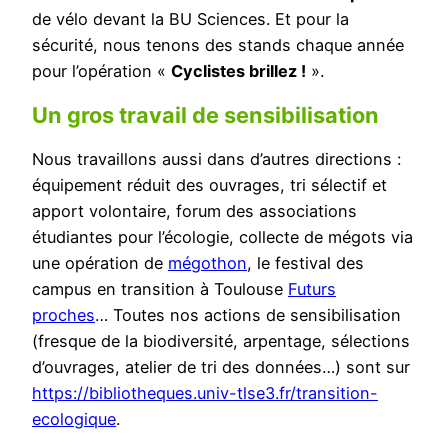
de vélo devant la BU Sciences. Et pour la
sécurité, nous tenons des stands chaque année
pour l’opération «
Cyclistes brillez !
».
Un gros travail de sensibilisation
Nous travaillons aussi dans d’autres directions :
équipement réduit des ouvrages, tri sélectif et
apport volontaire, forum des associations
étudiantes pour l’écologie, collecte de mégots via
une opération de
mégothon
, le festival des
campus en transition à Toulouse
Futurs
proches
… Toutes nos actions de sensibilisation
(fresque de la biodiversité, arpentage, sélections
d’ouvrages, atelier de tri des données…) sont sur
https://bibliotheques.univ-tlse3.fr/transition-
ecologique
.