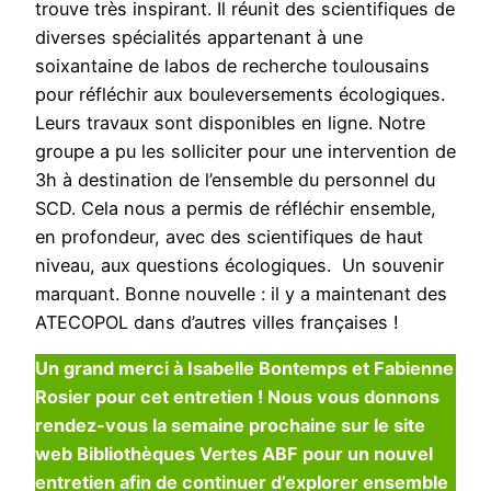
trouve très inspirant. Il réunit des scientifiques de
diverses spécialités appartenant à une
soixantaine de labos de recherche toulousains
pour réfléchir aux bouleversements écologiques.
Leurs travaux sont disponibles en ligne. Notre
groupe a pu les solliciter pour une intervention de
3h à destination de l’ensemble du personnel du
SCD. Cela nous a permis de réfléchir ensemble,
en profondeur, avec des scientifiques de haut
niveau, aux questions écologiques. Un souvenir
marquant. Bonne nouvelle : il y a maintenant des
ATECOPOL dans d’autres villes françaises !
Un grand merci à Isabelle Bontemps et Fabienne
Rosier pour cet entretien ! Nous vous donnons
rendez-vous la semaine prochaine sur le site
web Bibliothèques Vertes ABF pour un nouvel
entretien afin de continuer d’explorer ensemble