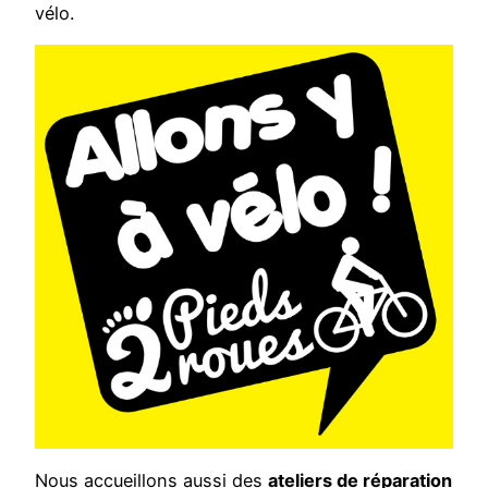
vélo.
Nous accueillons aussi des
ateliers de réparation