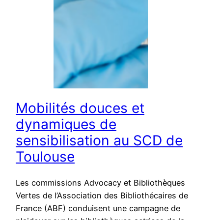
Mobilités douces et
dynamiques de
sensibilisation au SCD de
Toulouse
Les commissions Advocacy et Bibliothèques
Vertes de l’Association des Bibliothécaires de
France (ABF) conduisent une campagne de