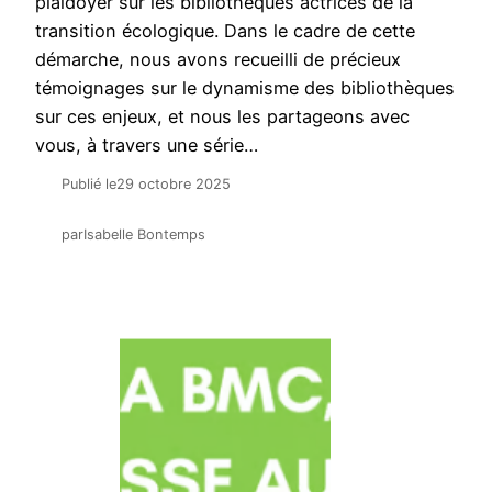
plaidoyer sur les bibliothèques actrices de la
transition écologique. Dans le cadre de cette
démarche, nous avons recueilli de précieux
témoignages sur le dynamisme des bibliothèques
sur ces enjeux, et nous les partageons avec
vous, à travers une série…
Publié le
29 octobre 2025
par
Isabelle Bontemps