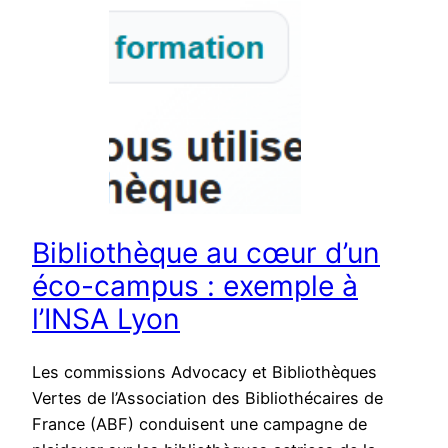
Bibliothèque au cœur d’un
éco-campus : exemple à
l’INSA Lyon
Les commissions Advocacy et Bibliothèques
Vertes de l’Association des Bibliothécaires de
France (ABF) conduisent une campagne de