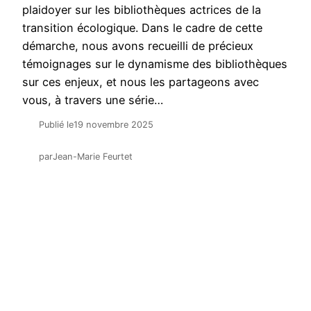
plaidoyer sur les bibliothèques actrices de la
transition écologique. Dans le cadre de cette
démarche, nous avons recueilli de précieux
témoignages sur le dynamisme des bibliothèques
sur ces enjeux, et nous les partageons avec
vous, à travers une série…
Publié le
19 novembre 2025
par
Jean-Marie Feurtet