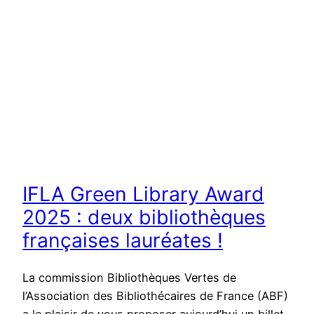
IFLA Green Library Award
2025 : deux bibliothèques
françaises lauréates !
La commission Bibliothèques Vertes de
l’Association des Bibliothécaires de France (ABF)