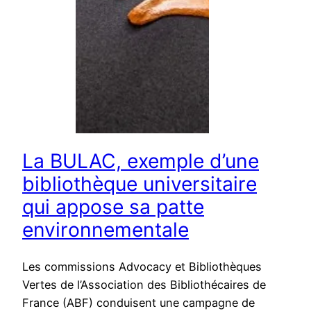
La BULAC, exemple d’une
bibliothèque universitaire
qui appose sa patte
environnementale
Les commissions Advocacy et Bibliothèques
Vertes de l’Association des Bibliothécaires de
France (ABF) conduisent une campagne de