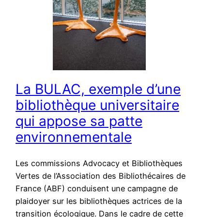
La BULAC, exemple d’une
bibliothèque universitaire
qui appose sa patte
environnementale
Les commissions Advocacy et Bibliothèques
Vertes de l’Association des Bibliothécaires de
France (ABF) conduisent une campagne de
plaidoyer sur les bibliothèques actrices de la
transition écologique. Dans le cadre de cette