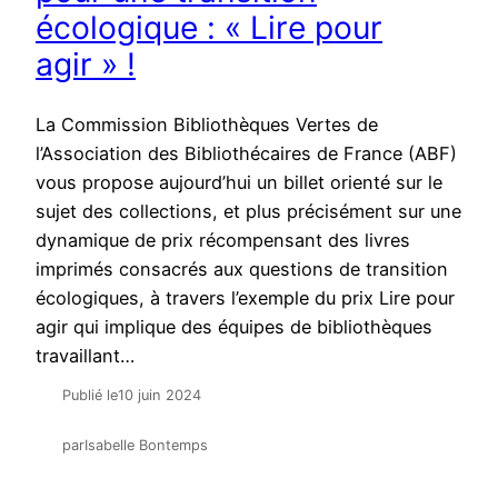
écologique : « Lire pour
agir » !
La Commission Bibliothèques Vertes de
l’Association des Bibliothécaires de France (ABF)
vous propose aujourd’hui un billet orienté sur le
sujet des collections, et plus précisément sur une
dynamique de prix récompensant des livres
imprimés consacrés aux questions de transition
écologiques, à travers l’exemple du prix Lire pour
agir qui implique des équipes de bibliothèques
travaillant…
Publié le
10 juin 2024
par
Isabelle Bontemps