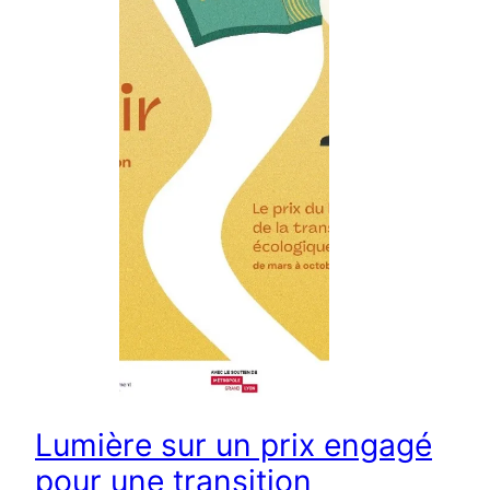
Lumière sur un prix engagé
pour une transition