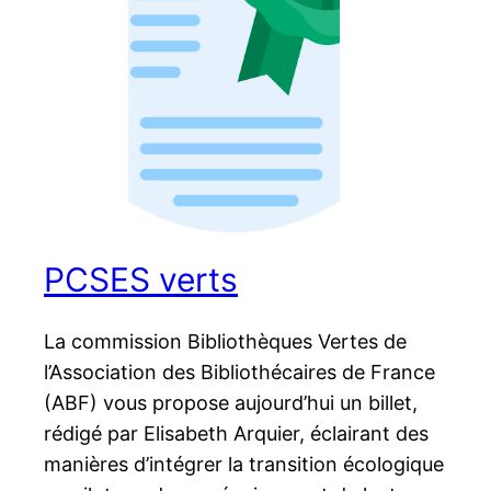
PCSES verts
La commission Bibliothèques Vertes de
l’Association des Bibliothécaires de France
(ABF) vous propose aujourd’hui un billet,
rédigé par Elisabeth Arquier, éclairant des
manières d’intégrer la transition écologique